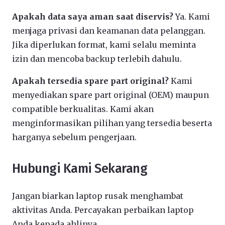
Apakah data saya aman saat diservis?
Ya. Kami
menjaga privasi dan keamanan data pelanggan.
Jika diperlukan format, kami selalu meminta
izin dan mencoba backup terlebih dahulu.
Apakah tersedia spare part original?
Kami
menyediakan spare part original (OEM) maupun
compatible berkualitas. Kami akan
menginformasikan pilihan yang tersedia beserta
harganya sebelum pengerjaan.
Hubungi Kami Sekarang
Jangan biarkan laptop rusak menghambat
aktivitas Anda. Percayakan perbaikan laptop
Anda kepada ahlinya.