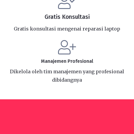
Gratis Konsultasi
Gratis konsultasi mengenai reparasi laptop
Manajemen Profesional
Dikelola oleh tim manajemen yang profesional
dibidangnya