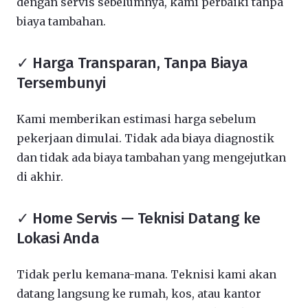
dengan servis sebelumnya, kami perbaiki tanpa
biaya tambahan.
✓ Harga Transparan, Tanpa Biaya
Tersembunyi
Kami memberikan estimasi harga sebelum
pekerjaan dimulai. Tidak ada biaya diagnostik
dan tidak ada biaya tambahan yang mengejutkan
di akhir.
✓ Home Servis — Teknisi Datang ke
Lokasi Anda
Tidak perlu kemana-mana. Teknisi kami akan
datang langsung ke rumah, kos, atau kantor