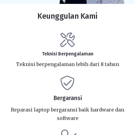
Keunggulan Kami
Teknisi Berpengalaman
Teknisi berpengalaman lebih dari 8 tahun
Bergaransi
Reparasi laptop bergaransi baik hardware dan
software