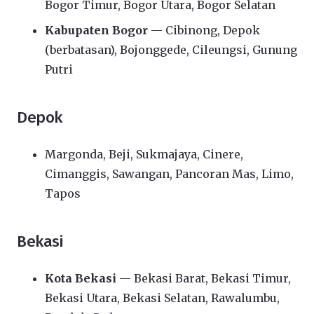
Bogor Timur, Bogor Utara, Bogor Selatan
Kabupaten Bogor
— Cibinong, Depok
(berbatasan), Bojonggede, Cileungsi, Gunung
Putri
Depok
Margonda, Beji, Sukmajaya, Cinere,
Cimanggis, Sawangan, Pancoran Mas, Limo,
Tapos
Bekasi
Kota Bekasi
— Bekasi Barat, Bekasi Timur,
Bekasi Utara, Bekasi Selatan, Rawalumbu,