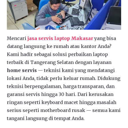
Mencari
jasa servis laptop Makasar
yang bisa
datang langsung ke rumah atau kantor Anda?
Kami hadir sebagai solusi perbaikan laptop
terbaik di Tangerang Selatan dengan layanan
home servis
— teknisi kami yang mendatangi
lokasi Anda, tidak perlu keluar rumah. Didukung
teknisi berpengalaman, harga transparan, dan
garansi servis hingga 30 hari. Dari kerusakan
ringan seperti keyboard macet hingga masalah
serius seperti motherboard rusak — semua kami
tangani langsung di tempat Anda.