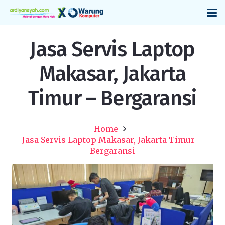
Jasa Servis Laptop
Makasar, Jakarta
Timur – Bergaransi
Home
Jasa Servis Laptop Makasar, Jakarta Timur –
Bergaransi