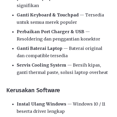
signifikan
Ganti Keyboard & Touchpad
— Tersedia
untuk semua merek populer
Perbaikan Port Charger & USB
—
Resoldering dan penggantian konektor
Ganti Baterai Laptop
— Baterai original
dan compatible tersedia
Servis Cooling System
— Bersih kipas,
ganti thermal paste, solusi laptop overheat
Kerusakan Software
Instal Ulang Windows
— Windows 10 / 11
beserta driver lengkap