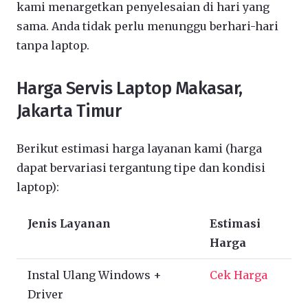
kami menargetkan penyelesaian di hari yang
sama. Anda tidak perlu menunggu berhari-hari
tanpa laptop.
Harga Servis Laptop Makasar,
Jakarta Timur
Berikut estimasi harga layanan kami (harga
dapat bervariasi tergantung tipe dan kondisi
laptop):
Jenis Layanan
Estimasi
Harga
Instal Ulang Windows +
Cek Harga
Driver