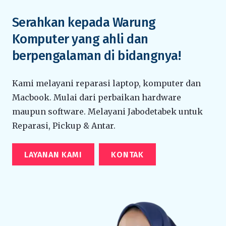
Serahkan kepada Warung
Komputer yang ahli dan
berpengalaman di bidangnya!
Kami melayani reparasi laptop, komputer dan
Macbook. Mulai dari perbaikan hardware
maupun software. Melayani Jabodetabek untuk
Reparasi, Pickup & Antar.
LAYANAN KAMI
KONTAK