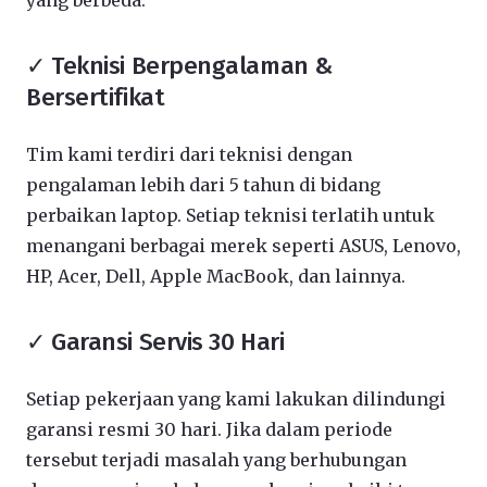
yang berbeda:
✓ Teknisi Berpengalaman &
Bersertifikat
Tim kami terdiri dari teknisi dengan
pengalaman lebih dari 5 tahun di bidang
perbaikan laptop. Setiap teknisi terlatih untuk
menangani berbagai merek seperti ASUS, Lenovo,
HP, Acer, Dell, Apple MacBook, dan lainnya.
✓ Garansi Servis 30 Hari
Setiap pekerjaan yang kami lakukan dilindungi
garansi resmi 30 hari. Jika dalam periode
tersebut terjadi masalah yang berhubungan