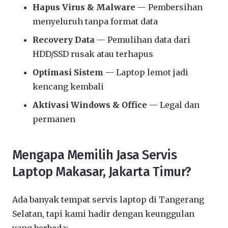
Hapus Virus & Malware
— Pembersihan
menyeluruh tanpa format data
Recovery Data
— Pemulihan data dari
HDD/SSD rusak atau terhapus
Optimasi Sistem
— Laptop lemot jadi
kencang kembali
Aktivasi Windows & Office
— Legal dan
permanen
Mengapa Memilih Jasa Servis
Laptop Makasar, Jakarta Timur?
Ada banyak tempat servis laptop di Tangerang
Selatan, tapi kami hadir dengan keunggulan