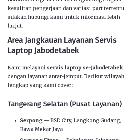
kesulitan pengerjaan dan variasi part tertentu.
silakan hubungi kami untuk informasi lebih
lanjut.
Area Jangkauan Layanan Servis
Laptop Jabodetabek
Kami melayani
servis laptop se-Jabodetabek
dengan layanan antar-jemput. Berikut wilayah
lengkap yang kami cover:
Tangerang Selatan (Pusat Layanan)
Serpong
— BSD City, Lengkong Gudang,
Rawa Mekar Jaya