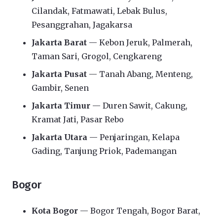
Cilandak, Fatmawati, Lebak Bulus,
Pesanggrahan, Jagakarsa
Jakarta Barat
— Kebon Jeruk, Palmerah,
Taman Sari, Grogol, Cengkareng
Jakarta Pusat
— Tanah Abang, Menteng,
Gambir, Senen
Jakarta Timur
— Duren Sawit, Cakung,
Kramat Jati, Pasar Rebo
Jakarta Utara
— Penjaringan, Kelapa
Gading, Tanjung Priok, Pademangan
Bogor
Kota Bogor
— Bogor Tengah, Bogor Barat,