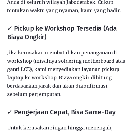
Anda di seluruh wilayah Jabodetabek. Cukup
tentukan waktu yang nyaman, kami yang hadir.
✓ Pickup ke Workshop Tersedia (Ada
Biaya Ongkir)
Jika kerusakan membutuhkan penanganan di
workshop (misalnya soldering motherboard atau
ganti LCD), kami menyediakan layanan
pickup
laptop
ke workshop. Biaya ongkir dihitung
berdasarkan jarak dan akan dikonfirmasi
sebelum penjemputan.
✓ Pengerjaan Cepat, Bisa Same-Day
Untuk kerusakan ringan hingga menengah,