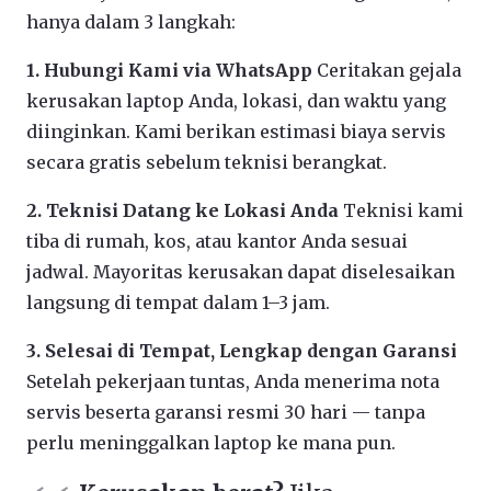
hanya dalam 3 langkah:
1. Hubungi Kami via WhatsApp
Ceritakan gejala
kerusakan laptop Anda, lokasi, dan waktu yang
diinginkan. Kami berikan estimasi biaya servis
secara gratis sebelum teknisi berangkat.
2. Teknisi Datang ke Lokasi Anda
Teknisi kami
tiba di rumah, kos, atau kantor Anda sesuai
jadwal. Mayoritas kerusakan dapat diselesaikan
langsung di tempat dalam 1–3 jam.
3. Selesai di Tempat, Lengkap dengan Garansi
Setelah pekerjaan tuntas, Anda menerima nota
servis beserta garansi resmi 30 hari — tanpa
perlu meninggalkan laptop ke mana pun.