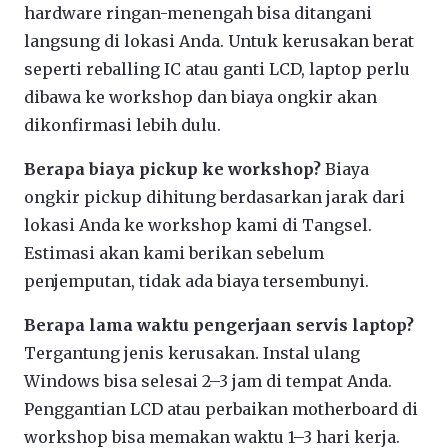
hardware ringan-menengah bisa ditangani
langsung di lokasi Anda. Untuk kerusakan berat
seperti reballing IC atau ganti LCD, laptop perlu
dibawa ke workshop dan biaya ongkir akan
dikonfirmasi lebih dulu.
Berapa biaya pickup ke workshop?
Biaya
ongkir pickup dihitung berdasarkan jarak dari
lokasi Anda ke workshop kami di Tangsel.
Estimasi akan kami berikan sebelum
penjemputan, tidak ada biaya tersembunyi.
Berapa lama waktu pengerjaan servis laptop?
Tergantung jenis kerusakan. Instal ulang
Windows bisa selesai 2–3 jam di tempat Anda.
Penggantian LCD atau perbaikan motherboard di
workshop bisa memakan waktu 1–3 hari kerja.