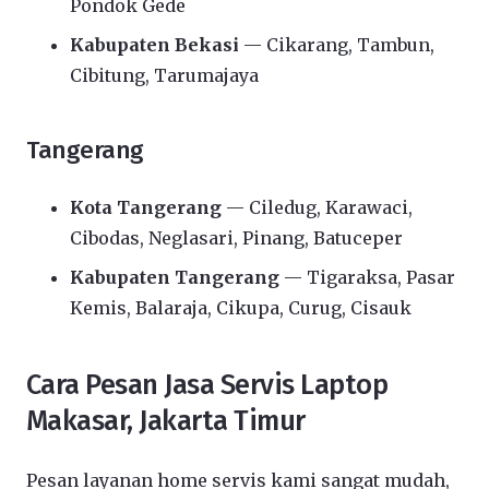
Pondok Gede
Kabupaten Bekasi
— Cikarang, Tambun,
Cibitung, Tarumajaya
Tangerang
Kota Tangerang
— Ciledug, Karawaci,
Cibodas, Neglasari, Pinang, Batuceper
Kabupaten Tangerang
— Tigaraksa, Pasar
Kemis, Balaraja, Cikupa, Curug, Cisauk
Cara Pesan Jasa Servis Laptop
Makasar, Jakarta Timur
Pesan layanan home servis kami sangat mudah,