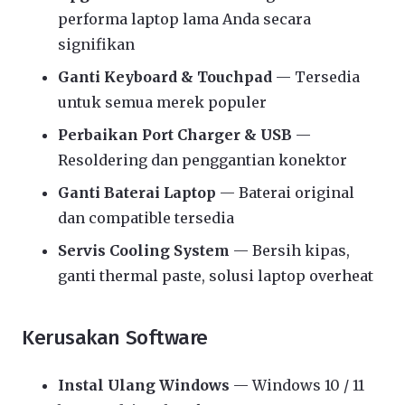
performa laptop lama Anda secara
signifikan
Ganti Keyboard & Touchpad
— Tersedia
untuk semua merek populer
Perbaikan Port Charger & USB
—
Resoldering dan penggantian konektor
Ganti Baterai Laptop
— Baterai original
dan compatible tersedia
Servis Cooling System
— Bersih kipas,
ganti thermal paste, solusi laptop overheat
Kerusakan Software
Instal Ulang Windows
— Windows 10 / 11