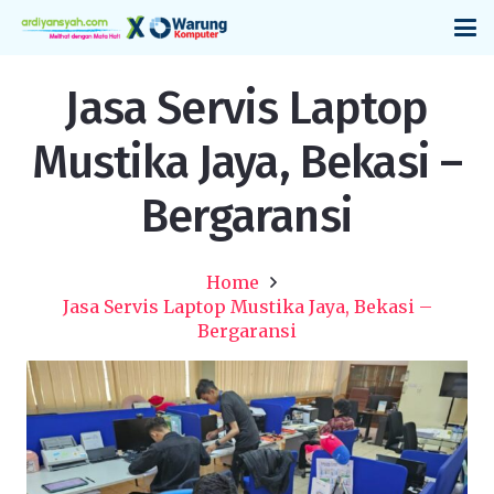
Jasa Servis Laptop
Mustika Jaya, Bekasi –
Bergaransi
Home
Jasa Servis Laptop Mustika Jaya, Bekasi –
Bergaransi