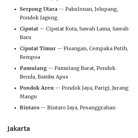
Serpong Utara
— Pakulonan, Jelupang,
Pondok Jagung
Ciputat
— Ciputat Kota, Sawah Lama, Sawah
Baru
Ciputat Timur
— Pisangan, Cempaka Putih,
Rempoa
Pamulang
— Pamulang Barat, Pondok
Benda, Bambu Apus
Pondok Aren
— Pondok Jaya, Parigi, Jurang
Mangu
Bintaro
— Bintaro Jaya, Pesanggrahan
Jakarta