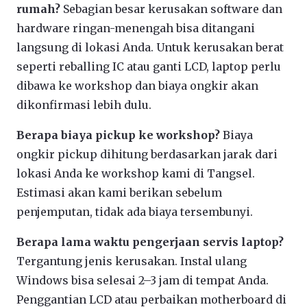
rumah?
Sebagian besar kerusakan software dan
hardware ringan-menengah bisa ditangani
langsung di lokasi Anda. Untuk kerusakan berat
seperti reballing IC atau ganti LCD, laptop perlu
dibawa ke workshop dan biaya ongkir akan
dikonfirmasi lebih dulu.
Berapa biaya pickup ke workshop?
Biaya
ongkir pickup dihitung berdasarkan jarak dari
lokasi Anda ke workshop kami di Tangsel.
Estimasi akan kami berikan sebelum
penjemputan, tidak ada biaya tersembunyi.
Berapa lama waktu pengerjaan servis laptop?
Tergantung jenis kerusakan. Instal ulang
Windows bisa selesai 2–3 jam di tempat Anda.
Penggantian LCD atau perbaikan motherboard di