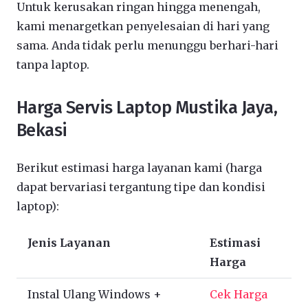
Untuk kerusakan ringan hingga menengah,
kami menargetkan penyelesaian di hari yang
sama. Anda tidak perlu menunggu berhari-hari
tanpa laptop.
Harga Servis Laptop Mustika Jaya,
Bekasi
Berikut estimasi harga layanan kami (harga
dapat bervariasi tergantung tipe dan kondisi
laptop):
Jenis Layanan
Estimasi
Harga
Instal Ulang Windows +
Cek Harga