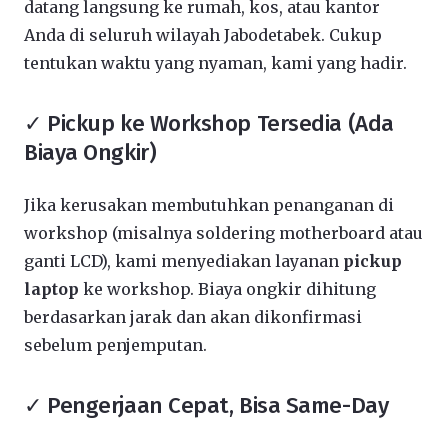
datang langsung ke rumah, kos, atau kantor
Anda di seluruh wilayah Jabodetabek. Cukup
tentukan waktu yang nyaman, kami yang hadir.
✓ Pickup ke Workshop Tersedia (Ada
Biaya Ongkir)
Jika kerusakan membutuhkan penanganan di
workshop (misalnya soldering motherboard atau
ganti LCD), kami menyediakan layanan
pickup
laptop
ke workshop. Biaya ongkir dihitung
berdasarkan jarak dan akan dikonfirmasi
sebelum penjemputan.
✓ Pengerjaan Cepat, Bisa Same-Day