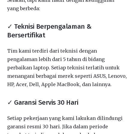
Selatan, tapi kami hadir dengan keunggulan
yang berbeda:
✓ Teknisi Berpengalaman &
Bersertifikat
Tim kami terdiri dari teknisi dengan
pengalaman lebih dari 5 tahun di bidang
perbaikan laptop. Setiap teknisi terlatih untuk
menangani berbagai merek seperti ASUS, Lenovo,
HP, Acer, Dell, Apple MacBook, dan lainnya.
✓ Garansi Servis 30 Hari
Setiap pekerjaan yang kami lakukan dilindungi
garansi resmi 30 hari. Jika dalam periode