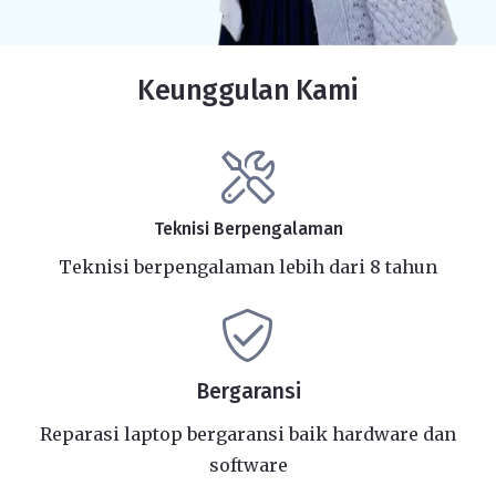
Keunggulan Kami
Teknisi Berpengalaman
Teknisi berpengalaman lebih dari 8 tahun
Bergaransi
Reparasi laptop bergaransi baik hardware dan
software