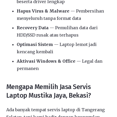
beserta driver lengkap
Hapus Virus & Malware
— Pembersihan
menyeluruh tanpa format data
Recovery Data
— Pemulihan data dari
HDD/SSD rusak atau terhapus
Optimasi Sistem
— Laptop lemot jadi
kencang kembali
Aktivasi Windows & Office
— Legal dan
permanen
Mengapa Memilih Jasa Servis
Laptop Mustika Jaya, Bekasi?
Ada banyak tempat servis laptop di Tangerang