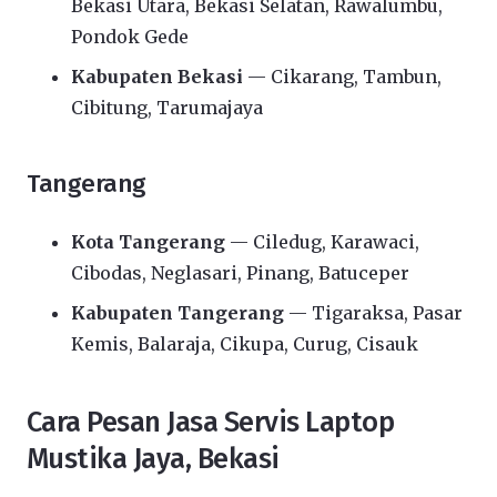
Bekasi Utara, Bekasi Selatan, Rawalumbu,
Pondok Gede
Kabupaten Bekasi
— Cikarang, Tambun,
Cibitung, Tarumajaya
Tangerang
Kota Tangerang
— Ciledug, Karawaci,
Cibodas, Neglasari, Pinang, Batuceper
Kabupaten Tangerang
— Tigaraksa, Pasar
Kemis, Balaraja, Cikupa, Curug, Cisauk
Cara Pesan Jasa Servis Laptop
Mustika Jaya, Bekasi