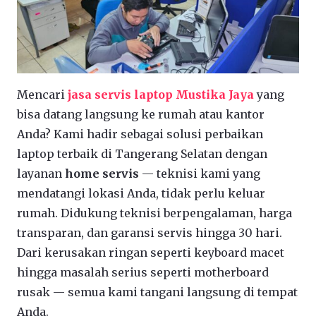
Mencari
jasa servis laptop Mustika Jaya
yang
bisa datang langsung ke rumah atau kantor
Anda? Kami hadir sebagai solusi perbaikan
laptop terbaik di Tangerang Selatan dengan
layanan
home servis
— teknisi kami yang
mendatangi lokasi Anda, tidak perlu keluar
rumah. Didukung teknisi berpengalaman, harga
transparan, dan garansi servis hingga 30 hari.
Dari kerusakan ringan seperti keyboard macet
hingga masalah serius seperti motherboard
rusak — semua kami tangani langsung di tempat
Anda.