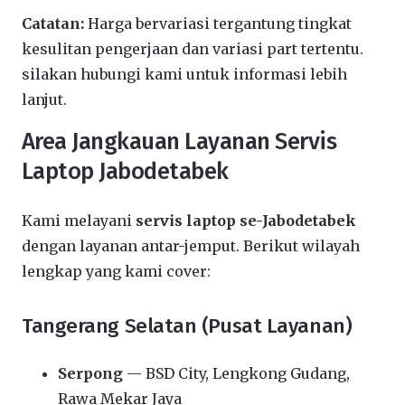
Catatan:
Harga bervariasi tergantung tingkat
kesulitan pengerjaan dan variasi part tertentu.
silakan hubungi kami untuk informasi lebih
lanjut.
Area Jangkauan Layanan Servis
Laptop Jabodetabek
Kami melayani
servis laptop se-Jabodetabek
dengan layanan antar-jemput. Berikut wilayah
lengkap yang kami cover:
Tangerang Selatan (Pusat Layanan)
Serpong
— BSD City, Lengkong Gudang,
Rawa Mekar Jaya