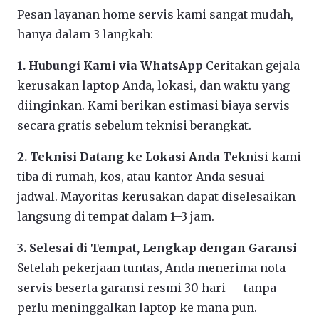
Pesan layanan home servis kami sangat mudah,
hanya dalam 3 langkah:
1. Hubungi Kami via WhatsApp
Ceritakan gejala
kerusakan laptop Anda, lokasi, dan waktu yang
diinginkan. Kami berikan estimasi biaya servis
secara gratis sebelum teknisi berangkat.
2. Teknisi Datang ke Lokasi Anda
Teknisi kami
tiba di rumah, kos, atau kantor Anda sesuai
jadwal. Mayoritas kerusakan dapat diselesaikan
langsung di tempat dalam 1–3 jam.
3. Selesai di Tempat, Lengkap dengan Garansi
Setelah pekerjaan tuntas, Anda menerima nota
servis beserta garansi resmi 30 hari — tanpa
perlu meninggalkan laptop ke mana pun.