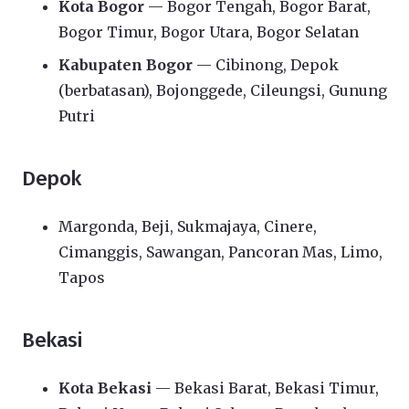
Kota Bogor
— Bogor Tengah, Bogor Barat,
Bogor Timur, Bogor Utara, Bogor Selatan
Kabupaten Bogor
— Cibinong, Depok
(berbatasan), Bojonggede, Cileungsi, Gunung
Putri
Depok
Margonda, Beji, Sukmajaya, Cinere,
Cimanggis, Sawangan, Pancoran Mas, Limo,
Tapos
Bekasi
Kota Bekasi
— Bekasi Barat, Bekasi Timur,