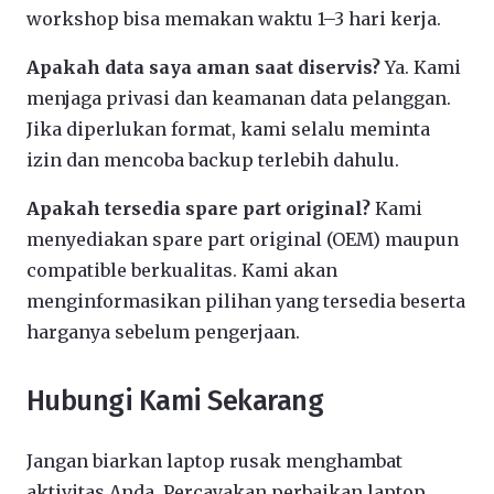
workshop bisa memakan waktu 1–3 hari kerja.
Apakah data saya aman saat diservis?
Ya. Kami
menjaga privasi dan keamanan data pelanggan.
Jika diperlukan format, kami selalu meminta
izin dan mencoba backup terlebih dahulu.
Apakah tersedia spare part original?
Kami
menyediakan spare part original (OEM) maupun
compatible berkualitas. Kami akan
menginformasikan pilihan yang tersedia beserta
harganya sebelum pengerjaan.
Hubungi Kami Sekarang
Jangan biarkan laptop rusak menghambat
aktivitas Anda. Percayakan perbaikan laptop