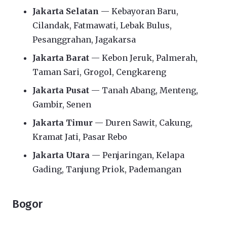
Jakarta Selatan
— Kebayoran Baru,
Cilandak, Fatmawati, Lebak Bulus,
Pesanggrahan, Jagakarsa
Jakarta Barat
— Kebon Jeruk, Palmerah,
Taman Sari, Grogol, Cengkareng
Jakarta Pusat
— Tanah Abang, Menteng,
Gambir, Senen
Jakarta Timur
— Duren Sawit, Cakung,
Kramat Jati, Pasar Rebo
Jakarta Utara
— Penjaringan, Kelapa
Gading, Tanjung Priok, Pademangan
Bogor