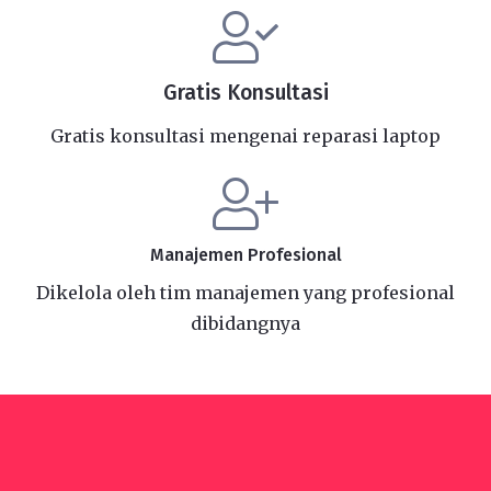
Gratis Konsultasi
Gratis konsultasi mengenai reparasi laptop
Manajemen Profesional
Dikelola oleh tim manajemen yang profesional
dibidangnya