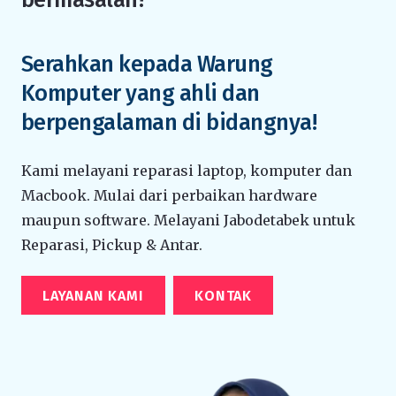
Serahkan kepada Warung
Komputer yang ahli dan
berpengalaman di bidangnya!
Kami melayani reparasi laptop, komputer dan
Macbook. Mulai dari perbaikan hardware
maupun software. Melayani Jabodetabek untuk
Reparasi, Pickup & Antar.
LAYANAN KAMI
KONTAK