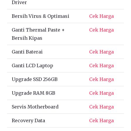
Driver
Bersih Virus & Optimasi
Cek Harga
Ganti Thermal Paste +
Cek Harga
Bersih Kipas
Ganti Baterai
Cek Harga
Ganti LCD Laptop
Cek Harga
Upgrade SSD 256GB
Cek Harga
Upgrade RAM 8GB
Cek Harga
Servis Motherboard
Cek Harga
Recovery Data
Cek Harga