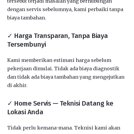
tersebut terjadi masalah yang berhubungan
dengan servis sebelumnya, kami perbaiki tanpa
biaya tambahan.
✓ Harga Transparan, Tanpa Biaya
Tersembunyi
Kami memberikan estimasi harga sebelum
pekerjaan dimulai. Tidak ada biaya diagnostik
dan tidak ada biaya tambahan yang mengejutkan
di akhir.
✓ Home Servis — Teknisi Datang ke
Lokasi Anda
Tidak perlu kemana-mana. Teknisi kami akan