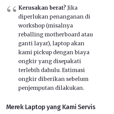
Kerusakan berat?
Jika
diperlukan penanganan di
workshop (misalnya
reballing motherboard atau
ganti layar), laptop akan
kami pickup dengan biaya
ongkir yang disepakati
terlebih dahulu. Estimasi
ongkir diberikan sebelum
penjemputan dilakukan.
Merek Laptop yang Kami Servis