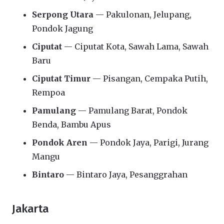
Serpong Utara
— Pakulonan, Jelupang,
Pondok Jagung
Ciputat
— Ciputat Kota, Sawah Lama, Sawah
Baru
Ciputat Timur
— Pisangan, Cempaka Putih,
Rempoa
Pamulang
— Pamulang Barat, Pondok
Benda, Bambu Apus
Pondok Aren
— Pondok Jaya, Parigi, Jurang
Mangu
Bintaro
— Bintaro Jaya, Pesanggrahan
Jakarta