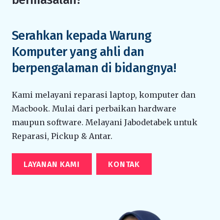
Serahkan kepada Warung
Komputer yang ahli dan
berpengalaman di bidangnya!
Kami melayani reparasi laptop, komputer dan
Macbook. Mulai dari perbaikan hardware
maupun software. Melayani Jabodetabek untuk
Reparasi, Pickup & Antar.
LAYANAN KAMI
KONTAK