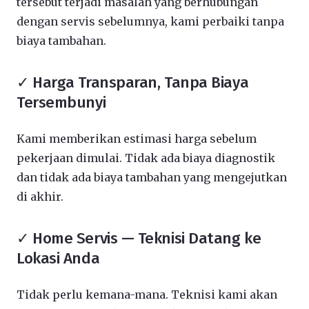
tersebut terjadi masalah yang berhubungan
dengan servis sebelumnya, kami perbaiki tanpa
biaya tambahan.
✓ Harga Transparan, Tanpa Biaya
Tersembunyi
Kami memberikan estimasi harga sebelum
pekerjaan dimulai. Tidak ada biaya diagnostik
dan tidak ada biaya tambahan yang mengejutkan
di akhir.
✓ Home Servis — Teknisi Datang ke
Lokasi Anda
Tidak perlu kemana-mana. Teknisi kami akan