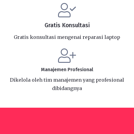
Gratis Konsultasi
Gratis konsultasi mengenai reparasi laptop
Manajemen Profesional
Dikelola oleh tim manajemen yang profesional
dibidangnya