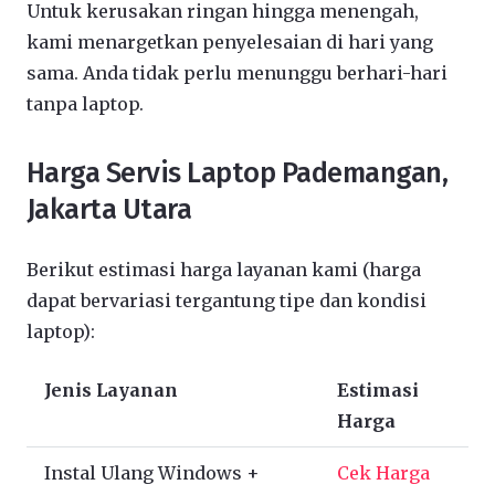
Untuk kerusakan ringan hingga menengah,
kami menargetkan penyelesaian di hari yang
sama. Anda tidak perlu menunggu berhari-hari
tanpa laptop.
Harga Servis Laptop Pademangan,
Jakarta Utara
Berikut estimasi harga layanan kami (harga
dapat bervariasi tergantung tipe dan kondisi
laptop):
Jenis Layanan
Estimasi
Harga
Instal Ulang Windows +
Cek Harga