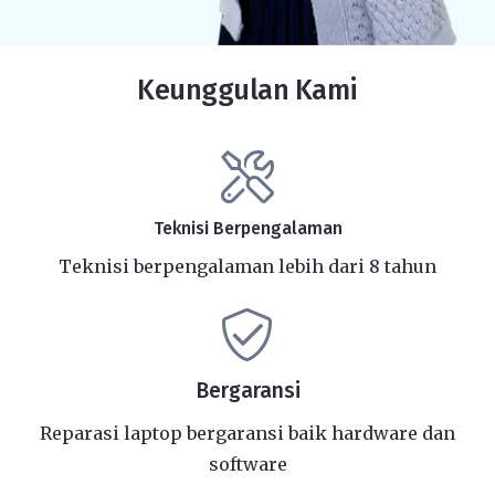
Keunggulan Kami
Teknisi Berpengalaman
Teknisi berpengalaman lebih dari 8 tahun
Bergaransi
Reparasi laptop bergaransi baik hardware dan
software