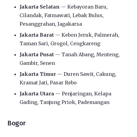
Jakarta Selatan
— Kebayoran Baru,
Cilandak, Fatmawati, Lebak Bulus,
Pesanggrahan, Jagakarsa
Jakarta Barat
— Kebon Jeruk, Palmerah,
Taman Sari, Grogol, Cengkareng
Jakarta Pusat
— Tanah Abang, Menteng,
Gambir, Senen
Jakarta Timur
— Duren Sawit, Cakung,
Kramat Jati, Pasar Rebo
Jakarta Utara
— Penjaringan, Kelapa
Gading, Tanjung Priok, Pademangan
Bogor