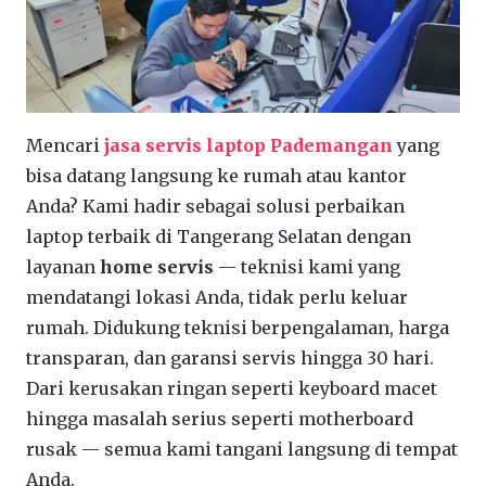
Mencari
jasa servis laptop Pademangan
yang
bisa datang langsung ke rumah atau kantor
Anda? Kami hadir sebagai solusi perbaikan
laptop terbaik di Tangerang Selatan dengan
layanan
home servis
— teknisi kami yang
mendatangi lokasi Anda, tidak perlu keluar
rumah. Didukung teknisi berpengalaman, harga
transparan, dan garansi servis hingga 30 hari.
Dari kerusakan ringan seperti keyboard macet
hingga masalah serius seperti motherboard
rusak — semua kami tangani langsung di tempat
Anda.