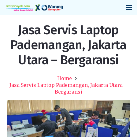
Jasa Servis Laptop
Pademangan, Jakarta
Utara – Bergaransi
Home
Jasa Servis Laptop Pademangan, Jakarta Utara –
Bergaransi