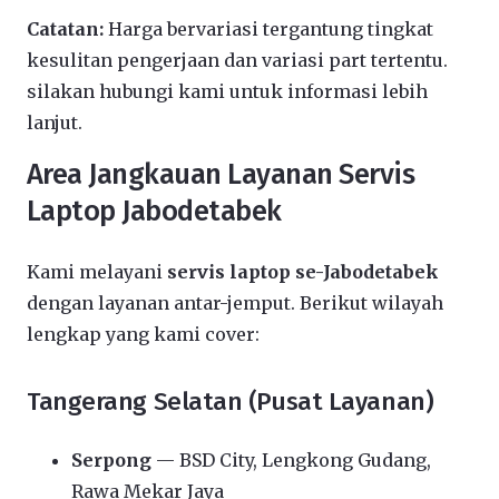
Catatan:
Harga bervariasi tergantung tingkat
kesulitan pengerjaan dan variasi part tertentu.
silakan hubungi kami untuk informasi lebih
lanjut.
Area Jangkauan Layanan Servis
Laptop Jabodetabek
Kami melayani
servis laptop se-Jabodetabek
dengan layanan antar-jemput. Berikut wilayah
lengkap yang kami cover:
Tangerang Selatan (Pusat Layanan)
Serpong
— BSD City, Lengkong Gudang,
Rawa Mekar Jaya