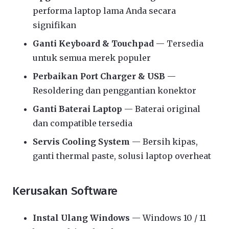
performa laptop lama Anda secara
signifikan
Ganti Keyboard & Touchpad
— Tersedia
untuk semua merek populer
Perbaikan Port Charger & USB
—
Resoldering dan penggantian konektor
Ganti Baterai Laptop
— Baterai original
dan compatible tersedia
Servis Cooling System
— Bersih kipas,
ganti thermal paste, solusi laptop overheat
Kerusakan Software
Instal Ulang Windows
— Windows 10 / 11