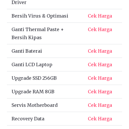
Driver
Bersih Virus & Optimasi
Cek Harga
Ganti Thermal Paste +
Cek Harga
Bersih Kipas
Ganti Baterai
Cek Harga
Ganti LCD Laptop
Cek Harga
Upgrade SSD 256GB
Cek Harga
Upgrade RAM 8GB
Cek Harga
Servis Motherboard
Cek Harga
Recovery Data
Cek Harga