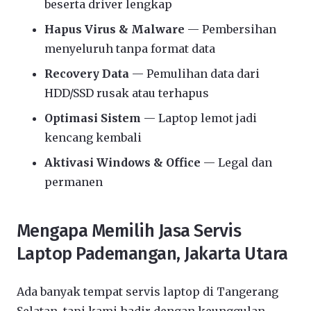
beserta driver lengkap
Hapus Virus & Malware
— Pembersihan
menyeluruh tanpa format data
Recovery Data
— Pemulihan data dari
HDD/SSD rusak atau terhapus
Optimasi Sistem
— Laptop lemot jadi
kencang kembali
Aktivasi Windows & Office
— Legal dan
permanen
Mengapa Memilih Jasa Servis
Laptop Pademangan, Jakarta Utara
Ada banyak tempat servis laptop di Tangerang