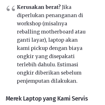
Kerusakan berat?
Jika
diperlukan penanganan di
workshop (misalnya
reballing motherboard atau
ganti layar), laptop akan
kami pickup dengan biaya
ongkir yang disepakati
terlebih dahulu. Estimasi
ongkir diberikan sebelum
penjemputan dilakukan.
Merek Laptop yang Kami Servis