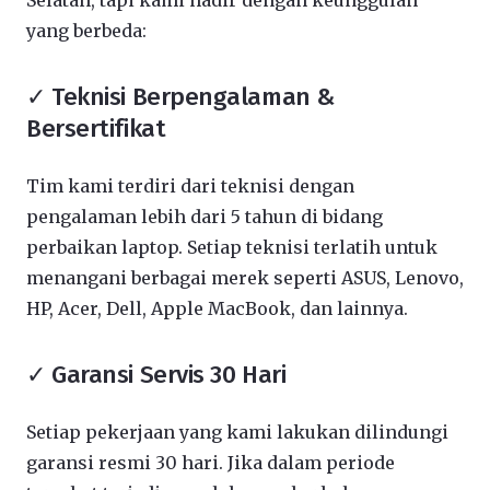
Selatan, tapi kami hadir dengan keunggulan
yang berbeda:
✓ Teknisi Berpengalaman &
Bersertifikat
Tim kami terdiri dari teknisi dengan
pengalaman lebih dari 5 tahun di bidang
perbaikan laptop. Setiap teknisi terlatih untuk
menangani berbagai merek seperti ASUS, Lenovo,
HP, Acer, Dell, Apple MacBook, dan lainnya.
✓ Garansi Servis 30 Hari
Setiap pekerjaan yang kami lakukan dilindungi
garansi resmi 30 hari. Jika dalam periode