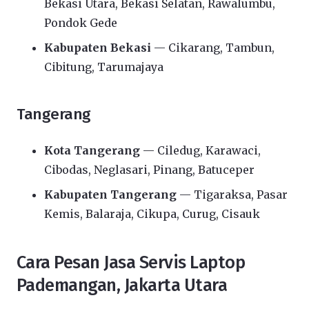
Bekasi Utara, Bekasi Selatan, Rawalumbu,
Pondok Gede
Kabupaten Bekasi
— Cikarang, Tambun,
Cibitung, Tarumajaya
Tangerang
Kota Tangerang
— Ciledug, Karawaci,
Cibodas, Neglasari, Pinang, Batuceper
Kabupaten Tangerang
— Tigaraksa, Pasar
Kemis, Balaraja, Cikupa, Curug, Cisauk
Cara Pesan Jasa Servis Laptop
Pademangan, Jakarta Utara