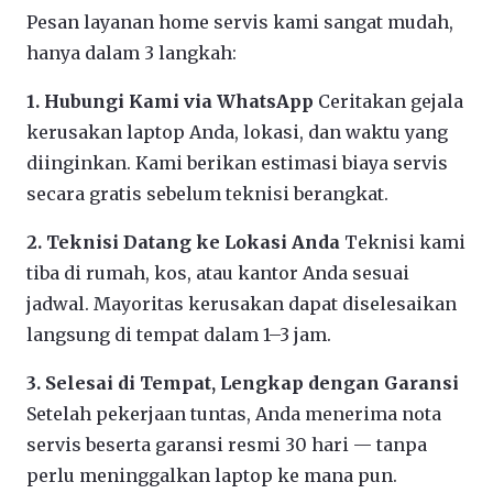
Pesan layanan home servis kami sangat mudah,
hanya dalam 3 langkah:
1. Hubungi Kami via WhatsApp
Ceritakan gejala
kerusakan laptop Anda, lokasi, dan waktu yang
diinginkan. Kami berikan estimasi biaya servis
secara gratis sebelum teknisi berangkat.
2. Teknisi Datang ke Lokasi Anda
Teknisi kami
tiba di rumah, kos, atau kantor Anda sesuai
jadwal. Mayoritas kerusakan dapat diselesaikan
langsung di tempat dalam 1–3 jam.
3. Selesai di Tempat, Lengkap dengan Garansi
Setelah pekerjaan tuntas, Anda menerima nota
servis beserta garansi resmi 30 hari — tanpa
perlu meninggalkan laptop ke mana pun.