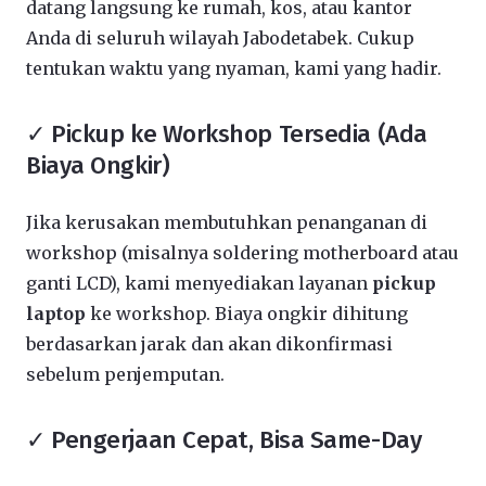
datang langsung ke rumah, kos, atau kantor
Anda di seluruh wilayah Jabodetabek. Cukup
tentukan waktu yang nyaman, kami yang hadir.
✓ Pickup ke Workshop Tersedia (Ada
Biaya Ongkir)
Jika kerusakan membutuhkan penanganan di
workshop (misalnya soldering motherboard atau
ganti LCD), kami menyediakan layanan
pickup
laptop
ke workshop. Biaya ongkir dihitung
berdasarkan jarak dan akan dikonfirmasi
sebelum penjemputan.
✓ Pengerjaan Cepat, Bisa Same-Day