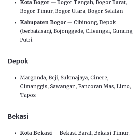
Kota Bogor
— Bogor Tengah, Bogor Barat,
Bogor Timur, Bogor Utara, Bogor Selatan
Kabupaten Bogor
— Cibinong, Depok
(berbatasan), Bojonggede, Cileungsi, Gunung
Putri
Depok
Margonda, Beji, Sukmajaya, Cinere,
Cimanggis, Sawangan, Pancoran Mas, Limo,
Tapos
Bekasi
Kota Bekasi
— Bekasi Barat, Bekasi Timur,