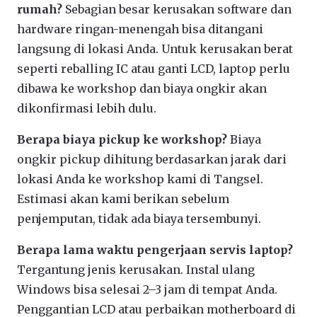
rumah?
Sebagian besar kerusakan software dan
hardware ringan-menengah bisa ditangani
langsung di lokasi Anda. Untuk kerusakan berat
seperti reballing IC atau ganti LCD, laptop perlu
dibawa ke workshop dan biaya ongkir akan
dikonfirmasi lebih dulu.
Berapa biaya pickup ke workshop?
Biaya
ongkir pickup dihitung berdasarkan jarak dari
lokasi Anda ke workshop kami di Tangsel.
Estimasi akan kami berikan sebelum
penjemputan, tidak ada biaya tersembunyi.
Berapa lama waktu pengerjaan servis laptop?
Tergantung jenis kerusakan. Instal ulang
Windows bisa selesai 2–3 jam di tempat Anda.
Penggantian LCD atau perbaikan motherboard di