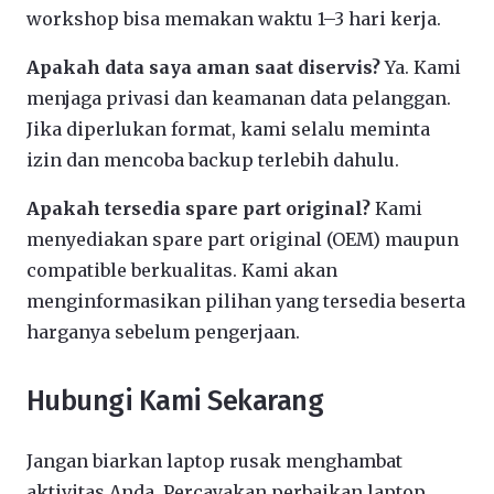
workshop bisa memakan waktu 1–3 hari kerja.
Apakah data saya aman saat diservis?
Ya. Kami
menjaga privasi dan keamanan data pelanggan.
Jika diperlukan format, kami selalu meminta
izin dan mencoba backup terlebih dahulu.
Apakah tersedia spare part original?
Kami
menyediakan spare part original (OEM) maupun
compatible berkualitas. Kami akan
menginformasikan pilihan yang tersedia beserta
harganya sebelum pengerjaan.
Hubungi Kami Sekarang
Jangan biarkan laptop rusak menghambat
aktivitas Anda. Percayakan perbaikan laptop