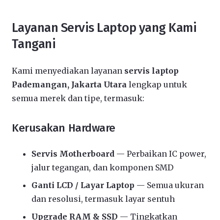
Layanan Servis Laptop yang Kami
Tangani
Kami menyediakan layanan
servis laptop
Pademangan, Jakarta Utara
lengkap untuk
semua merek dan tipe, termasuk:
Kerusakan Hardware
Servis Motherboard
— Perbaikan IC power,
jalur tegangan, dan komponen SMD
Ganti LCD / Layar Laptop
— Semua ukuran
dan resolusi, termasuk layar sentuh
Upgrade RAM & SSD
— Tingkatkan