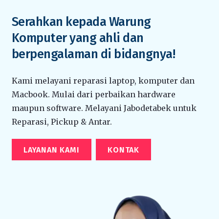
Serahkan kepada Warung
Komputer yang ahli dan
berpengalaman di bidangnya!
Kami melayani reparasi laptop, komputer dan
Macbook. Mulai dari perbaikan hardware
maupun software. Melayani Jabodetabek untuk
Reparasi, Pickup & Antar.
LAYANAN KAMI
KONTAK