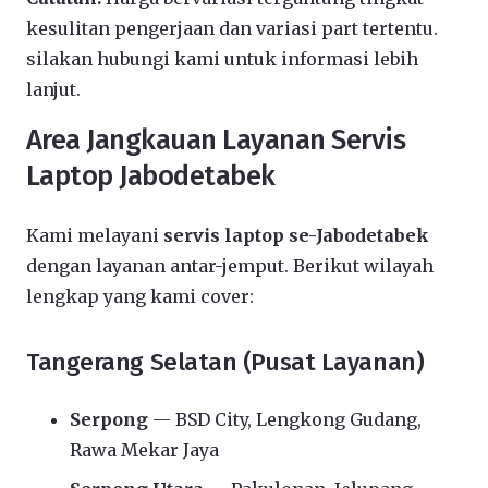
kesulitan pengerjaan dan variasi part tertentu.
silakan hubungi kami untuk informasi lebih
lanjut.
Area Jangkauan Layanan Servis
Laptop Jabodetabek
Kami melayani
servis laptop se-Jabodetabek
dengan layanan antar-jemput. Berikut wilayah
lengkap yang kami cover:
Tangerang Selatan (Pusat Layanan)
Serpong
— BSD City, Lengkong Gudang,
Rawa Mekar Jaya