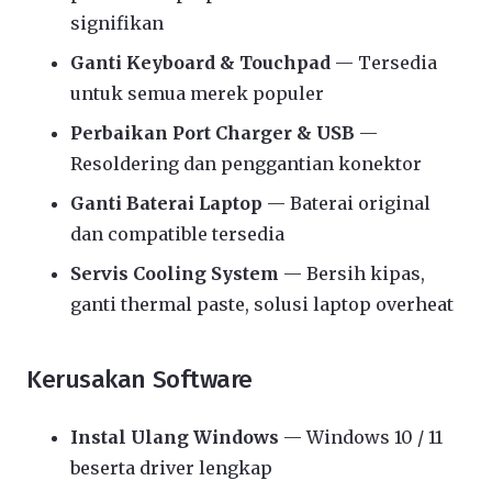
signifikan
Ganti Keyboard & Touchpad
— Tersedia
untuk semua merek populer
Perbaikan Port Charger & USB
—
Resoldering dan penggantian konektor
Ganti Baterai Laptop
— Baterai original
dan compatible tersedia
Servis Cooling System
— Bersih kipas,
ganti thermal paste, solusi laptop overheat
Kerusakan Software
Instal Ulang Windows
— Windows 10 / 11
beserta driver lengkap