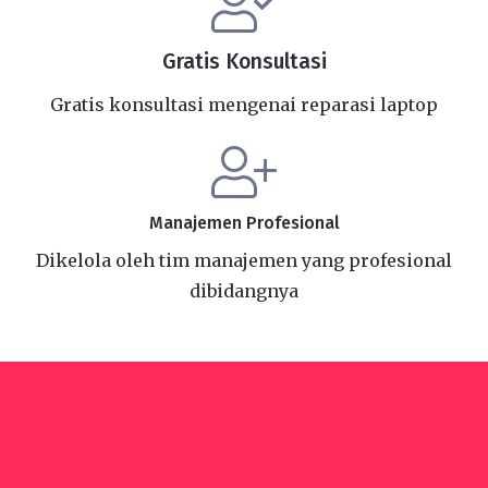
Gratis Konsultasi
Gratis konsultasi mengenai reparasi laptop
Manajemen Profesional
Dikelola oleh tim manajemen yang profesional
dibidangnya