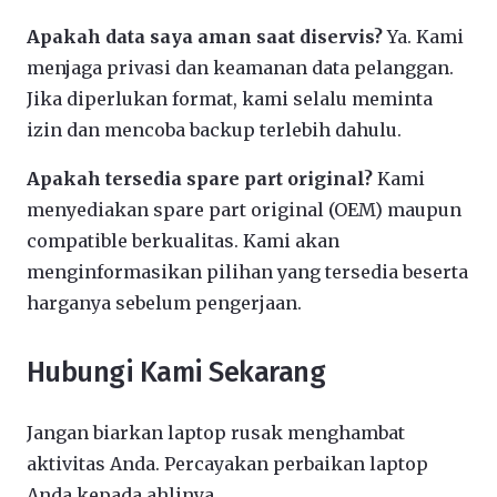
Apakah data saya aman saat diservis?
Ya. Kami
menjaga privasi dan keamanan data pelanggan.
Jika diperlukan format, kami selalu meminta
izin dan mencoba backup terlebih dahulu.
Apakah tersedia spare part original?
Kami
menyediakan spare part original (OEM) maupun
compatible berkualitas. Kami akan
menginformasikan pilihan yang tersedia beserta
harganya sebelum pengerjaan.
Hubungi Kami Sekarang
Jangan biarkan laptop rusak menghambat
aktivitas Anda. Percayakan perbaikan laptop
Anda kepada ahlinya.