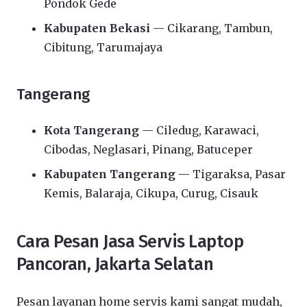
Pondok Gede
Kabupaten Bekasi
— Cikarang, Tambun,
Cibitung, Tarumajaya
Tangerang
Kota Tangerang
— Ciledug, Karawaci,
Cibodas, Neglasari, Pinang, Batuceper
Kabupaten Tangerang
— Tigaraksa, Pasar
Kemis, Balaraja, Cikupa, Curug, Cisauk
Cara Pesan Jasa Servis Laptop
Pancoran, Jakarta Selatan
Pesan layanan home servis kami sangat mudah,