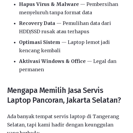
Hapus Virus & Malware
— Pembersihan
menyeluruh tanpa format data
Recovery Data
— Pemulihan data dari
HDD/SSD rusak atau terhapus
Optimasi Sistem
— Laptop lemot jadi
kencang kembali
Aktivasi Windows & Office
— Legal dan
permanen
Mengapa Memilih Jasa Servis
Laptop Pancoran, Jakarta Selatan?
Ada banyak tempat servis laptop di Tangerang
Selatan, tapi kami hadir dengan keunggulan