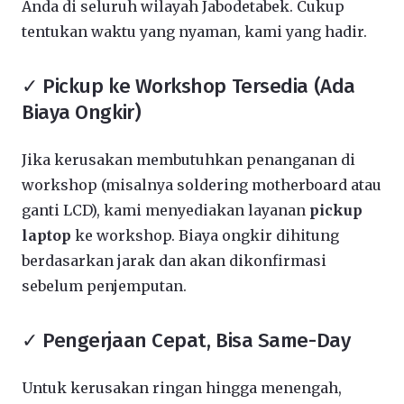
Anda di seluruh wilayah Jabodetabek. Cukup
tentukan waktu yang nyaman, kami yang hadir.
✓ Pickup ke Workshop Tersedia (Ada
Biaya Ongkir)
Jika kerusakan membutuhkan penanganan di
workshop (misalnya soldering motherboard atau
ganti LCD), kami menyediakan layanan
pickup
laptop
ke workshop. Biaya ongkir dihitung
berdasarkan jarak dan akan dikonfirmasi
sebelum penjemputan.
✓ Pengerjaan Cepat, Bisa Same-Day
Untuk kerusakan ringan hingga menengah,