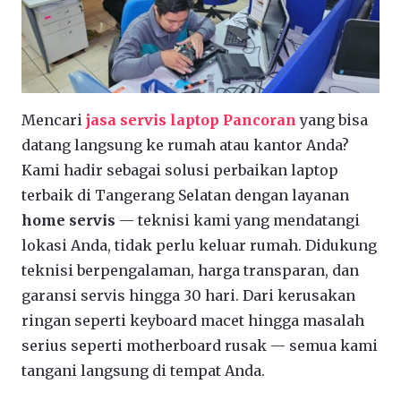
Mencari
jasa servis laptop Pancoran
yang bisa
datang langsung ke rumah atau kantor Anda?
Kami hadir sebagai solusi perbaikan laptop
terbaik di Tangerang Selatan dengan layanan
home servis
— teknisi kami yang mendatangi
lokasi Anda, tidak perlu keluar rumah. Didukung
teknisi berpengalaman, harga transparan, dan
garansi servis hingga 30 hari. Dari kerusakan
ringan seperti keyboard macet hingga masalah
serius seperti motherboard rusak — semua kami
tangani langsung di tempat Anda.