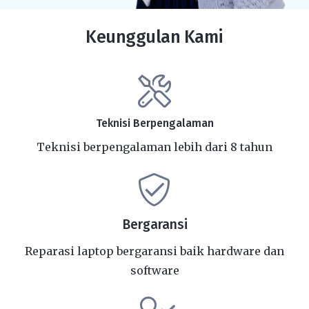
Keunggulan Kami
Teknisi Berpengalaman
Teknisi berpengalaman lebih dari 8 tahun
Bergaransi
Reparasi laptop bergaransi baik hardware dan
software