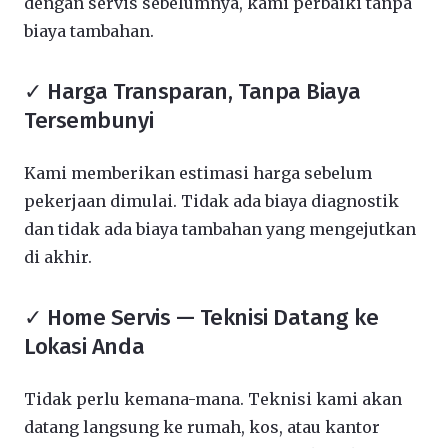
dengan servis sebelumnya, kami perbaiki tanpa
biaya tambahan.
✓ Harga Transparan, Tanpa Biaya
Tersembunyi
Kami memberikan estimasi harga sebelum
pekerjaan dimulai. Tidak ada biaya diagnostik
dan tidak ada biaya tambahan yang mengejutkan
di akhir.
✓ Home Servis — Teknisi Datang ke
Lokasi Anda
Tidak perlu kemana-mana. Teknisi kami akan
datang langsung ke rumah, kos, atau kantor