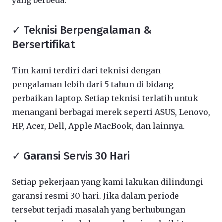
yang berbeda:
✓ Teknisi Berpengalaman &
Bersertifikat
Tim kami terdiri dari teknisi dengan
pengalaman lebih dari 5 tahun di bidang
perbaikan laptop. Setiap teknisi terlatih untuk
menangani berbagai merek seperti ASUS, Lenovo,
HP, Acer, Dell, Apple MacBook, dan lainnya.
✓ Garansi Servis 30 Hari
Setiap pekerjaan yang kami lakukan dilindungi
garansi resmi 30 hari. Jika dalam periode
tersebut terjadi masalah yang berhubungan