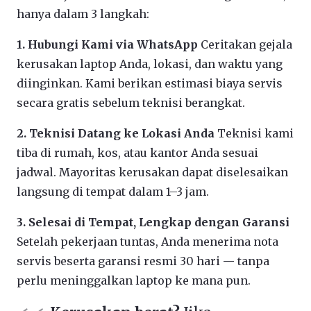
hanya dalam 3 langkah:
1. Hubungi Kami via WhatsApp
Ceritakan gejala
kerusakan laptop Anda, lokasi, dan waktu yang
diinginkan. Kami berikan estimasi biaya servis
secara gratis sebelum teknisi berangkat.
2. Teknisi Datang ke Lokasi Anda
Teknisi kami
tiba di rumah, kos, atau kantor Anda sesuai
jadwal. Mayoritas kerusakan dapat diselesaikan
langsung di tempat dalam 1–3 jam.
3. Selesai di Tempat, Lengkap dengan Garansi
Setelah pekerjaan tuntas, Anda menerima nota
servis beserta garansi resmi 30 hari — tanpa
perlu meninggalkan laptop ke mana pun.