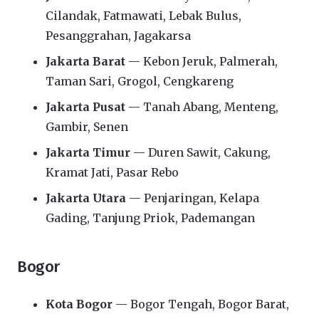
Cilandak, Fatmawati, Lebak Bulus,
Pesanggrahan, Jagakarsa
Jakarta Barat
— Kebon Jeruk, Palmerah,
Taman Sari, Grogol, Cengkareng
Jakarta Pusat
— Tanah Abang, Menteng,
Gambir, Senen
Jakarta Timur
— Duren Sawit, Cakung,
Kramat Jati, Pasar Rebo
Jakarta Utara
— Penjaringan, Kelapa
Gading, Tanjung Priok, Pademangan
Bogor
Kota Bogor
— Bogor Tengah, Bogor Barat,