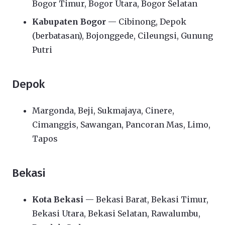
Bogor Timur, Bogor Utara, Bogor Selatan
Kabupaten Bogor
— Cibinong, Depok
(berbatasan), Bojonggede, Cileungsi, Gunung
Putri
Depok
Margonda, Beji, Sukmajaya, Cinere,
Cimanggis, Sawangan, Pancoran Mas, Limo,
Tapos
Bekasi
Kota Bekasi
— Bekasi Barat, Bekasi Timur,
Bekasi Utara, Bekasi Selatan, Rawalumbu,