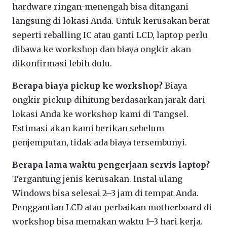
hardware ringan-menengah bisa ditangani
langsung di lokasi Anda. Untuk kerusakan berat
seperti reballing IC atau ganti LCD, laptop perlu
dibawa ke workshop dan biaya ongkir akan
dikonfirmasi lebih dulu.
Berapa biaya pickup ke workshop?
Biaya
ongkir pickup dihitung berdasarkan jarak dari
lokasi Anda ke workshop kami di Tangsel.
Estimasi akan kami berikan sebelum
penjemputan, tidak ada biaya tersembunyi.
Berapa lama waktu pengerjaan servis laptop?
Tergantung jenis kerusakan. Instal ulang
Windows bisa selesai 2–3 jam di tempat Anda.
Penggantian LCD atau perbaikan motherboard di
workshop bisa memakan waktu 1–3 hari kerja.