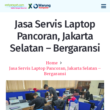
Jasa Servis Laptop
Pancoran, Jakarta
Selatan – Bergaransi
Home
Jasa Servis Laptop Pancoran, Jakarta Selatan –
Bergaransi