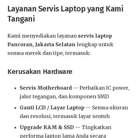
Layanan Servis Laptop yang Kami
Tangani
Kami menyediakan layanan
servis laptop
Pancoran, Jakarta Selatan
lengkap untuk
semua merek dan tipe, termasuk:
Kerusakan Hardware
Servis Motherboard
— Perbaikan IC power,
jalur tegangan, dan komponen SMD
Ganti LCD / Layar Laptop
— Semua ukuran
dan resolusi, termasuk layar sentuh
Upgrade RAM & SSD
— Tingkatkan
performa laptop lama Anda secara