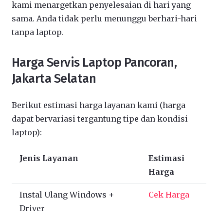
kami menargetkan penyelesaian di hari yang
sama. Anda tidak perlu menunggu berhari-hari
tanpa laptop.
Harga Servis Laptop Pancoran,
Jakarta Selatan
Berikut estimasi harga layanan kami (harga
dapat bervariasi tergantung tipe dan kondisi
laptop):
Jenis Layanan
Estimasi
Harga
Instal Ulang Windows +
Cek Harga
Driver