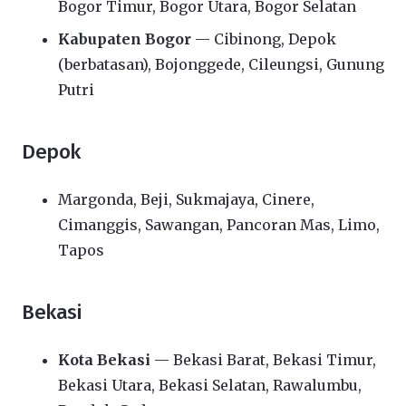
Bogor Timur, Bogor Utara, Bogor Selatan
Kabupaten Bogor
— Cibinong, Depok
(berbatasan), Bojonggede, Cileungsi, Gunung
Putri
Depok
Margonda, Beji, Sukmajaya, Cinere,
Cimanggis, Sawangan, Pancoran Mas, Limo,
Tapos
Bekasi
Kota Bekasi
— Bekasi Barat, Bekasi Timur,
Bekasi Utara, Bekasi Selatan, Rawalumbu,