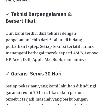
yang berbeda:
✓ Teknisi Berpengalaman &
Bersertifikat
Tim kami terdiri dari teknisi dengan
pengalaman lebih dari 5 tahun di bidang
perbaikan laptop. Setiap teknisi terlatih untuk
menangani berbagai merek seperti ASUS, Lenovo,
HP, Acer, Dell, Apple MacBook, dan lainnya.
✓ Garansi Servis 30 Hari
Setiap pekerjaan yang kami lakukan dilindungi
garansi resmi 30 hari. Jika dalam periode
tersebut terjadi masalah yang berhubungan