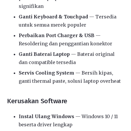
signifikan
Ganti Keyboard & Touchpad
— Tersedia
untuk semua merek populer
Perbaikan Port Charger & USB
—
Resoldering dan penggantian konektor
Ganti Baterai Laptop
— Baterai original
dan compatible tersedia
Servis Cooling System
— Bersih kipas,
ganti thermal paste, solusi laptop overheat
Kerusakan Software
Instal Ulang Windows
— Windows 10 / 11
beserta driver lengkap