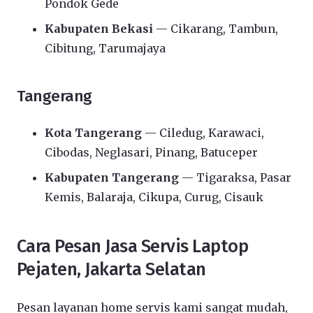
Pondok Gede
Kabupaten Bekasi
— Cikarang, Tambun,
Cibitung, Tarumajaya
Tangerang
Kota Tangerang
— Ciledug, Karawaci,
Cibodas, Neglasari, Pinang, Batuceper
Kabupaten Tangerang
— Tigaraksa, Pasar
Kemis, Balaraja, Cikupa, Curug, Cisauk
Cara Pesan Jasa Servis Laptop
Pejaten, Jakarta Selatan
Pesan layanan home servis kami sangat mudah,