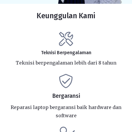
Keunggulan Kami
Teknisi Berpengalaman
Teknisi berpengalaman lebih dari 8 tahun
Bergaransi
Reparasi laptop bergaransi baik hardware dan
software