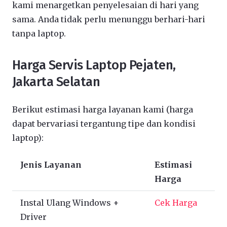
kami menargetkan penyelesaian di hari yang
sama. Anda tidak perlu menunggu berhari-hari
tanpa laptop.
Harga Servis Laptop Pejaten,
Jakarta Selatan
Berikut estimasi harga layanan kami (harga
dapat bervariasi tergantung tipe dan kondisi
laptop):
Jenis Layanan
Estimasi
Harga
Instal Ulang Windows +
Cek Harga
Driver