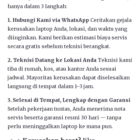
hanya dalam 3 langkah:
1. Hubungi Kami via WhatsApp
Ceritakan gejala
kerusakan laptop Anda, lokasi, dan waktu yang
diinginkan. Kami berikan estimasi biaya servis
secara gratis sebelum teknisi berangkat.
2. Teknisi Datang ke Lokasi Anda
Teknisi kami
tiba di rumah, kos, atau kantor Anda sesuai
jadwal. Mayoritas kerusakan dapat diselesaikan
langsung di tempat dalam 1–3 jam.
3. Selesai di Tempat, Lengkap dengan Garansi
Setelah pekerjaan tuntas, Anda menerima nota
servis beserta garansi resmi 30 hari — tanpa
perlu meninggalkan laptop ke mana pun.