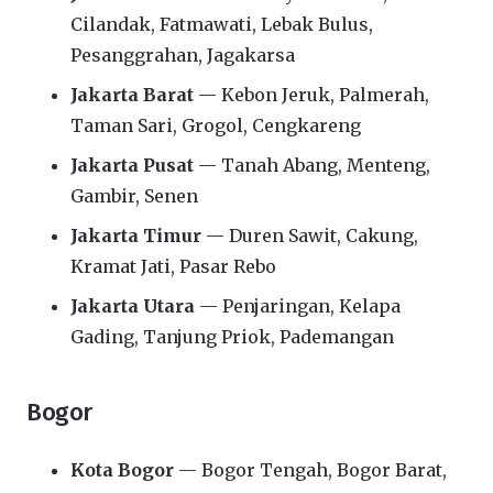
Cilandak, Fatmawati, Lebak Bulus,
Pesanggrahan, Jagakarsa
Jakarta Barat
— Kebon Jeruk, Palmerah,
Taman Sari, Grogol, Cengkareng
Jakarta Pusat
— Tanah Abang, Menteng,
Gambir, Senen
Jakarta Timur
— Duren Sawit, Cakung,
Kramat Jati, Pasar Rebo
Jakarta Utara
— Penjaringan, Kelapa
Gading, Tanjung Priok, Pademangan
Bogor
Kota Bogor
— Bogor Tengah, Bogor Barat,