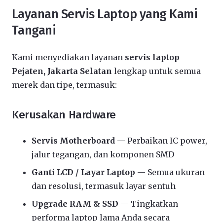
Layanan Servis Laptop yang Kami
Tangani
Kami menyediakan layanan
servis laptop
Pejaten, Jakarta Selatan
lengkap untuk semua
merek dan tipe, termasuk:
Kerusakan Hardware
Servis Motherboard
— Perbaikan IC power,
jalur tegangan, dan komponen SMD
Ganti LCD / Layar Laptop
— Semua ukuran
dan resolusi, termasuk layar sentuh
Upgrade RAM & SSD
— Tingkatkan
performa laptop lama Anda secara