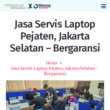
Jasa Servis Laptop
Pejaten, Jakarta
Selatan – Bergaransi
Home
Jasa Servis Laptop Pejaten, Jakarta Selatan –
Bergaransi