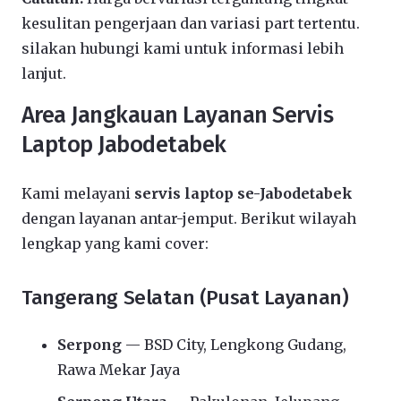
kesulitan pengerjaan dan variasi part tertentu.
silakan hubungi kami untuk informasi lebih
lanjut.
Area Jangkauan Layanan Servis
Laptop Jabodetabek
Kami melayani
servis laptop se-Jabodetabek
dengan layanan antar-jemput. Berikut wilayah
lengkap yang kami cover:
Tangerang Selatan (Pusat Layanan)
Serpong
— BSD City, Lengkong Gudang,
Rawa Mekar Jaya