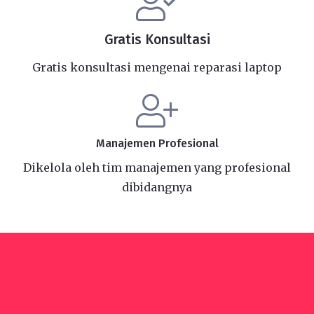
Gratis Konsultasi
Gratis konsultasi mengenai reparasi laptop
Manajemen Profesional
Dikelola oleh tim manajemen yang profesional
dibidangnya