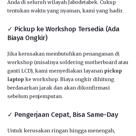
Anda di seluruh wilayah Jabodetabek. Cukup
tentukan waktu yang nyaman, kami yang hadir.
✓ Pickup ke Workshop Tersedia (Ada
Biaya Ongkir)
Jika kerusakan membutuhkan penanganan di
workshop (misalnya soldering motherboard atau
ganti LCD), kami menyediakan layanan
pickup
laptop
ke workshop. Biaya ongkir dihitung
berdasarkan jarak dan akan dikonfirmasi
sebelum penjemputan.
✓ Pengerjaan Cepat, Bisa Same-Day
Untuk kerusakan ringan hingga menengah,