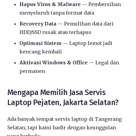
Hapus Virus & Malware
— Pembersihan
menyeluruh tanpa format data
Recovery Data
— Pemulihan data dari
HDD/SSD rusak atau terhapus
Optimasi Sistem
— Laptop lemot jadi
kencang kembali
Aktivasi Windows & Office
— Legal dan
permanen
Mengapa Memilih Jasa Servis
Laptop Pejaten, Jakarta Selatan?
Ada banyak tempat servis laptop di Tangerang
Selatan, tapi kami hadir dengan keunggulan