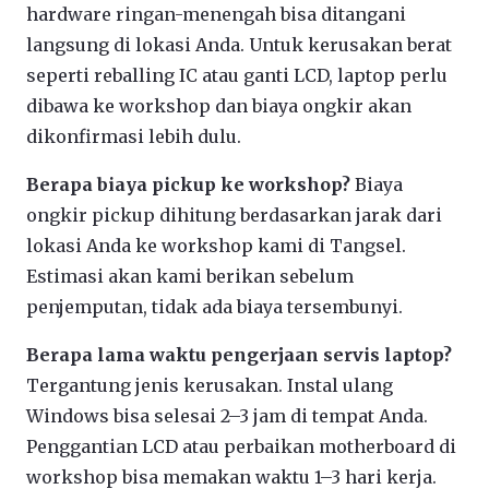
hardware ringan-menengah bisa ditangani
langsung di lokasi Anda. Untuk kerusakan berat
seperti reballing IC atau ganti LCD, laptop perlu
dibawa ke workshop dan biaya ongkir akan
dikonfirmasi lebih dulu.
Berapa biaya pickup ke workshop?
Biaya
ongkir pickup dihitung berdasarkan jarak dari
lokasi Anda ke workshop kami di Tangsel.
Estimasi akan kami berikan sebelum
penjemputan, tidak ada biaya tersembunyi.
Berapa lama waktu pengerjaan servis laptop?
Tergantung jenis kerusakan. Instal ulang
Windows bisa selesai 2–3 jam di tempat Anda.
Penggantian LCD atau perbaikan motherboard di
workshop bisa memakan waktu 1–3 hari kerja.