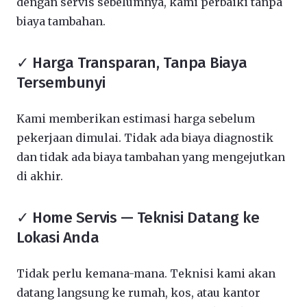
dengan servis sebelumnya, kami perbaiki tanpa
biaya tambahan.
✓ Harga Transparan, Tanpa Biaya
Tersembunyi
Kami memberikan estimasi harga sebelum
pekerjaan dimulai. Tidak ada biaya diagnostik
dan tidak ada biaya tambahan yang mengejutkan
di akhir.
✓ Home Servis — Teknisi Datang ke
Lokasi Anda
Tidak perlu kemana-mana. Teknisi kami akan
datang langsung ke rumah, kos, atau kantor