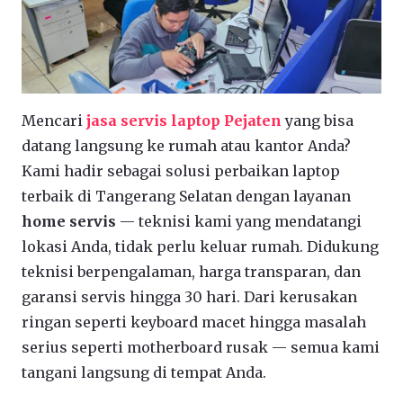
Mencari
jasa servis laptop Pejaten
yang bisa
datang langsung ke rumah atau kantor Anda?
Kami hadir sebagai solusi perbaikan laptop
terbaik di Tangerang Selatan dengan layanan
home servis
— teknisi kami yang mendatangi
lokasi Anda, tidak perlu keluar rumah. Didukung
teknisi berpengalaman, harga transparan, dan
garansi servis hingga 30 hari. Dari kerusakan
ringan seperti keyboard macet hingga masalah
serius seperti motherboard rusak — semua kami
tangani langsung di tempat Anda.