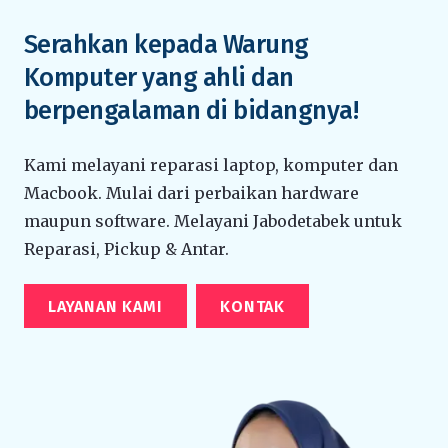
Serahkan kepada Warung
Komputer yang ahli dan
berpengalaman di bidangnya!
Kami melayani reparasi laptop, komputer dan
Macbook. Mulai dari perbaikan hardware
maupun software. Melayani Jabodetabek untuk
Reparasi, Pickup & Antar.
LAYANAN KAMI
KONTAK