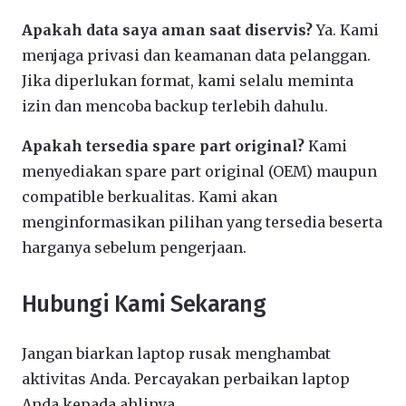
Apakah data saya aman saat diservis?
Ya. Kami
menjaga privasi dan keamanan data pelanggan.
Jika diperlukan format, kami selalu meminta
izin dan mencoba backup terlebih dahulu.
Apakah tersedia spare part original?
Kami
menyediakan spare part original (OEM) maupun
compatible berkualitas. Kami akan
menginformasikan pilihan yang tersedia beserta
harganya sebelum pengerjaan.
Hubungi Kami Sekarang
Jangan biarkan laptop rusak menghambat
aktivitas Anda. Percayakan perbaikan laptop
Anda kepada ahlinya.