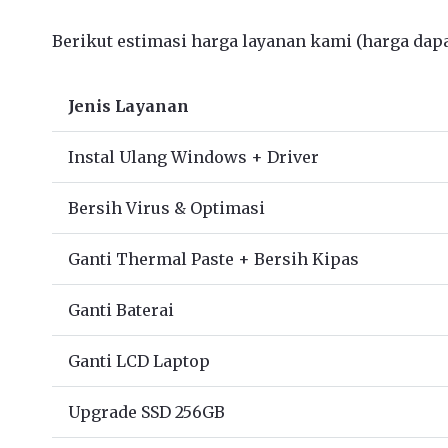
Berikut estimasi harga layanan kami (harga dapat
Jenis Layanan
Instal Ulang Windows + Driver
Bersih Virus & Optimasi
Ganti Thermal Paste + Bersih Kipas
Ganti Baterai
Ganti LCD Laptop
Upgrade SSD 256GB