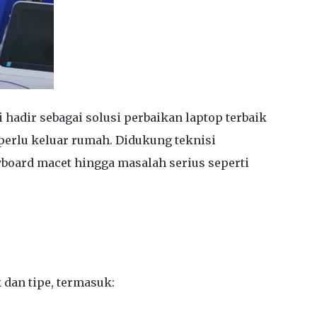
hadir sebagai solusi perbaikan laptop terbaik
perlu keluar rumah. Didukung teknisi
yboard macet hingga masalah serius seperti
dan tipe, termasuk: