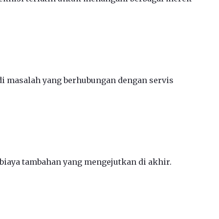
jadi masalah yang berhubungan dengan servis
 biaya tambahan yang mengejutkan di akhir.