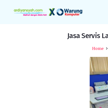
Jasa Servis L
Home