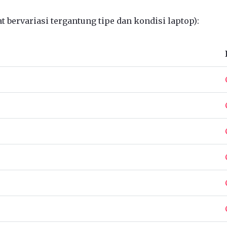
 bervariasi tergantung tipe dan kondisi laptop):