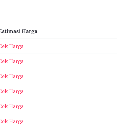
Estimasi Harga
Cek Harga
Cek Harga
Cek Harga
Cek Harga
Cek Harga
Cek Harga