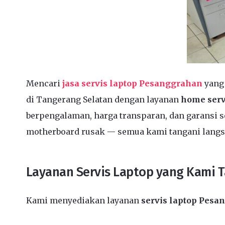
Mencari
jasa servis laptop Pesanggrahan
yang
di Tangerang Selatan dengan layanan
home serv
berpengalaman, harga transparan, dan garansi se
motherboard rusak — semua kami tangani langs
Layanan Servis Laptop yang Kami 
Kami menyediakan layanan
servis laptop Pesa