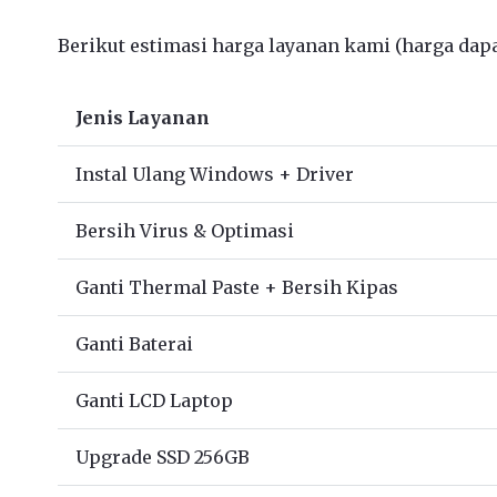
Berikut estimasi harga layanan kami (harga dapat
Jenis Layanan
Instal Ulang Windows + Driver
Bersih Virus & Optimasi
Ganti Thermal Paste + Bersih Kipas
Ganti Baterai
Ganti LCD Laptop
Upgrade SSD 256GB