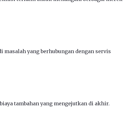
jadi masalah yang berhubungan dengan servis
 biaya tambahan yang mengejutkan di akhir.