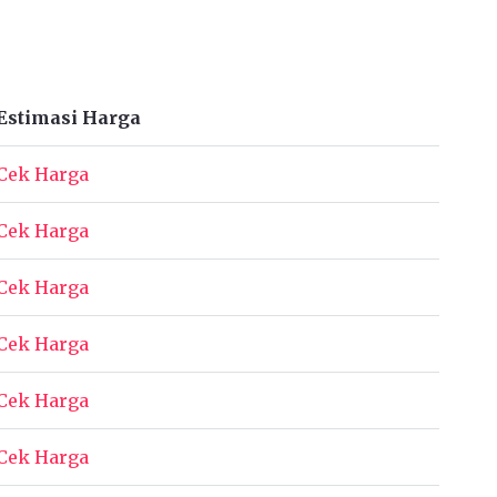
Estimasi Harga
Cek Harga
Cek Harga
Cek Harga
Cek Harga
Cek Harga
Cek Harga