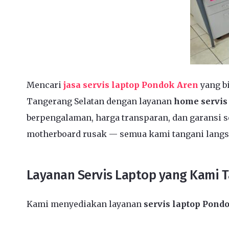
Mencari
jasa servis laptop Pondok Aren
yang b
Tangerang Selatan dengan layanan
home servis
berpengalaman, harga transparan, dan garansi se
motherboard rusak — semua kami tangani langs
Layanan Servis Laptop yang Kami 
Kami menyediakan layanan
servis laptop Pond