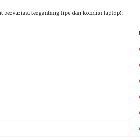
 bervariasi tergantung tipe dan kondisi laptop):