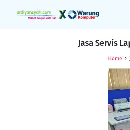
Jasa Servis L
Home