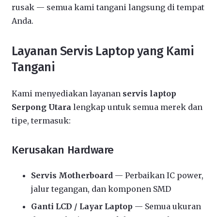
rusak — semua kami tangani langsung di tempat
Anda.
Layanan Servis Laptop yang Kami
Tangani
Kami menyediakan layanan
servis laptop
Serpong Utara
lengkap untuk semua merek dan
tipe, termasuk:
Kerusakan Hardware
Servis Motherboard
— Perbaikan IC power,
jalur tegangan, dan komponen SMD
Ganti LCD / Layar Laptop
— Semua ukuran