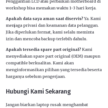
Penggantian LCD atau perbaikan motherboard di
workshop bisa memakan waktu 1–3 hari kerja.
Apakah data saya aman saat diservis?
Ya. Kami
menjaga privasi dan keamanan data pelanggan.
Jika diperlukan format, kami selalu meminta
izin dan mencoba backup terlebih dahulu.
Apakah tersedia spare part original?
Kami
menyediakan spare part original (OEM) maupun
compatible berkualitas. Kami akan
menginformasikan pilihan yang tersedia beserta
harganya sebelum pengerjaan.
Hubungi Kami Sekarang
Jangan biarkan laptop rusak menghambat