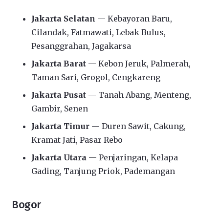
Jakarta Selatan
— Kebayoran Baru,
Cilandak, Fatmawati, Lebak Bulus,
Pesanggrahan, Jagakarsa
Jakarta Barat
— Kebon Jeruk, Palmerah,
Taman Sari, Grogol, Cengkareng
Jakarta Pusat
— Tanah Abang, Menteng,
Gambir, Senen
Jakarta Timur
— Duren Sawit, Cakung,
Kramat Jati, Pasar Rebo
Jakarta Utara
— Penjaringan, Kelapa
Gading, Tanjung Priok, Pademangan
Bogor