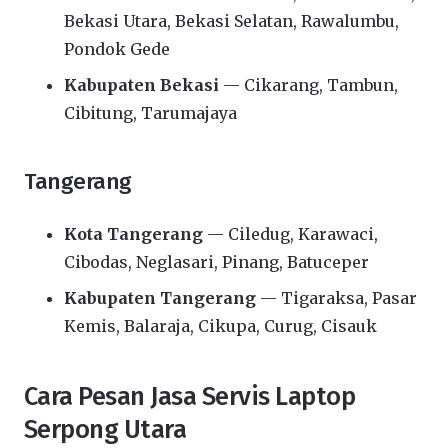
Bekasi Utara, Bekasi Selatan, Rawalumbu,
Pondok Gede
Kabupaten Bekasi
— Cikarang, Tambun,
Cibitung, Tarumajaya
Tangerang
Kota Tangerang
— Ciledug, Karawaci,
Cibodas, Neglasari, Pinang, Batuceper
Kabupaten Tangerang
— Tigaraksa, Pasar
Kemis, Balaraja, Cikupa, Curug, Cisauk
Cara Pesan Jasa Servis Laptop
Serpong Utara