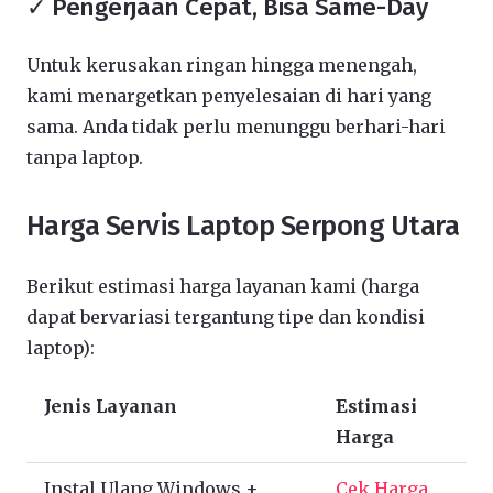
✓ Pengerjaan Cepat, Bisa Same-Day
Untuk kerusakan ringan hingga menengah,
kami menargetkan penyelesaian di hari yang
sama. Anda tidak perlu menunggu berhari-hari
tanpa laptop.
Harga Servis Laptop Serpong Utara
Berikut estimasi harga layanan kami (harga
dapat bervariasi tergantung tipe dan kondisi
laptop):
Jenis Layanan
Estimasi
Harga
Instal Ulang Windows +
Cek Harga