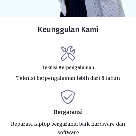
Keunggulan Kami
Teknisi Berpengalaman
Teknisi berpengalaman lebih dari 8 tahun
Bergaransi
Reparasi laptop bergaransi baik hardware dan
software