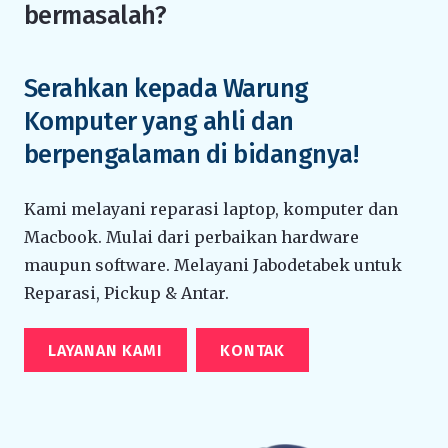
bermasalah?
Serahkan kepada Warung
Komputer yang ahli dan
berpengalaman di bidangnya!
Kami melayani reparasi laptop, komputer dan
Macbook. Mulai dari perbaikan hardware
maupun software. Melayani Jabodetabek untuk
Reparasi, Pickup & Antar.
LAYANAN KAMI
KONTAK