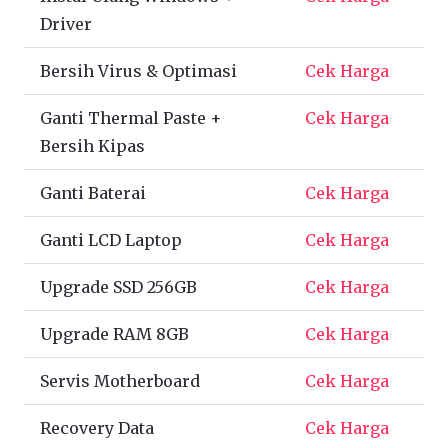
Driver
Bersih Virus & Optimasi
Cek Harga
Ganti Thermal Paste +
Cek Harga
Bersih Kipas
Ganti Baterai
Cek Harga
Ganti LCD Laptop
Cek Harga
Upgrade SSD 256GB
Cek Harga
Upgrade RAM 8GB
Cek Harga
Servis Motherboard
Cek Harga
Recovery Data
Cek Harga