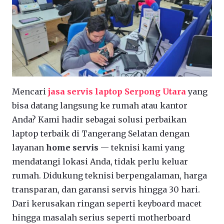
Mencari
jasa servis laptop Serpong Utara
yang
bisa datang langsung ke rumah atau kantor
Anda? Kami hadir sebagai solusi perbaikan
laptop terbaik di Tangerang Selatan dengan
layanan
home servis
— teknisi kami yang
mendatangi lokasi Anda, tidak perlu keluar
rumah. Didukung teknisi berpengalaman, harga
transparan, dan garansi servis hingga 30 hari.
Dari kerusakan ringan seperti keyboard macet
hingga masalah serius seperti motherboard