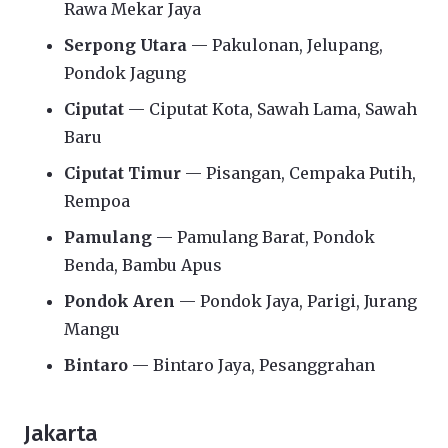
Rawa Mekar Jaya
Serpong Utara
— Pakulonan, Jelupang,
Pondok Jagung
Ciputat
— Ciputat Kota, Sawah Lama, Sawah
Baru
Ciputat Timur
— Pisangan, Cempaka Putih,
Rempoa
Pamulang
— Pamulang Barat, Pondok
Benda, Bambu Apus
Pondok Aren
— Pondok Jaya, Parigi, Jurang
Mangu
Bintaro
— Bintaro Jaya, Pesanggrahan
Jakarta