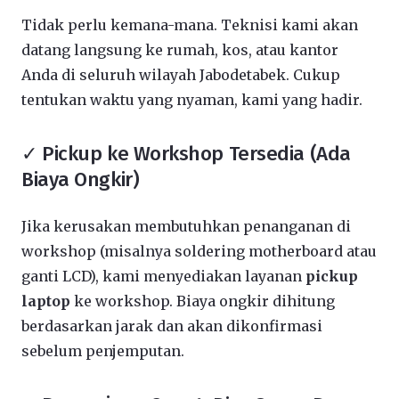
Tidak perlu kemana-mana. Teknisi kami akan
datang langsung ke rumah, kos, atau kantor
Anda di seluruh wilayah Jabodetabek. Cukup
tentukan waktu yang nyaman, kami yang hadir.
✓ Pickup ke Workshop Tersedia (Ada
Biaya Ongkir)
Jika kerusakan membutuhkan penanganan di
workshop (misalnya soldering motherboard atau
ganti LCD), kami menyediakan layanan
pickup
laptop
ke workshop. Biaya ongkir dihitung
berdasarkan jarak dan akan dikonfirmasi
sebelum penjemputan.