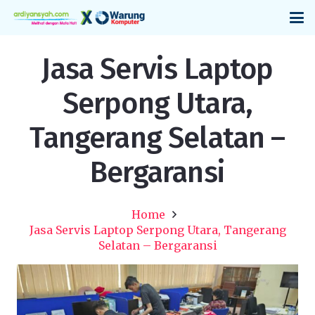
Jasa Servis Laptop
Serpong Utara,
Tangerang Selatan –
Bergaransi
Home
Jasa Servis Laptop Serpong Utara, Tangerang
Selatan – Bergaransi