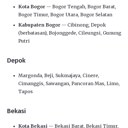
Kota Bogor
— Bogor Tengah, Bogor Barat,
Bogor Timur, Bogor Utara, Bogor Selatan
Kabupaten Bogor
— Cibinong, Depok
(berbatasan), Bojonggede, Cileungsi, Gunung
Putri
Depok
Margonda, Beji, Sukmajaya, Cinere,
Cimanggis, Sawangan, Pancoran Mas, Limo,
Tapos
Bekasi
Kota Bekasi
— Bekasi Barat, Bekasi Timur,