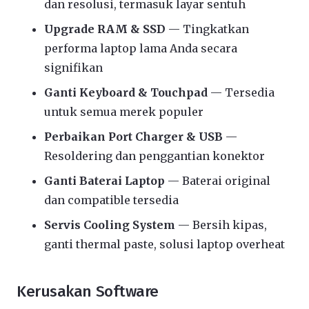
dan resolusi, termasuk layar sentuh
Upgrade RAM & SSD
— Tingkatkan
performa laptop lama Anda secara
signifikan
Ganti Keyboard & Touchpad
— Tersedia
untuk semua merek populer
Perbaikan Port Charger & USB
—
Resoldering dan penggantian konektor
Ganti Baterai Laptop
— Baterai original
dan compatible tersedia
Servis Cooling System
— Bersih kipas,
ganti thermal paste, solusi laptop overheat
Kerusakan Software