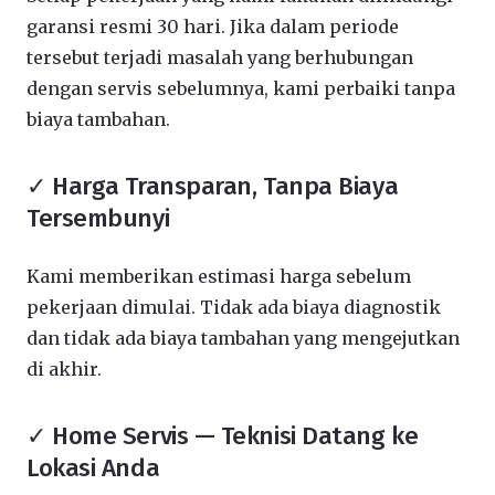
garansi resmi 30 hari. Jika dalam periode
tersebut terjadi masalah yang berhubungan
dengan servis sebelumnya, kami perbaiki tanpa
biaya tambahan.
✓ Harga Transparan, Tanpa Biaya
Tersembunyi
Kami memberikan estimasi harga sebelum
pekerjaan dimulai. Tidak ada biaya diagnostik
dan tidak ada biaya tambahan yang mengejutkan
di akhir.
✓ Home Servis — Teknisi Datang ke
Lokasi Anda