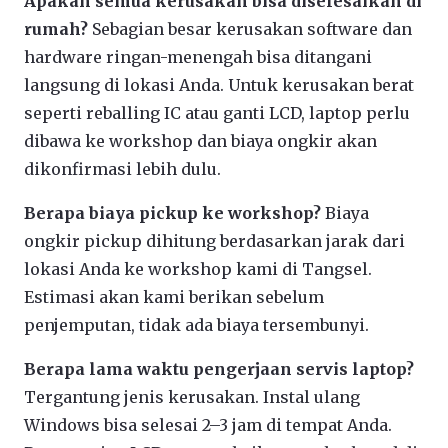
Apakah semua kerusakan bisa diselesaikan di
rumah?
Sebagian besar kerusakan software dan
hardware ringan-menengah bisa ditangani
langsung di lokasi Anda. Untuk kerusakan berat
seperti reballing IC atau ganti LCD, laptop perlu
dibawa ke workshop dan biaya ongkir akan
dikonfirmasi lebih dulu.
Berapa biaya pickup ke workshop?
Biaya
ongkir pickup dihitung berdasarkan jarak dari
lokasi Anda ke workshop kami di Tangsel.
Estimasi akan kami berikan sebelum
penjemputan, tidak ada biaya tersembunyi.
Berapa lama waktu pengerjaan servis laptop?
Tergantung jenis kerusakan. Instal ulang
Windows bisa selesai 2–3 jam di tempat Anda.