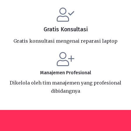
Gratis Konsultasi
Gratis konsultasi mengenai reparasi laptop
Manajemen Profesional
Dikelola oleh tim manajemen yang profesional
dibidangnya