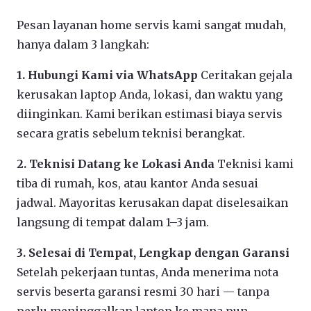
Pesan layanan home servis kami sangat mudah,
hanya dalam 3 langkah:
1. Hubungi Kami via WhatsApp
Ceritakan gejala
kerusakan laptop Anda, lokasi, dan waktu yang
diinginkan. Kami berikan estimasi biaya servis
secara gratis sebelum teknisi berangkat.
2. Teknisi Datang ke Lokasi Anda
Teknisi kami
tiba di rumah, kos, atau kantor Anda sesuai
jadwal. Mayoritas kerusakan dapat diselesaikan
langsung di tempat dalam 1–3 jam.
3. Selesai di Tempat, Lengkap dengan Garansi
Setelah pekerjaan tuntas, Anda menerima nota
servis beserta garansi resmi 30 hari — tanpa