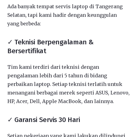
Ada banyak tempat servis laptop di Tangerang
Selatan, tapi kami hadir dengan keunggulan
yang berbeda:
✓ Teknisi Berpengalaman &
Bersertifikat
Tim kami terdiri dari teknisi dengan
pengalaman lebih dari 5 tahun di bidang
perbaikan laptop. Setiap teknisi terlatih untuk
menangani berbagai merek seperti ASUS, Lenovo,
HP, Acer, Dell, Apple MacBook, dan lainnya.
✓ Garansi Servis 30 Hari
Setiap pekerjaan yang kami lakukan dilindungi