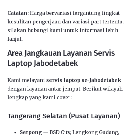
Catatan:
Harga bervariasi tergantung tingkat
kesulitan pengerjaan dan variasi part tertentu.
silakan hubungi kami untuk informasi lebih
lanjut.
Area Jangkauan Layanan Servis
Laptop Jabodetabek
Kami melayani
servis laptop se-Jabodetabek
dengan layanan antar-jemput. Berikut wilayah
lengkap yang kami cover:
Tangerang Selatan (Pusat Layanan)
Serpong
— BSD City, Lengkong Gudang,