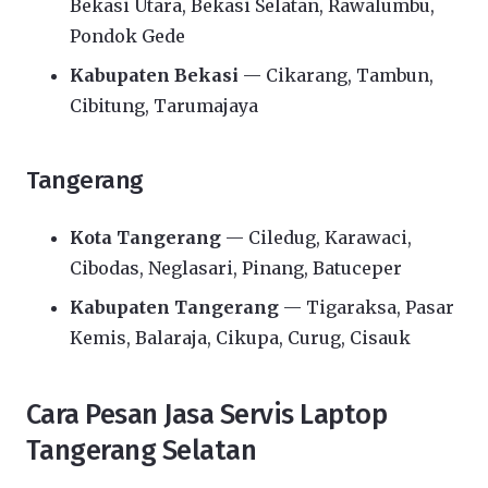
Bekasi Utara, Bekasi Selatan, Rawalumbu,
Pondok Gede
Kabupaten Bekasi
— Cikarang, Tambun,
Cibitung, Tarumajaya
Tangerang
Kota Tangerang
— Ciledug, Karawaci,
Cibodas, Neglasari, Pinang, Batuceper
Kabupaten Tangerang
— Tigaraksa, Pasar
Kemis, Balaraja, Cikupa, Curug, Cisauk
Cara Pesan Jasa Servis Laptop
Tangerang Selatan