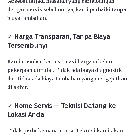
tersebut terjadi masalah yang berhubungan
dengan servis sebelumnya, kami perbaiki tanpa
biaya tambahan.
✓ Harga Transparan, Tanpa Biaya
Tersembunyi
Kami memberikan estimasi harga sebelum
pekerjaan dimulai. Tidak ada biaya diagnostik
dan tidak ada biaya tambahan yang mengejutkan
di akhir.
✓ Home Servis — Teknisi Datang ke
Lokasi Anda
Tidak perlu kemana-mana. Teknisi kami akan