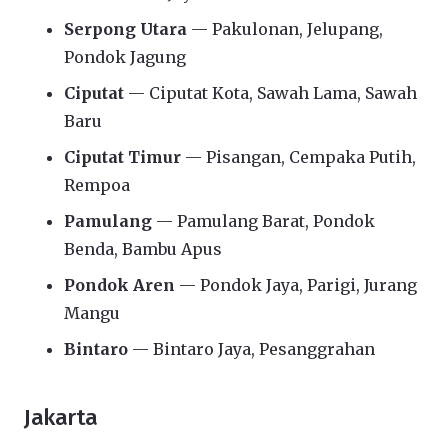
Serpong Utara
— Pakulonan, Jelupang,
Pondok Jagung
Ciputat
— Ciputat Kota, Sawah Lama, Sawah
Baru
Ciputat Timur
— Pisangan, Cempaka Putih,
Rempoa
Pamulang
— Pamulang Barat, Pondok
Benda, Bambu Apus
Pondok Aren
— Pondok Jaya, Parigi, Jurang
Mangu
Bintaro
— Bintaro Jaya, Pesanggrahan
Jakarta