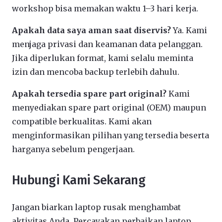
workshop bisa memakan waktu 1–3 hari kerja.
Apakah data saya aman saat diservis?
Ya. Kami
menjaga privasi dan keamanan data pelanggan.
Jika diperlukan format, kami selalu meminta
izin dan mencoba backup terlebih dahulu.
Apakah tersedia spare part original?
Kami
menyediakan spare part original (OEM) maupun
compatible berkualitas. Kami akan
menginformasikan pilihan yang tersedia beserta
harganya sebelum pengerjaan.
Hubungi Kami Sekarang
Jangan biarkan laptop rusak menghambat
aktivitas Anda. Percayakan perbaikan laptop