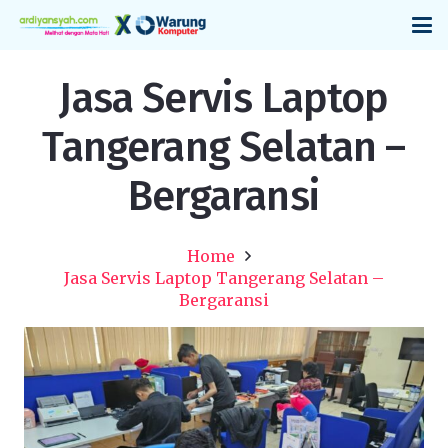
Jasa Servis Laptop
Tangerang Selatan –
Bergaransi
Home
Jasa Servis Laptop Tangerang Selatan –
Bergaransi