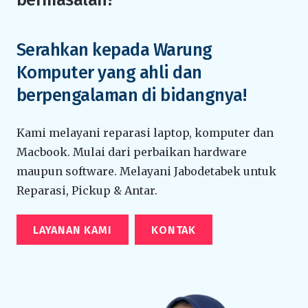
Serahkan kepada Warung
Komputer yang ahli dan
berpengalaman di bidangnya!
Kami melayani reparasi laptop, komputer dan
Macbook. Mulai dari perbaikan hardware
maupun software. Melayani Jabodetabek untuk
Reparasi, Pickup & Antar.
LAYANAN KAMI
KONTAK