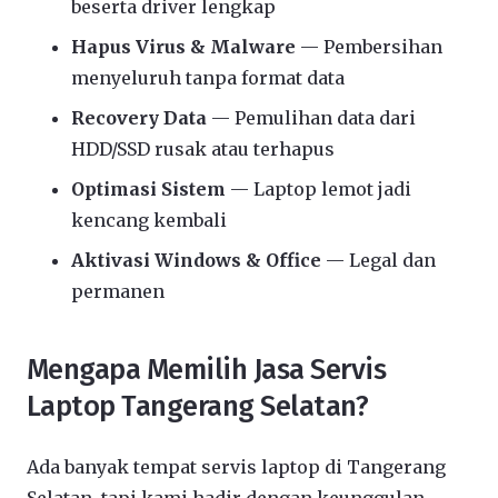
beserta driver lengkap
Hapus Virus & Malware
— Pembersihan
menyeluruh tanpa format data
Recovery Data
— Pemulihan data dari
HDD/SSD rusak atau terhapus
Optimasi Sistem
— Laptop lemot jadi
kencang kembali
Aktivasi Windows & Office
— Legal dan
permanen
Mengapa Memilih Jasa Servis
Laptop Tangerang Selatan?
Ada banyak tempat servis laptop di Tangerang