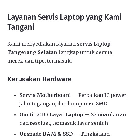
Layanan Servis Laptop yang Kami
Tangani
Kami menyediakan layanan
servis laptop
Tangerang Selatan
lengkap untuk semua
merek dan tipe, termasuk:
Kerusakan Hardware
Servis Motherboard
— Perbaikan IC power,
jalur tegangan, dan komponen SMD
Ganti LCD / Layar Laptop
— Semua ukuran
dan resolusi, termasuk layar sentuh
Upgrade RAM & SSD
— Tingkatkan