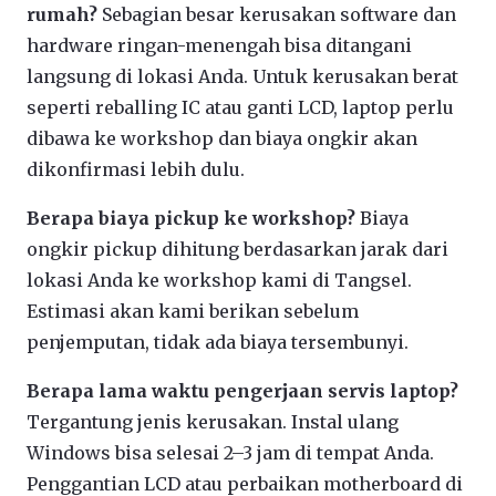
rumah?
Sebagian besar kerusakan software dan
hardware ringan-menengah bisa ditangani
langsung di lokasi Anda. Untuk kerusakan berat
seperti reballing IC atau ganti LCD, laptop perlu
dibawa ke workshop dan biaya ongkir akan
dikonfirmasi lebih dulu.
Berapa biaya pickup ke workshop?
Biaya
ongkir pickup dihitung berdasarkan jarak dari
lokasi Anda ke workshop kami di Tangsel.
Estimasi akan kami berikan sebelum
penjemputan, tidak ada biaya tersembunyi.
Berapa lama waktu pengerjaan servis laptop?
Tergantung jenis kerusakan. Instal ulang
Windows bisa selesai 2–3 jam di tempat Anda.
Penggantian LCD atau perbaikan motherboard di