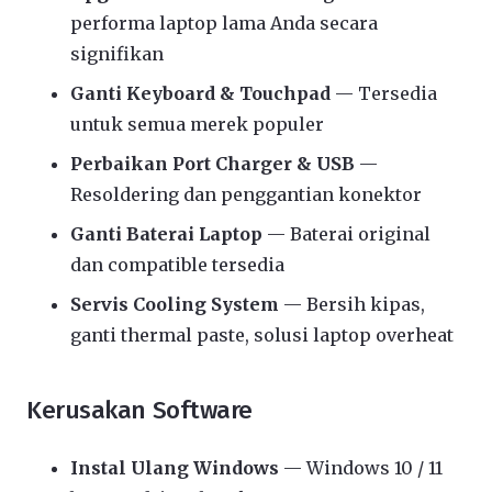
performa laptop lama Anda secara
signifikan
Ganti Keyboard & Touchpad
— Tersedia
untuk semua merek populer
Perbaikan Port Charger & USB
—
Resoldering dan penggantian konektor
Ganti Baterai Laptop
— Baterai original
dan compatible tersedia
Servis Cooling System
— Bersih kipas,
ganti thermal paste, solusi laptop overheat
Kerusakan Software
Instal Ulang Windows
— Windows 10 / 11