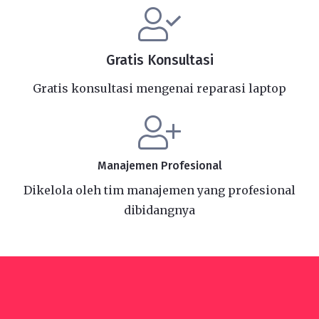
Gratis Konsultasi
Gratis konsultasi mengenai reparasi laptop
Manajemen Profesional
Dikelola oleh tim manajemen yang profesional
dibidangnya