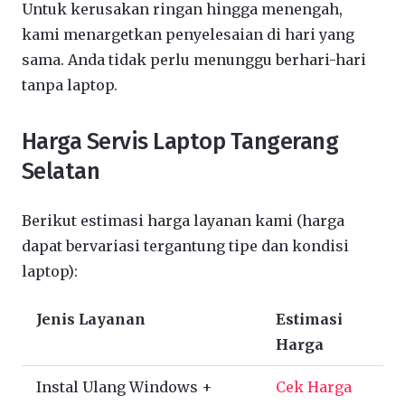
Untuk kerusakan ringan hingga menengah,
kami menargetkan penyelesaian di hari yang
sama. Anda tidak perlu menunggu berhari-hari
tanpa laptop.
Harga Servis Laptop Tangerang
Selatan
Berikut estimasi harga layanan kami (harga
dapat bervariasi tergantung tipe dan kondisi
laptop):
Jenis Layanan
Estimasi
Harga
Instal Ulang Windows +
Cek Harga