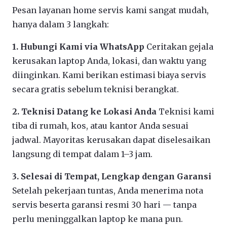
Pesan layanan home servis kami sangat mudah,
hanya dalam 3 langkah:
1. Hubungi Kami via WhatsApp
Ceritakan gejala
kerusakan laptop Anda, lokasi, dan waktu yang
diinginkan. Kami berikan estimasi biaya servis
secara gratis sebelum teknisi berangkat.
2. Teknisi Datang ke Lokasi Anda
Teknisi kami
tiba di rumah, kos, atau kantor Anda sesuai
jadwal. Mayoritas kerusakan dapat diselesaikan
langsung di tempat dalam 1–3 jam.
3. Selesai di Tempat, Lengkap dengan Garansi
Setelah pekerjaan tuntas, Anda menerima nota
servis beserta garansi resmi 30 hari — tanpa
perlu meninggalkan laptop ke mana pun.