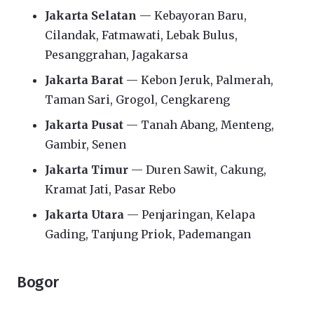
Jakarta Selatan
— Kebayoran Baru,
Cilandak, Fatmawati, Lebak Bulus,
Pesanggrahan, Jagakarsa
Jakarta Barat
— Kebon Jeruk, Palmerah,
Taman Sari, Grogol, Cengkareng
Jakarta Pusat
— Tanah Abang, Menteng,
Gambir, Senen
Jakarta Timur
— Duren Sawit, Cakung,
Kramat Jati, Pasar Rebo
Jakarta Utara
— Penjaringan, Kelapa
Gading, Tanjung Priok, Pademangan
Bogor