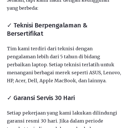
Selatan, tapi kami hadir dengan keunggulan
yang berbeda:
✓ Teknisi Berpengalaman &
Bersertifikat
Tim kami terdiri dari teknisi dengan
pengalaman lebih dari 5 tahun di bidang
perbaikan laptop. Setiap teknisi terlatih untuk
menangani berbagai merek seperti ASUS, Lenovo,
HP, Acer, Dell, Apple MacBook, dan lainnya.
✓ Garansi Servis 30 Hari
Setiap pekerjaan yang kami lakukan dilindungi
garansi resmi 30 hari. Jika dalam periode