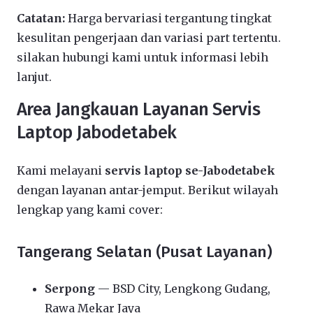
Catatan:
Harga bervariasi tergantung tingkat
kesulitan pengerjaan dan variasi part tertentu.
silakan hubungi kami untuk informasi lebih
lanjut.
Area Jangkauan Layanan Servis
Laptop Jabodetabek
Kami melayani
servis laptop se-Jabodetabek
dengan layanan antar-jemput. Berikut wilayah
lengkap yang kami cover:
Tangerang Selatan (Pusat Layanan)
Serpong
— BSD City, Lengkong Gudang,
Rawa Mekar Jaya