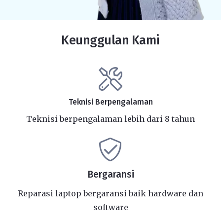
Keunggulan Kami
Teknisi Berpengalaman
Teknisi berpengalaman lebih dari 8 tahun
Bergaransi
Reparasi laptop bergaransi baik hardware dan
software