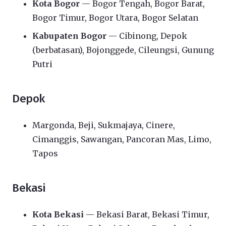
Kota Bogor
— Bogor Tengah, Bogor Barat,
Bogor Timur, Bogor Utara, Bogor Selatan
Kabupaten Bogor
— Cibinong, Depok
(berbatasan), Bojonggede, Cileungsi, Gunung
Putri
Depok
Margonda, Beji, Sukmajaya, Cinere,
Cimanggis, Sawangan, Pancoran Mas, Limo,
Tapos
Bekasi
Kota Bekasi
— Bekasi Barat, Bekasi Timur,