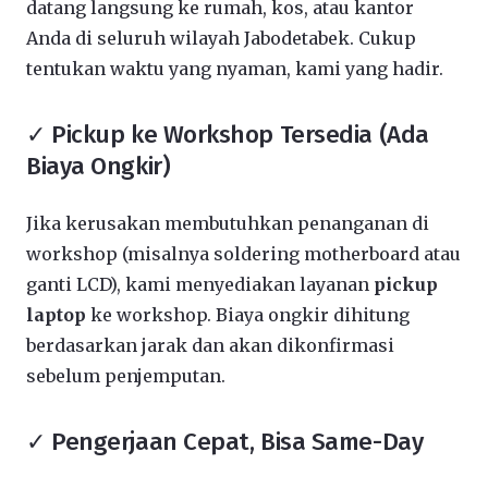
datang langsung ke rumah, kos, atau kantor
Anda di seluruh wilayah Jabodetabek. Cukup
tentukan waktu yang nyaman, kami yang hadir.
✓ Pickup ke Workshop Tersedia (Ada
Biaya Ongkir)
Jika kerusakan membutuhkan penanganan di
workshop (misalnya soldering motherboard atau
ganti LCD), kami menyediakan layanan
pickup
laptop
ke workshop. Biaya ongkir dihitung
berdasarkan jarak dan akan dikonfirmasi
sebelum penjemputan.
✓ Pengerjaan Cepat, Bisa Same-Day