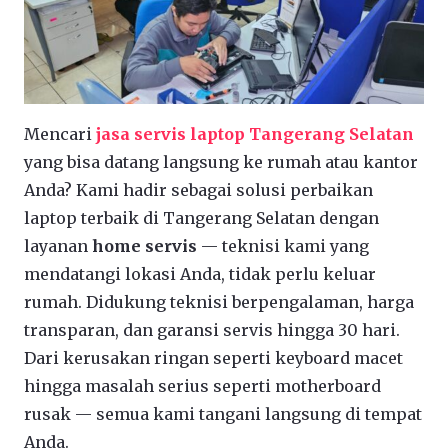
Mencari
jasa servis laptop Tangerang Selatan
yang bisa datang langsung ke rumah atau kantor
Anda? Kami hadir sebagai solusi perbaikan
laptop terbaik di Tangerang Selatan dengan
layanan
home servis
— teknisi kami yang
mendatangi lokasi Anda, tidak perlu keluar
rumah. Didukung teknisi berpengalaman, harga
transparan, dan garansi servis hingga 30 hari.
Dari kerusakan ringan seperti keyboard macet
hingga masalah serius seperti motherboard
rusak — semua kami tangani langsung di tempat
Anda.