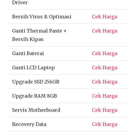
Driver
Bersih Virus & Optimasi
Cek Harga
Ganti Thermal Paste +
Cek Harga
Bersih Kipas
Ganti Baterai
Cek Harga
Ganti LCD Laptop
Cek Harga
Upgrade SSD 256GB
Cek Harga
Upgrade RAM 8GB
Cek Harga
Servis Motherboard
Cek Harga
Recovery Data
Cek Harga