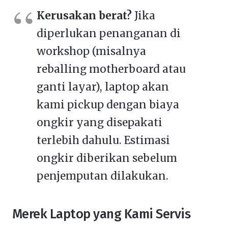
Kerusakan berat?
Jika
diperlukan penanganan di
workshop (misalnya
reballing motherboard atau
ganti layar), laptop akan
kami pickup dengan biaya
ongkir yang disepakati
terlebih dahulu. Estimasi
ongkir diberikan sebelum
penjemputan dilakukan.
Merek Laptop yang Kami Servis