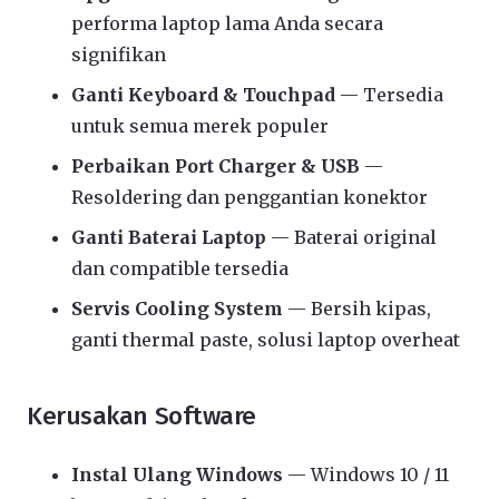
performa laptop lama Anda secara
signifikan
Ganti Keyboard & Touchpad
— Tersedia
untuk semua merek populer
Perbaikan Port Charger & USB
—
Resoldering dan penggantian konektor
Ganti Baterai Laptop
— Baterai original
dan compatible tersedia
Servis Cooling System
— Bersih kipas,
ganti thermal paste, solusi laptop overheat
Kerusakan Software
Instal Ulang Windows
— Windows 10 / 11