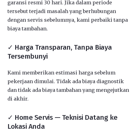
garansi resmi 30 hari. Jika dalam periode
tersebut terjadi masalah yang berhubungan
dengan servis sebelumnya, kami perbaiki tanpa
biaya tambahan.
✓ Harga Transparan, Tanpa Biaya
Tersembunyi
Kami memberikan estimasi harga sebelum
pekerjaan dimulai. Tidak ada biaya diagnostik
dan tidak ada biaya tambahan yang mengejutkan
di akhir.
✓ Home Servis — Teknisi Datang ke
Lokasi Anda