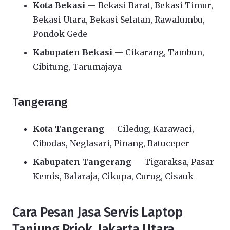
Kota Bekasi
— Bekasi Barat, Bekasi Timur,
Bekasi Utara, Bekasi Selatan, Rawalumbu,
Pondok Gede
Kabupaten Bekasi
— Cikarang, Tambun,
Cibitung, Tarumajaya
Tangerang
Kota Tangerang
— Ciledug, Karawaci,
Cibodas, Neglasari, Pinang, Batuceper
Kabupaten Tangerang
— Tigaraksa, Pasar
Kemis, Balaraja, Cikupa, Curug, Cisauk
Cara Pesan Jasa Servis Laptop
Tanjung Priok, Jakarta Utara