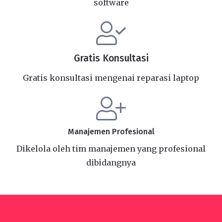
software
Gratis Konsultasi
Gratis konsultasi mengenai reparasi laptop
Manajemen Profesional
Dikelola oleh tim manajemen yang profesional
dibidangnya