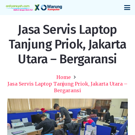
Jasa Servis Laptop
Tanjung Priok, Jakarta
Utara – Bergaransi
Home
Jasa Servis Laptop Tanjung Priok, Jakarta Utara –
Bergaransi