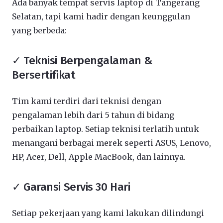
Ada banyak tempat servis laptop di Tangerang
Selatan, tapi kami hadir dengan keunggulan
yang berbeda:
✓ Teknisi Berpengalaman &
Bersertifikat
Tim kami terdiri dari teknisi dengan
pengalaman lebih dari 5 tahun di bidang
perbaikan laptop. Setiap teknisi terlatih untuk
menangani berbagai merek seperti ASUS, Lenovo,
HP, Acer, Dell, Apple MacBook, dan lainnya.
✓ Garansi Servis 30 Hari
Setiap pekerjaan yang kami lakukan dilindungi