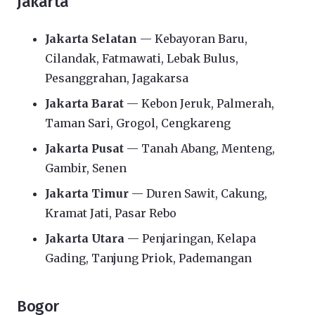
Jakarta
Jakarta Selatan
— Kebayoran Baru,
Cilandak, Fatmawati, Lebak Bulus,
Pesanggrahan, Jagakarsa
Jakarta Barat
— Kebon Jeruk, Palmerah,
Taman Sari, Grogol, Cengkareng
Jakarta Pusat
— Tanah Abang, Menteng,
Gambir, Senen
Jakarta Timur
— Duren Sawit, Cakung,
Kramat Jati, Pasar Rebo
Jakarta Utara
— Penjaringan, Kelapa
Gading, Tanjung Priok, Pademangan
Bogor