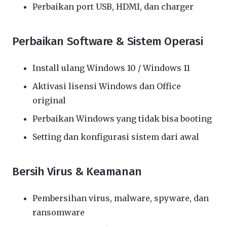
Perbaikan port USB, HDMI, dan charger
Perbaikan Software & Sistem Operasi
Install ulang Windows 10 / Windows 11
Aktivasi lisensi Windows dan Office
original
Perbaikan Windows yang tidak bisa booting
Setting dan konfigurasi sistem dari awal
Bersih Virus & Keamanan
Pembersihan virus, malware, spyware, dan
ransomware