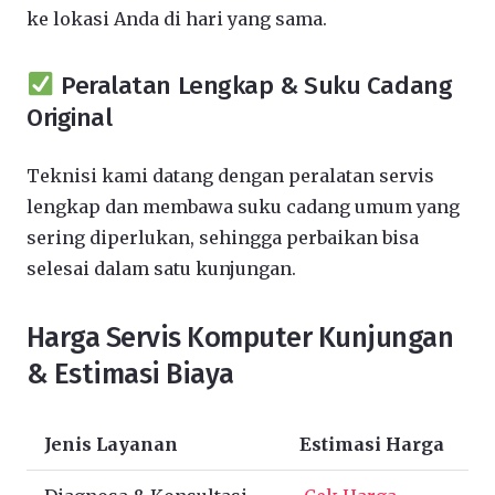
ke lokasi Anda di hari yang sama.
Peralatan Lengkap & Suku Cadang
Original
Teknisi kami datang dengan peralatan servis
lengkap dan membawa suku cadang umum yang
sering diperlukan, sehingga perbaikan bisa
selesai dalam satu kunjungan.
Harga Servis Komputer Kunjungan
& Estimasi Biaya
Jenis Layanan
Estimasi Harga