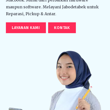
maupun software. Melayani Jabodetabek untuk
Reparasi, Pickup & Antar.
LAYANAN KAMI
KONTAK