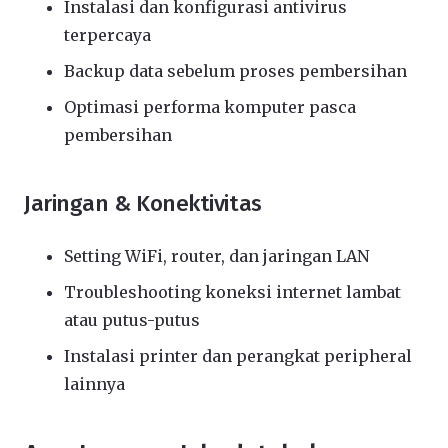
Instalasi dan konfigurasi antivirus
terpercaya
Backup data sebelum proses pembersihan
Optimasi performa komputer pasca
pembersihan
Jaringan & Konektivitas
Setting WiFi, router, dan jaringan LAN
Troubleshooting koneksi internet lambat
atau putus-putus
Instalasi printer dan perangkat peripheral
lainnya