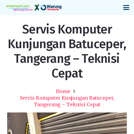
Servis Komputer
Kunjungan Batuceper,
Tangerang – Teknisi
Cepat
Home
Servis Komputer Kunjungan Batuceper,
Tangerang – Teknisi Cepat