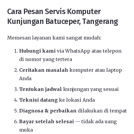
Cara Pesan Servis Komputer
Kunjungan Batuceper, Tangerang
Memesan layanan kami sangat mudah:
Hubungi kami
via WhatsApp atau telepon
di nomor yang tertera
Ceritakan masalah
komputer atau laptop
Anda
Tentukan jadwal
kunjungan yang sesuai
Teknisi datang
ke lokasi Anda
Diagnosa & perbaikan
dilakukan di tempat
Bayar setelah selesai
— tidak ada uang
muka