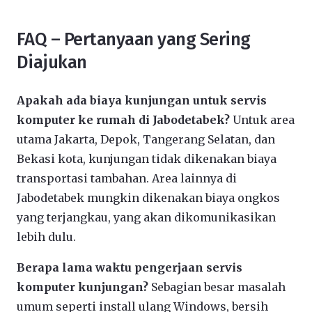
FAQ – Pertanyaan yang Sering
Diajukan
Apakah ada biaya kunjungan untuk servis
komputer ke rumah di Jabodetabek?
Untuk area
utama Jakarta, Depok, Tangerang Selatan, dan
Bekasi kota, kunjungan tidak dikenakan biaya
transportasi tambahan. Area lainnya di
Jabodetabek mungkin dikenakan biaya ongkos
yang terjangkau, yang akan dikomunikasikan
lebih dulu.
Berapa lama waktu pengerjaan servis
komputer kunjungan?
Sebagian besar masalah
umum seperti install ulang Windows, bersih