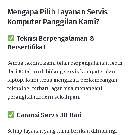
Mengapa Pilih Layanan Servis
Komputer Panggilan Kami?
Teknisi Berpengalaman &
Bersertifikat
Semua teknisi kami telah berpengalaman lebih
dari 10 tahun di bidang servis komputer dan
laptop. Kami terus mengikuti perkembangan
teknologi terbaru agar bisa menangani
perangkat modern sekalipun.
Garansi Servis 30 Hari
Setiap layanan yang kami berikan dilindungi