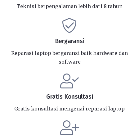
Teknisi berpengalaman lebih dari 8 tahun
Bergaransi
Reparasi laptop bergaransi baik hardware dan
software
Gratis Konsultasi
Gratis konsultasi mengenai reparasi laptop