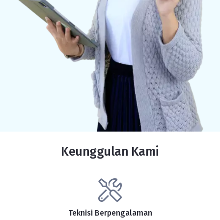
Keunggulan Kami
Teknisi Berpengalaman