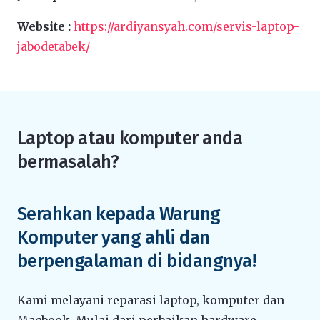
Website :
https://ardiyansyah.com/servis-laptop-
jabodetabek/
Laptop atau komputer anda
bermasalah?
Serahkan kepada Warung
Komputer yang ahli dan
berpengalaman di bidangnya!
Kami melayani reparasi laptop, komputer dan
Macbook. Mulai dari perbaikan hardware