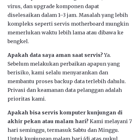
virus, dan upgrade komponen dapat
diselesaikan dalam 1–3 jam. Masalah yang lebih
kompleks seperti servis motherboard mungkin
memerlukan waktu lebih lama atau dibawa ke
bengkel.
Apakah data saya aman saat servis?
Ya.
Sebelum melakukan perbaikan apapun yang
berisiko, kami selalu menyarankan dan
membantu proses backup data terlebih dahulu.
Privasi dan keamanan data pelanggan adalah
prioritas kami.
Apakah bisa servis komputer kunjungan di
akhir pekan atau malam hari?
Kami melayani 7
hari seminggu, termasuk Sabtu dan Minggu.
Untuk kunjungan malam hari (di atas pukul