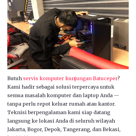
Butuh
servis komputer kunjungan Batuceper
?
Kami hadir sebagai solusi terpercaya untuk
semua masalah komputer dan laptop Anda —
tanpa perlu repot keluar rumah atau kantor.
Teknisi berpengalaman kami siap datang
langsung ke lokasi Anda di seluruh wilayah
Jakarta, Bogor, Depok, Tangerang, dan Bekasi,