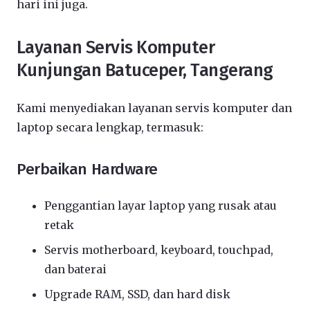
hari ini juga.
Layanan Servis Komputer
Kunjungan Batuceper, Tangerang
Kami menyediakan layanan servis komputer dan
laptop secara lengkap, termasuk:
Perbaikan Hardware
Penggantian layar laptop yang rusak atau
retak
Servis motherboard, keyboard, touchpad,
dan baterai
Upgrade RAM, SSD, dan hard disk