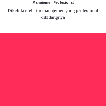
Manajemen Profesional
Dikelola oleh tim manajemen yang profesional
dibidangnya