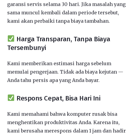
garansi servis selama 30 hari. Jika masalah yang
sama muncul kembali dalam periode tersebut,
kami akan perbaiki tanpa biaya tambahan.
Harga Transparan, Tanpa Biaya
Tersembunyi
Kami memberikan estimasi harga sebelum
memulai pengerjaan. Tidak ada biaya kejutan —
Anda tahu persis apa yang Anda bayar.
Respons Cepat, Bisa Hari Ini
Kami memahami bahwa komputer rusak bisa
menghentikan produktivitas Anda. Karena itu,
kami berusaha merespons dalam 1 jam dan hadir