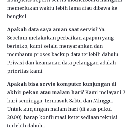
memerlukan waktu lebih lama atau dibawa ke
bengkel.
Apakah data saya aman saat servis?
Ya.
Sebelum melakukan perbaikan apapun yang
berisiko, kami selalu menyarankan dan
membantu proses backup data terlebih dahulu.
Privasi dan keamanan data pelanggan adalah
prioritas kami.
Apakah bisa servis komputer kunjungan di
akhir pekan atau malam hari?
Kami melayani 7
hari seminggu, termasuk Sabtu dan Minggu.
Untuk kunjungan malam hari (di atas pukul
20.00), harap konfirmasi ketersediaan teknisi
terlebih dahulu.