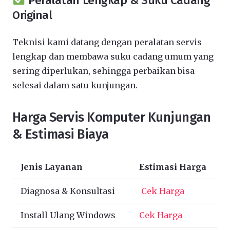
Peralatan Lengkap & Suku Cadang
Original
Teknisi kami datang dengan peralatan servis
lengkap dan membawa suku cadang umum yang
sering diperlukan, sehingga perbaikan bisa
selesai dalam satu kunjungan.
Harga Servis Komputer Kunjungan
& Estimasi Biaya
Jenis Layanan
Estimasi Harga
Diagnosa & Konsultasi
Cek Harga
Install Ulang Windows
Cek Harga