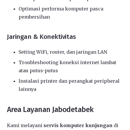
Optimasi performa komputer pasca
pembersihan
Jaringan & Konektivitas
Setting WiFi, router, dan jaringan LAN
Troubleshooting koneksi internet lambat
atau putus-putus
Instalasi printer dan perangkat peripheral
lainnya
Area Layanan Jabodetabek
Kami melayani
servis komputer kunjungan
di