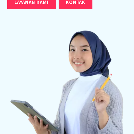
LAYANAN KAMI
KONTAK