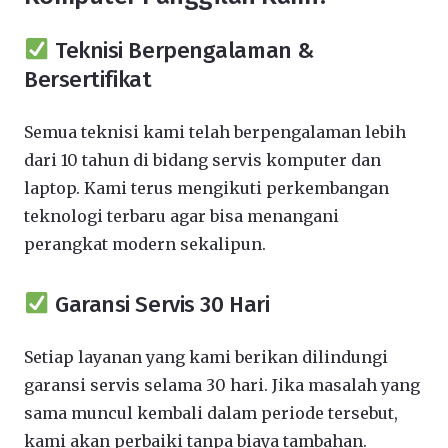
Teknisi Berpengalaman &
Bersertifikat
Semua teknisi kami telah berpengalaman lebih
dari 10 tahun di bidang servis komputer dan
laptop. Kami terus mengikuti perkembangan
teknologi terbaru agar bisa menangani
perangkat modern sekalipun.
Garansi Servis 30 Hari
Setiap layanan yang kami berikan dilindungi
garansi servis selama 30 hari. Jika masalah yang
sama muncul kembali dalam periode tersebut,
kami akan perbaiki tanpa biaya tambahan.