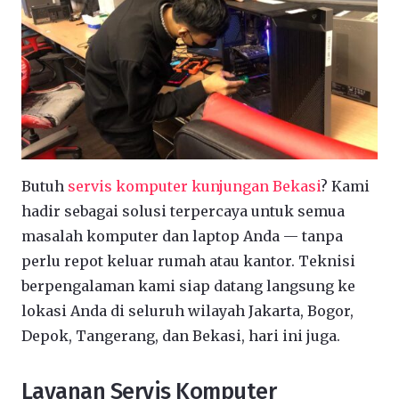
Butuh
servis komputer kunjungan Bekasi
? Kami
hadir sebagai solusi terpercaya untuk semua
masalah komputer dan laptop Anda — tanpa
perlu repot keluar rumah atau kantor. Teknisi
berpengalaman kami siap datang langsung ke
lokasi Anda di seluruh wilayah Jakarta, Bogor,
Depok, Tangerang, dan Bekasi, hari ini juga.
Layanan Servis Komputer