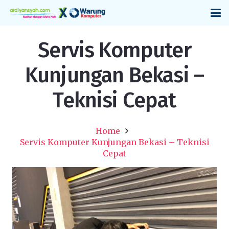
Servis Komputer
Kunjungan Bekasi –
Teknisi Cepat
Home
Servis Komputer Kunjungan Bekasi – Teknisi
Cepat