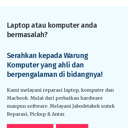
Laptop atau komputer anda
bermasalah?
Serahkan kepada Warung
Komputer yang ahli dan
berpengalaman di bidangnya!
Kami melayani reparasi laptop, komputer dan
Macbook. Mulai dari perbaikan hardware
maupun software. Melayani Jabodetabek untuk
Reparasi, Pickup & Antar.