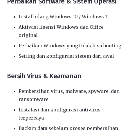
Perbaikan Software & Sistem Operasi
Install ulang Windows 10 / Windows 11
Aktivasi lisensi Windows dan Office
original
Perbaikan Windows yang tidak bisa booting
Setting dan konfigurasi sistem dari awal
Bersih Virus & Keamanan
Pembersihan virus, malware, spyware, dan
ransomware
Instalasi dan konfigurasi antivirus
terpercaya
Backup data sebelum proses pembersihan