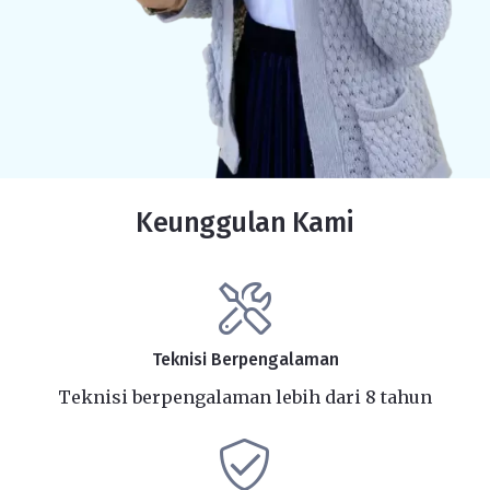
Keunggulan Kami
Teknisi Berpengalaman
Teknisi berpengalaman lebih dari 8 tahun