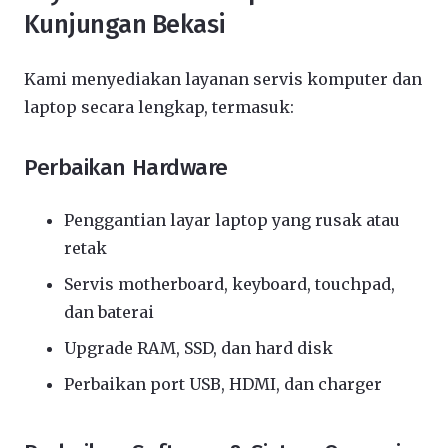
Kunjungan Bekasi
Kami menyediakan layanan servis komputer dan
laptop secara lengkap, termasuk:
Perbaikan Hardware
Penggantian layar laptop yang rusak atau
retak
Servis motherboard, keyboard, touchpad,
dan baterai
Upgrade RAM, SSD, dan hard disk
Perbaikan port USB, HDMI, dan charger