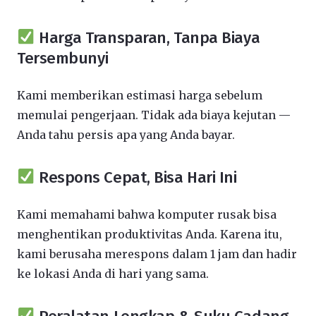
Harga Transparan, Tanpa Biaya
Tersembunyi
Kami memberikan estimasi harga sebelum
memulai pengerjaan. Tidak ada biaya kejutan —
Anda tahu persis apa yang Anda bayar.
Respons Cepat, Bisa Hari Ini
Kami memahami bahwa komputer rusak bisa
menghentikan produktivitas Anda. Karena itu,
kami berusaha merespons dalam 1 jam dan hadir
ke lokasi Anda di hari yang sama.