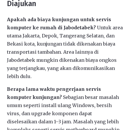
Diajukan
Apakah ada biaya kunjungan untuk servis
komputer ke rumah di Jabodetabek?
Untuk area
utama Jakarta, Depok, Tangerang Selatan, dan
Bekasi kota, kunjungan tidak dikenakan biaya
transportasi tambahan. Area lainnya di
Jabodetabek mungkin dikenakan biaya ongkos
yang terjangkau, yang akan dikomunikasikan
lebih dulu.
Berapa lama waktu pengerjaan servis
komputer kunjungan?
Sebagian besar masalah
umum seperti install ulang Windows, bersih
virus, dan upgrade komponen dapat
diselesaikan dalam 1–3 jam. Masalah yang lebih
kompleks seperti servis motherboard mungkin