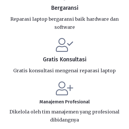
Bergaransi
Reparasi laptop bergaransi baik hardware dan
software
Gratis Konsultasi
Gratis konsultasi mengenai reparasi laptop
Manajemen Profesional
Dikelola oleh tim manajemen yang profesional
dibidangnya