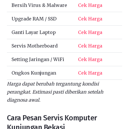
Bersih Virus & Malware
Cek Harga
Upgrade RAM / SSD
Cek Harga
Ganti Layar Laptop
Cek Harga
Servis Motherboard
Cek Harga
Setting Jaringan / WiFi
Cek Harga
Ongkos Kunjungan
Cek Harga
Harga dapat berubah tergantung kondisi
perangkat. Estimasi pasti diberikan setelah
diagnosa awal.
Cara Pesan Servis Komputer
Kunjungan Bekasi