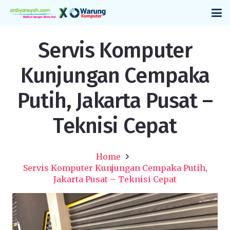
Servis Komputer
Kunjungan Cempaka
Putih, Jakarta Pusat –
Teknisi Cepat
Home
Servis Komputer Kunjungan Cempaka Putih,
Jakarta Pusat – Teknisi Cepat