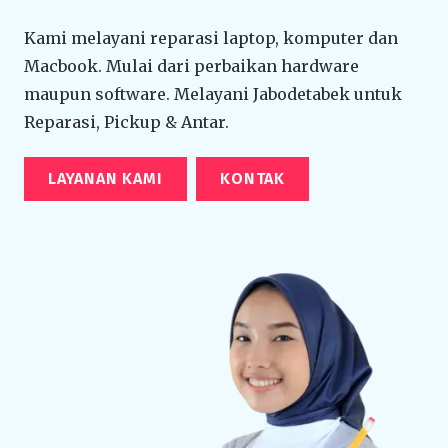
Kami melayani reparasi laptop, komputer dan
Macbook. Mulai dari perbaikan hardware
maupun software. Melayani Jabodetabek untuk
Reparasi, Pickup & Antar.
LAYANAN KAMI
KONTAK