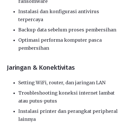
ransomware
Instalasi dan konfigurasi antivirus
terpercaya
Backup data sebelum proses pembersihan
Optimasi performa komputer pasca
pembersihan
Jaringan & Konektivitas
Setting WiFi, router, dan jaringan LAN
Troubleshooting koneksi internet lambat
atau putus-putus
Instalasi printer dan perangkat peripheral
lainnya