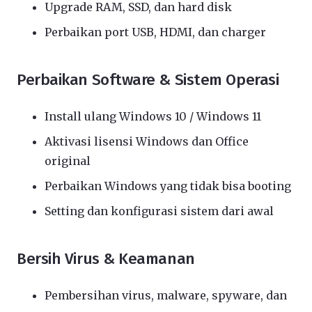
Upgrade RAM, SSD, dan hard disk
Perbaikan port USB, HDMI, dan charger
Perbaikan Software & Sistem Operasi
Install ulang Windows 10 / Windows 11
Aktivasi lisensi Windows dan Office
original
Perbaikan Windows yang tidak bisa booting
Setting dan konfigurasi sistem dari awal
Bersih Virus & Keamanan
Pembersihan virus, malware, spyware, dan