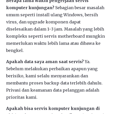
Berapa lama waktu pengerjaan servis
komputer kunjungan?
Sebagian besar masalah
umum seperti install ulang Windows, bersih
virus, dan upgrade komponen dapat
diselesaikan dalam 1–3 jam. Masalah yang lebih
kompleks seperti servis motherboard mungkin
memerlukan waktu lebih lama atau dibawa ke
bengkel.
Apakah data saya aman saat servis?
Ya.
Sebelum melakukan perbaikan apapun yang
berisiko, kami selalu menyarankan dan
membantu proses backup data terlebih dahulu.
Privasi dan keamanan data pelanggan adalah
prioritas kami.
Apakah bisa servis komputer kunjungan di