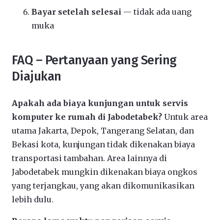
Bayar setelah selesai
— tidak ada uang
muka
FAQ – Pertanyaan yang Sering
Diajukan
Apakah ada biaya kunjungan untuk servis
komputer ke rumah di Jabodetabek?
Untuk area
utama Jakarta, Depok, Tangerang Selatan, dan
Bekasi kota, kunjungan tidak dikenakan biaya
transportasi tambahan. Area lainnya di
Jabodetabek mungkin dikenakan biaya ongkos
yang terjangkau, yang akan dikomunikasikan
lebih dulu.