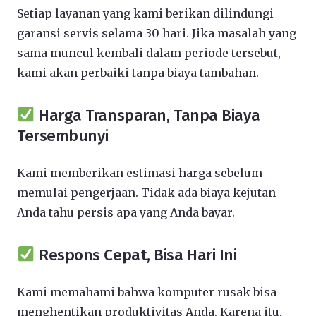
Setiap layanan yang kami berikan dilindungi
garansi servis selama 30 hari. Jika masalah yang
sama muncul kembali dalam periode tersebut,
kami akan perbaiki tanpa biaya tambahan.
Harga Transparan, Tanpa Biaya
Tersembunyi
Kami memberikan estimasi harga sebelum
memulai pengerjaan. Tidak ada biaya kejutan —
Anda tahu persis apa yang Anda bayar.
Respons Cepat, Bisa Hari Ini
Kami memahami bahwa komputer rusak bisa
menghentikan produktivitas Anda. Karena itu,