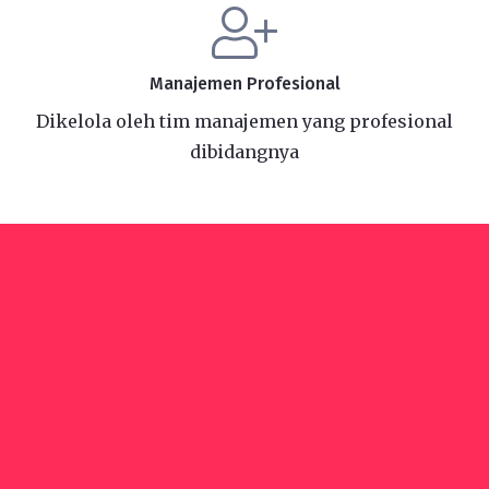
Manajemen Profesional
Dikelola oleh tim manajemen yang profesional
dibidangnya