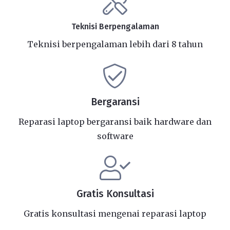
Teknisi Berpengalaman
Teknisi berpengalaman lebih dari 8 tahun
Bergaransi
Reparasi laptop bergaransi baik hardware dan
software
Gratis Konsultasi
Gratis konsultasi mengenai reparasi laptop