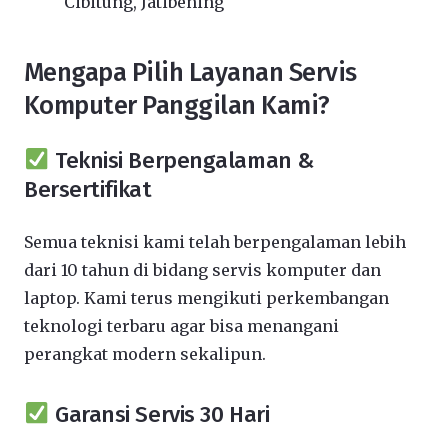
Cibitung, Jatibening
Mengapa Pilih Layanan Servis
Komputer Panggilan Kami?
Teknisi Berpengalaman &
Bersertifikat
Semua teknisi kami telah berpengalaman lebih
dari 10 tahun di bidang servis komputer dan
laptop. Kami terus mengikuti perkembangan
teknologi terbaru agar bisa menangani
perangkat modern sekalipun.
Garansi Servis 30 Hari