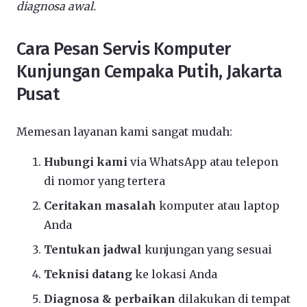
diagnosa awal.
Cara Pesan Servis Komputer
Kunjungan Cempaka Putih, Jakarta
Pusat
Memesan layanan kami sangat mudah:
Hubungi kami
via WhatsApp atau telepon
di nomor yang tertera
Ceritakan masalah
komputer atau laptop
Anda
Tentukan jadwal
kunjungan yang sesuai
Teknisi datang
ke lokasi Anda
Diagnosa & perbaikan
dilakukan di tempat