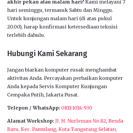
akhir pekan atau malam hari?
Kami melayani 7
hari seminggu, termasuk Sabtu dan Minggu.
Untuk kunjungan malam hari (di atas pukul
20.00), harap konfirmasi ketersediaan teknisi
terlebih dahulu.
Hubungi Kami Sekarang
Jangan biarkan komputer rusak menghambat
aktivitas Anda. Percayakan perbaikan komputer
Anda kepada Servis Komputer Kunjungan
Cempaka Putih, Jakarta Pusat.
Telepon / WhatsApp:
0811-1014-930
Alamat Workshop:
Jl. H. Nurleman No.82, Benda
Baru, Kec. Pamulang, Kota Tangerang Selatan,