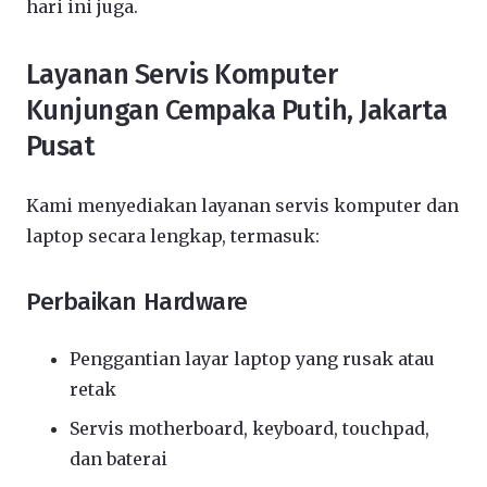
hari ini juga.
Layanan Servis Komputer
Kunjungan Cempaka Putih, Jakarta
Pusat
Kami menyediakan layanan servis komputer dan
laptop secara lengkap, termasuk:
Perbaikan Hardware
Penggantian layar laptop yang rusak atau
retak
Servis motherboard, keyboard, touchpad,
dan baterai