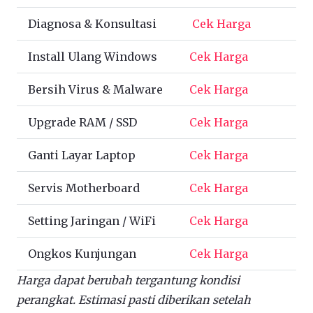
Diagnosa & Konsultasi
Cek Harga
Install Ulang Windows
Cek Harga
Bersih Virus & Malware
Cek Harga
Upgrade RAM / SSD
Cek Harga
Ganti Layar Laptop
Cek Harga
Servis Motherboard
Cek Harga
Setting Jaringan / WiFi
Cek Harga
Ongkos Kunjungan
Cek Harga
Harga dapat berubah tergantung kondisi
perangkat. Estimasi pasti diberikan setelah