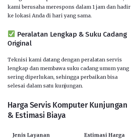
kami berusaha merespons dalam 1 jam dan hadir
ke lokasi Anda di hari yang sama.
Peralatan Lengkap & Suku Cadang
Original
Teknisi kami datang dengan peralatan servis
lengkap dan membawa suku cadang umum yang
sering diperlukan, sehingga perbaikan bisa
selesai dalam satu kunjungan.
Harga Servis Komputer Kunjungan
& Estimasi Biaya
Jenis Layanan
Estimasi Harga