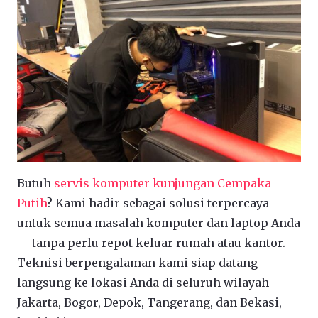
Butuh
servis komputer kunjungan Cempaka
Putih
? Kami hadir sebagai solusi terpercaya
untuk semua masalah komputer dan laptop Anda
— tanpa perlu repot keluar rumah atau kantor.
Teknisi berpengalaman kami siap datang
langsung ke lokasi Anda di seluruh wilayah
Jakarta, Bogor, Depok, Tangerang, dan Bekasi,