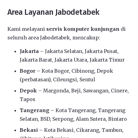
Area Layanan Jabodetabek
Kami melayani
servis komputer kunjungan
di
seluruh area Jabodetabek, mencakup:
Jakarta
– Jakarta Selatan, Jakarta Pusat,
Jakarta Barat, Jakarta Utara, Jakarta Timur
Bogor
– Kota Bogor, Cibinong, Depok
(perbatasan), Cileungsi, Sentul
Depok
– Margonda, Beji, Sawangan, Cinere,
Tapos
Tangerang
– Kota Tangerang, Tangerang
Selatan, BSD, Serpong, Alam Sutera, Bintaro
Bekasi
– Kota Bekasi, Cikarang, Tambun,