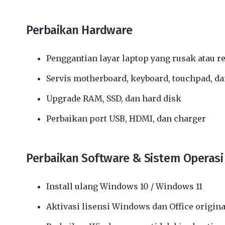
Perbaikan Hardware
Penggantian layar laptop yang rusak atau r
Servis motherboard, keyboard, touchpad, da
Upgrade RAM, SSD, dan hard disk
Perbaikan port USB, HDMI, dan charger
Perbaikan Software & Sistem Operasi
Install ulang Windows 10 / Windows 11
Aktivasi lisensi Windows dan Office origina