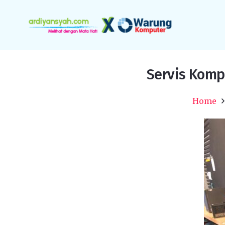
Servis Komp
Home