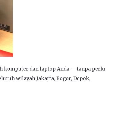
ah komputer dan laptop Anda — tanpa perlu
luruh wilayah Jakarta, Bogor, Depok,