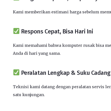
Kami memberikan estimasi harga sebelum memula
Respons Cepat, Bisa Hari Ini
Kami memahami bahwa komputer rusak bisa mengh
Anda di hari yang sama.
Peralatan Lengkap & Suku Cadang 
Teknisi kami datang dengan peralatan servis l
satu kunjungan.