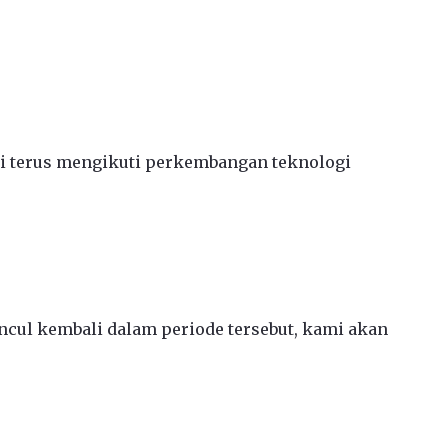
ami terus mengikuti perkembangan teknologi
ncul kembali dalam periode tersebut, kami akan