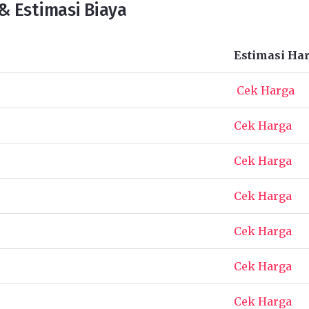
& Estimasi Biaya
Estimasi Ha
Cek Harga
Cek Harga
Cek Harga
Cek Harga
Cek Harga
Cek Harga
Cek Harga