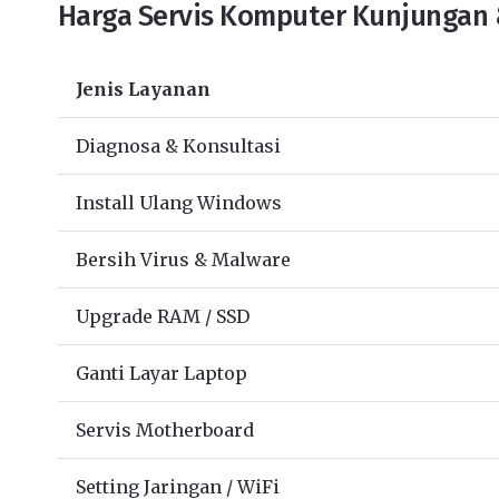
Harga Servis Komputer Kunjungan 
Jenis Layanan
Diagnosa & Konsultasi
Install Ulang Windows
Bersih Virus & Malware
Upgrade RAM / SSD
Ganti Layar Laptop
Servis Motherboard
Setting Jaringan / WiFi