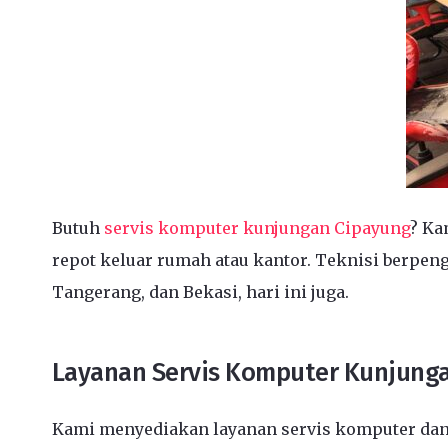
Butuh
servis komputer kunjungan Cipayung
? Ka
repot keluar rumah atau kantor. Teknisi berpeng
Tangerang, dan Bekasi, hari ini juga.
Layanan Servis Komputer Kunjung
Kami menyediakan layanan servis komputer dan 