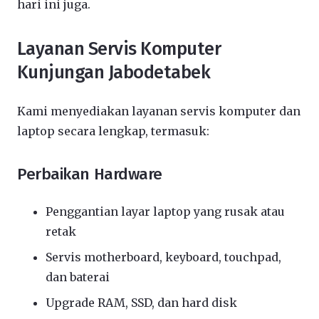
hari ini juga.
Layanan Servis Komputer
Kunjungan Jabodetabek
Kami menyediakan layanan servis komputer dan
laptop secara lengkap, termasuk:
Perbaikan Hardware
Penggantian layar laptop yang rusak atau
retak
Servis motherboard, keyboard, touchpad,
dan baterai
Upgrade RAM, SSD, dan hard disk