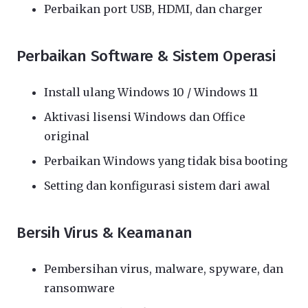
Perbaikan port USB, HDMI, dan charger
Perbaikan Software & Sistem Operasi
Install ulang Windows 10 / Windows 11
Aktivasi lisensi Windows dan Office
original
Perbaikan Windows yang tidak bisa booting
Setting dan konfigurasi sistem dari awal
Bersih Virus & Keamanan
Pembersihan virus, malware, spyware, dan
ransomware