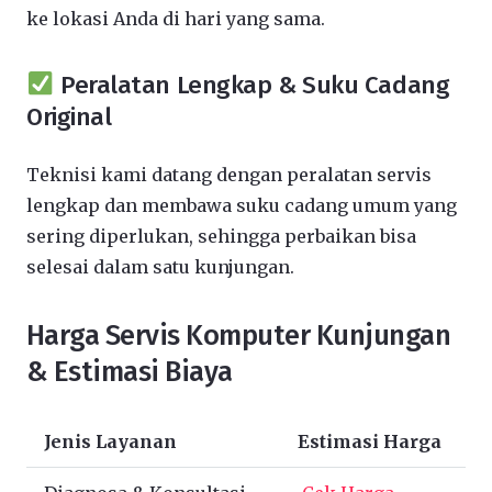
ke lokasi Anda di hari yang sama.
Peralatan Lengkap & Suku Cadang
Original
Teknisi kami datang dengan peralatan servis
lengkap dan membawa suku cadang umum yang
sering diperlukan, sehingga perbaikan bisa
selesai dalam satu kunjungan.
Harga Servis Komputer Kunjungan
& Estimasi Biaya
Jenis Layanan
Estimasi Harga