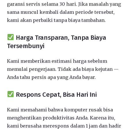
garansi servis selama 30 hari. Jika masalah yang
sama muncul kembali dalam periode tersebut,
kami akan perbaiki tanpa biaya tambahan.
Harga Transparan, Tanpa Biaya
Tersembunyi
Kami memberikan estimasi harga sebelum
memulai pengerjaan. Tidak ada biaya kejutan —
Anda tahu persis apa yang Anda bayar.
Respons Cepat, Bisa Hari Ini
Kami memahami bahwa komputer rusak bisa
menghentikan produktivitas Anda. Karena itu,
kami berusaha merespons dalam 1 jam dan hadir