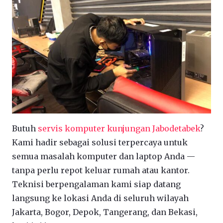
Butuh
servis komputer kunjungan Jabodetabek
?
Kami hadir sebagai solusi terpercaya untuk
semua masalah komputer dan laptop Anda —
tanpa perlu repot keluar rumah atau kantor.
Teknisi berpengalaman kami siap datang
langsung ke lokasi Anda di seluruh wilayah
Jakarta, Bogor, Depok, Tangerang, dan Bekasi,