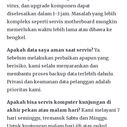
virus, dan upgrade komponen dapat
diselesaikan dalam 1–3 jam. Masalah yang lebih
kompleks seperti servis motherboard mungkin
memerlukan waktu lebih lama atau dibawa ke
bengkel.
Apakah data saya aman saat servis?
Ya.
Sebelum melakukan perbaikan apapun yang
berisiko, kami selalu menyarankan dan
membantu proses backup data terlebih dahulu.
Privasi dan keamanan data pelanggan adalah
prioritas kami.
Apakah bisa servis komputer kunjungan di
akhir pekan atau malam hari?
Kami melayani 7
hari seminggu, termasuk Sabtu dan Minggu.
Untuk kunjungan malam hari (di atas pukul