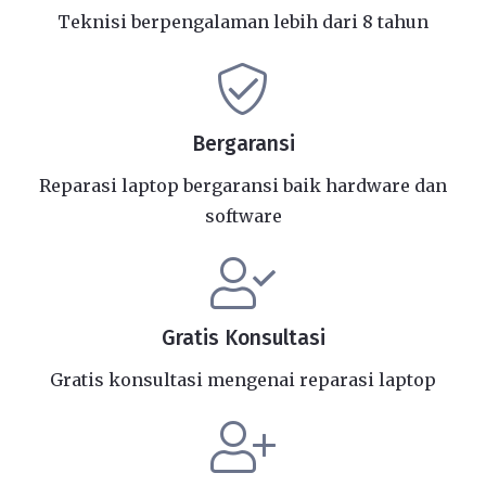
Teknisi berpengalaman lebih dari 8 tahun
Bergaransi
Reparasi laptop bergaransi baik hardware dan
software
Gratis Konsultasi
Gratis konsultasi mengenai reparasi laptop