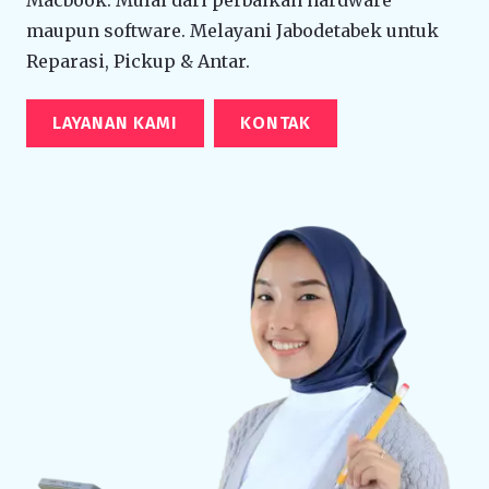
maupun software. Melayani Jabodetabek untuk
Reparasi, Pickup & Antar.
LAYANAN KAMI
KONTAK