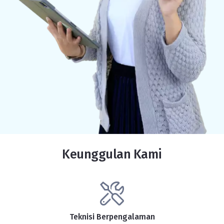
Keunggulan Kami
Teknisi Berpengalaman