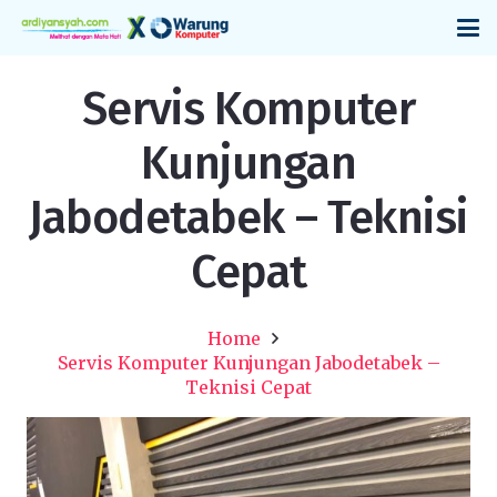
Servis Komputer
Kunjungan
Jabodetabek – Teknisi
Cepat
Home
Servis Komputer Kunjungan Jabodetabek –
Teknisi Cepat