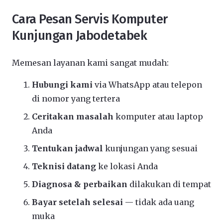
Cara Pesan Servis Komputer
Kunjungan Jabodetabek
Memesan layanan kami sangat mudah:
Hubungi kami
via WhatsApp atau telepon
di nomor yang tertera
Ceritakan masalah
komputer atau laptop
Anda
Tentukan jadwal
kunjungan yang sesuai
Teknisi datang
ke lokasi Anda
Diagnosa & perbaikan
dilakukan di tempat
Bayar setelah selesai
— tidak ada uang
muka