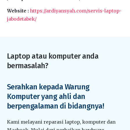
Website :
https://ardiyansyah.com/servis-laptop-
jabodetabek/
Laptop atau komputer anda
bermasalah?
Serahkan kepada Warung
Komputer yang ahli dan
berpengalaman di bidangnya!
Kami melayani reparasi laptop, komputer dan
Macbook. Mulai dari perbaikan hardware