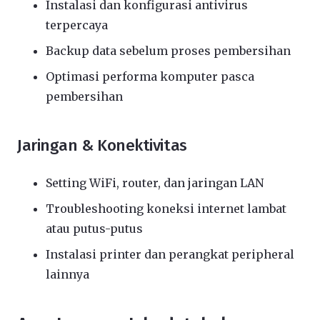
Instalasi dan konfigurasi antivirus
terpercaya
Backup data sebelum proses pembersihan
Optimasi performa komputer pasca
pembersihan
Jaringan & Konektivitas
Setting WiFi, router, dan jaringan LAN
Troubleshooting koneksi internet lambat
atau putus-putus
Instalasi printer dan perangkat peripheral
lainnya