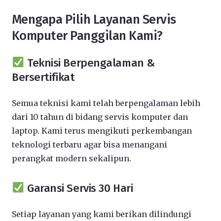
Mengapa Pilih Layanan Servis
Komputer Panggilan Kami?
Teknisi Berpengalaman &
Bersertifikat
Semua teknisi kami telah berpengalaman lebih
dari 10 tahun di bidang servis komputer dan
laptop. Kami terus mengikuti perkembangan
teknologi terbaru agar bisa menangani
perangkat modern sekalipun.
Garansi Servis 30 Hari
Setiap layanan yang kami berikan dilindungi