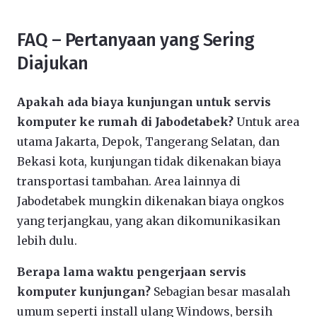
FAQ – Pertanyaan yang Sering
Diajukan
Apakah ada biaya kunjungan untuk servis
komputer ke rumah di Jabodetabek?
Untuk area
utama Jakarta, Depok, Tangerang Selatan, dan
Bekasi kota, kunjungan tidak dikenakan biaya
transportasi tambahan. Area lainnya di
Jabodetabek mungkin dikenakan biaya ongkos
yang terjangkau, yang akan dikomunikasikan
lebih dulu.
Berapa lama waktu pengerjaan servis
komputer kunjungan?
Sebagian besar masalah
umum seperti install ulang Windows, bersih