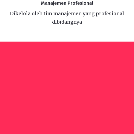
Manajemen Profesional
Dikelola oleh tim manajemen yang profesional
dibidangnya