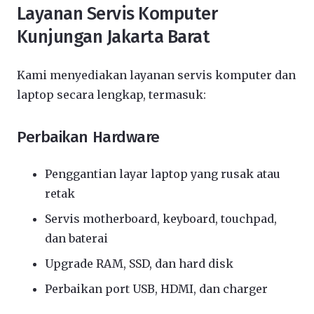
Layanan Servis Komputer
Kunjungan Jakarta Barat
Kami menyediakan layanan servis komputer dan
laptop secara lengkap, termasuk:
Perbaikan Hardware
Penggantian layar laptop yang rusak atau
retak
Servis motherboard, keyboard, touchpad,
dan baterai
Upgrade RAM, SSD, dan hard disk
Perbaikan port USB, HDMI, dan charger