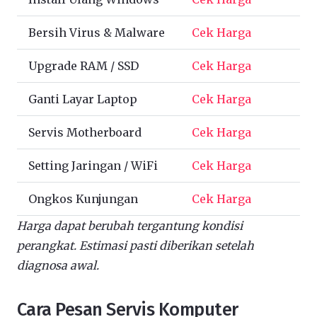
Bersih Virus & Malware
Cek Harga
Upgrade RAM / SSD
Cek Harga
Ganti Layar Laptop
Cek Harga
Servis Motherboard
Cek Harga
Setting Jaringan / WiFi
Cek Harga
Ongkos Kunjungan
Cek Harga
Harga dapat berubah tergantung kondisi
perangkat. Estimasi pasti diberikan setelah
diagnosa awal.
Cara Pesan Servis Komputer