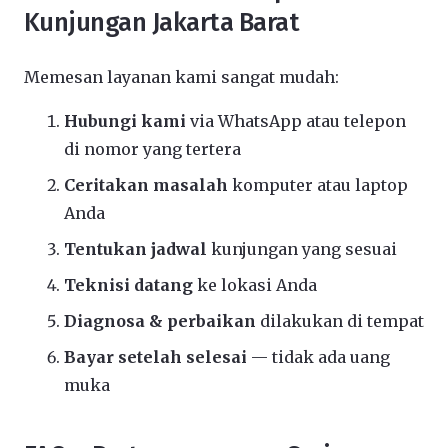
Kunjungan Jakarta Barat
Memesan layanan kami sangat mudah:
Hubungi kami
via WhatsApp atau telepon
di nomor yang tertera
Ceritakan masalah
komputer atau laptop
Anda
Tentukan jadwal
kunjungan yang sesuai
Teknisi datang
ke lokasi Anda
Diagnosa & perbaikan
dilakukan di tempat
Bayar setelah selesai
— tidak ada uang
muka