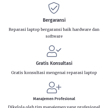
Bergaransi
Reparasi laptop bergaransi baik hardware dan
software
Gratis Konsultasi
Gratis konsultasi mengenai reparasi laptop
Manajemen Profesional
Dikelola oleh tim manajemen yang profesional