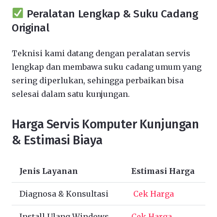
Peralatan Lengkap & Suku Cadang
Original
Teknisi kami datang dengan peralatan servis
lengkap dan membawa suku cadang umum yang
sering diperlukan, sehingga perbaikan bisa
selesai dalam satu kunjungan.
Harga Servis Komputer Kunjungan
& Estimasi Biaya
Jenis Layanan
Estimasi Harga
Diagnosa & Konsultasi
Cek Harga
Install Ulang Windows
Cek Harga