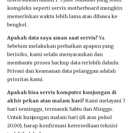
kompleks seperti servis motherboard mungkin
memerlukan waktu lebih lama atau dibawa ke
bengkel.
Apakah data saya aman saat servis?
Ya.
Sebelum melakukan perbaikan apapun yang
berisiko, kami selalu menyarankan dan
membantu proses backup data terlebih dahulu.
Privasi dan keamanan data pelanggan adalah
prioritas kami.
Apakah bisa servis komputer kunjungan di
akhir pekan atau malam hari?
Kami melayani 7
hari seminggu, termasuk Sabtu dan Minggu.
Untuk kunjungan malam hari (di atas pukul
20.00), harap konfirmasi ketersediaan teknisi