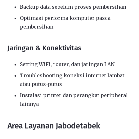
Backup data sebelum proses pembersihan
Optimasi performa komputer pasca
pembersihan
Jaringan & Konektivitas
Setting WiFi, router, dan jaringan LAN
Troubleshooting koneksi internet lambat
atau putus-putus
Instalasi printer dan perangkat peripheral
lainnya
Area Layanan Jabodetabek