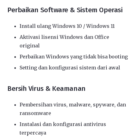
Perbaikan Software & Sistem Operasi
Install ulang Windows 10 / Windows 11
Aktivasi lisensi Windows dan Office
original
Perbaikan Windows yang tidak bisa booting
Setting dan konfigurasi sistem dari awal
Bersih Virus & Keamanan
Pembersihan virus, malware, spyware, dan
ransomware
Instalasi dan konfigurasi antivirus
terpercaya