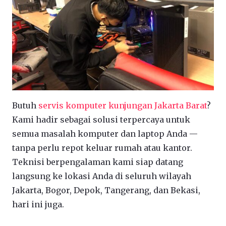
Butuh
servis komputer kunjungan Jakarta Barat
?
Kami hadir sebagai solusi terpercaya untuk
semua masalah komputer dan laptop Anda —
tanpa perlu repot keluar rumah atau kantor.
Teknisi berpengalaman kami siap datang
langsung ke lokasi Anda di seluruh wilayah
Jakarta, Bogor, Depok, Tangerang, dan Bekasi,
hari ini juga.