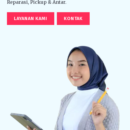
Reparasi, Pickup & Antar.
LAYANAN KAMI
KONTAK