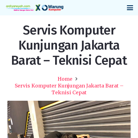
Servis Komputer
Kunjungan Jakarta
Barat – Teknisi Cepat
Home
Servis Komputer Kunjungan Jakarta Barat –
Teknisi Cepat