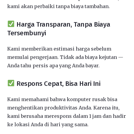
kami akan perbaiki tanpa biaya tambahan.
Harga Transparan, Tanpa Biaya
Tersembunyi
Kami memberikan estimasi harga sebelum
memulai pengerjaan. Tidak ada biaya kejutan —
Anda tahu persis apa yang Anda bayar.
Respons Cepat, Bisa Hari Ini
Kami memahami bahwa komputer rusak bisa
menghentikan produktivitas Anda. Karena itu,
kami berusaha merespons dalam 1 jam dan hadir
ke lokasi Anda di hari yang sama.