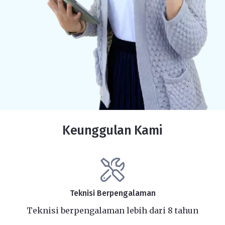
Keunggulan Kami
Teknisi Berpengalaman
Teknisi berpengalaman lebih dari 8 tahun