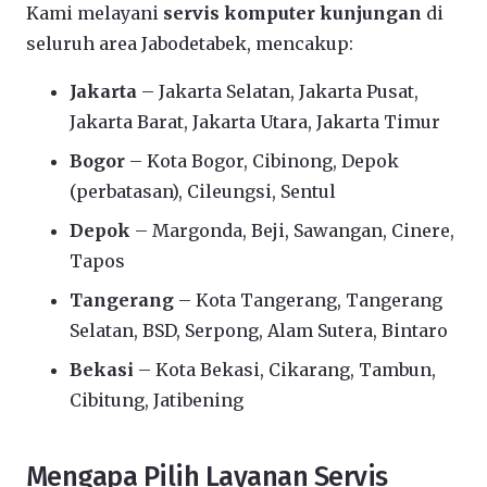
Kami melayani
servis komputer kunjungan
di
seluruh area Jabodetabek, mencakup:
Jakarta
– Jakarta Selatan, Jakarta Pusat,
Jakarta Barat, Jakarta Utara, Jakarta Timur
Bogor
– Kota Bogor, Cibinong, Depok
(perbatasan), Cileungsi, Sentul
Depok
– Margonda, Beji, Sawangan, Cinere,
Tapos
Tangerang
– Kota Tangerang, Tangerang
Selatan, BSD, Serpong, Alam Sutera, Bintaro
Bekasi
– Kota Bekasi, Cikarang, Tambun,
Cibitung, Jatibening
Mengapa Pilih Layanan Servis