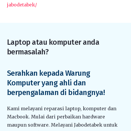
jabodetabek/
Laptop atau komputer anda
bermasalah?
Serahkan kepada Warung
Komputer yang ahli dan
berpengalaman di bidangnya!
Kami melayani reparasi laptop, komputer dan
Macbook. Mulai dari perbaikan hardware
maupun software. Melayani Jabodetabek untuk