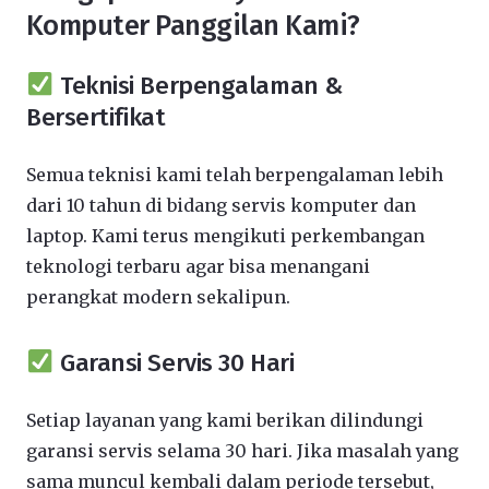
Komputer Panggilan Kami?
Teknisi Berpengalaman &
Bersertifikat
Semua teknisi kami telah berpengalaman lebih
dari 10 tahun di bidang servis komputer dan
laptop. Kami terus mengikuti perkembangan
teknologi terbaru agar bisa menangani
perangkat modern sekalipun.
Garansi Servis 30 Hari
Setiap layanan yang kami berikan dilindungi
garansi servis selama 30 hari. Jika masalah yang
sama muncul kembali dalam periode tersebut,