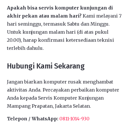
Apakah bisa servis komputer kunjungan di
akhir pekan atau malam hari?
Kami melayani 7
hari seminggu, termasuk Sabtu dan Minggu.
Untuk kunjungan malam hari (di atas pukul
20.00), harap konfirmasi ketersediaan teknisi
terlebih dahulu.
Hubungi Kami Sekarang
Jangan biarkan komputer rusak menghambat
aktivitas Anda. Percayakan perbaikan komputer
Anda kepada Servis Komputer Kunjungan
Mampang Prapatan, Jakarta Selatan.
Telepon / WhatsApp:
0811-1014-930