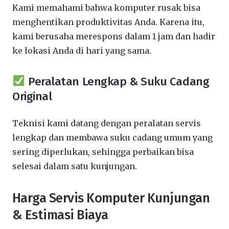
Kami memahami bahwa komputer rusak bisa
menghentikan produktivitas Anda. Karena itu,
kami berusaha merespons dalam 1 jam dan hadir
ke lokasi Anda di hari yang sama.
Peralatan Lengkap & Suku Cadang
Original
Teknisi kami datang dengan peralatan servis
lengkap dan membawa suku cadang umum yang
sering diperlukan, sehingga perbaikan bisa
selesai dalam satu kunjungan.
Harga Servis Komputer Kunjungan
& Estimasi Biaya