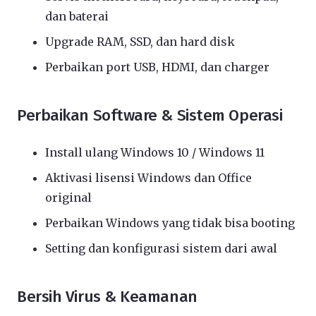
dan baterai
Upgrade RAM, SSD, dan hard disk
Perbaikan port USB, HDMI, dan charger
Perbaikan Software & Sistem Operasi
Install ulang Windows 10 / Windows 11
Aktivasi lisensi Windows dan Office
original
Perbaikan Windows yang tidak bisa booting
Setting dan konfigurasi sistem dari awal
Bersih Virus & Keamanan