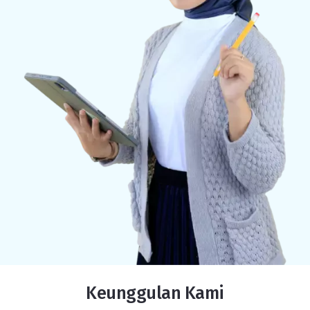
Keunggulan Kami