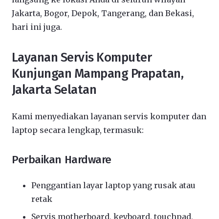
Jakarta, Bogor, Depok, Tangerang, dan Bekasi,
hari ini juga.
Layanan Servis Komputer
Kunjungan Mampang Prapatan,
Jakarta Selatan
Kami menyediakan layanan servis komputer dan
laptop secara lengkap, termasuk:
Perbaikan Hardware
Penggantian layar laptop yang rusak atau
retak
Servis motherboard, keyboard, touchpad,