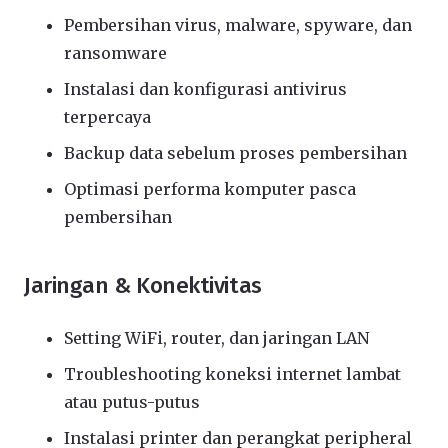
Pembersihan virus, malware, spyware, dan
ransomware
Instalasi dan konfigurasi antivirus
terpercaya
Backup data sebelum proses pembersihan
Optimasi performa komputer pasca
pembersihan
Jaringan & Konektivitas
Setting WiFi, router, dan jaringan LAN
Troubleshooting koneksi internet lambat
atau putus-putus
Instalasi printer dan perangkat peripheral