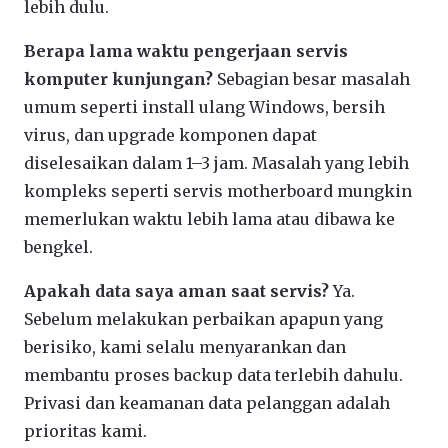
lebih dulu.
Berapa lama waktu pengerjaan servis
komputer kunjungan?
Sebagian besar masalah
umum seperti install ulang Windows, bersih
virus, dan upgrade komponen dapat
diselesaikan dalam 1–3 jam. Masalah yang lebih
kompleks seperti servis motherboard mungkin
memerlukan waktu lebih lama atau dibawa ke
bengkel.
Apakah data saya aman saat servis?
Ya.
Sebelum melakukan perbaikan apapun yang
berisiko, kami selalu menyarankan dan
membantu proses backup data terlebih dahulu.
Privasi dan keamanan data pelanggan adalah
prioritas kami.