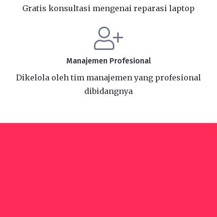
Gratis konsultasi mengenai reparasi laptop
Manajemen Profesional
Dikelola oleh tim manajemen yang profesional
dibidangnya