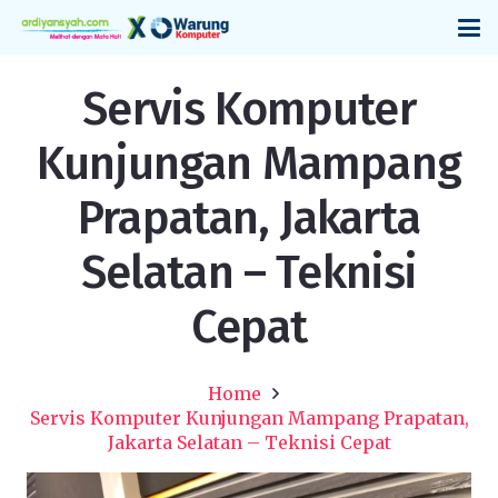
Servis Komputer
Kunjungan Mampang
Prapatan, Jakarta
Selatan – Teknisi
Cepat
Home
Servis Komputer Kunjungan Mampang Prapatan,
Jakarta Selatan – Teknisi Cepat