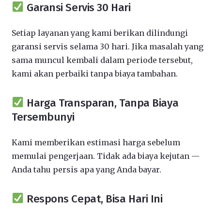
Garansi Servis 30 Hari
Setiap layanan yang kami berikan dilindungi
garansi servis selama 30 hari. Jika masalah yang
sama muncul kembali dalam periode tersebut,
kami akan perbaiki tanpa biaya tambahan.
Harga Transparan, Tanpa Biaya
Tersembunyi
Kami memberikan estimasi harga sebelum
memulai pengerjaan. Tidak ada biaya kejutan —
Anda tahu persis apa yang Anda bayar.
Respons Cepat, Bisa Hari Ini