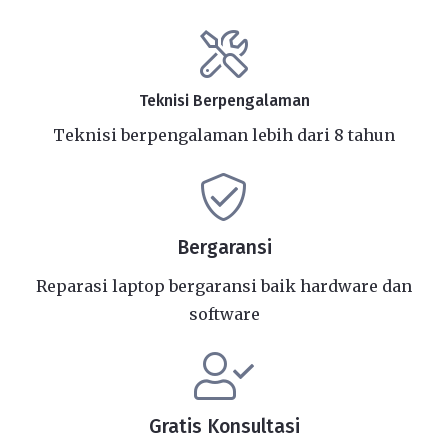
Teknisi Berpengalaman
Teknisi berpengalaman lebih dari 8 tahun
Bergaransi
Reparasi laptop bergaransi baik hardware dan
software
Gratis Konsultasi