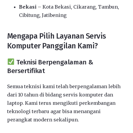
Bekasi
– Kota Bekasi, Cikarang, Tambun,
Cibitung, Jatibening
Mengapa Pilih Layanan Servis
Komputer Panggilan Kami?
Teknisi Berpengalaman &
Bersertifikat
Semua teknisi kami telah berpengalaman lebih
dari 10 tahun di bidang servis komputer dan
laptop. Kami terus mengikuti perkembangan
teknologi terbaru agar bisa menangani
perangkat modern sekalipun.