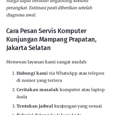
Harga dapat berubah tergantung kondisi
perangkat. Estimasi pasti diberikan setelah
diagnosa awal.
Cara Pesan Servis Komputer
Kunjungan Mampang Prapatan,
Jakarta Selatan
Memesan layanan kami sangat mudah:
Hubungi kami
via WhatsApp atau telepon
di nomor yang tertera
Ceritakan masalah
komputer atau laptop
Anda
Tentukan jadwal
kunjungan yang sesuai