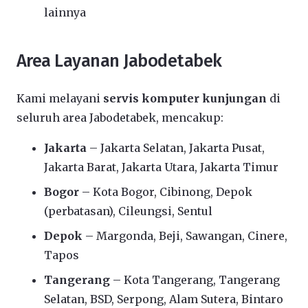
lainnya
Area Layanan Jabodetabek
Kami melayani
servis komputer kunjungan
di
seluruh area Jabodetabek, mencakup:
Jakarta
– Jakarta Selatan, Jakarta Pusat,
Jakarta Barat, Jakarta Utara, Jakarta Timur
Bogor
– Kota Bogor, Cibinong, Depok
(perbatasan), Cileungsi, Sentul
Depok
– Margonda, Beji, Sawangan, Cinere,
Tapos
Tangerang
– Kota Tangerang, Tangerang
Selatan, BSD, Serpong, Alam Sutera, Bintaro