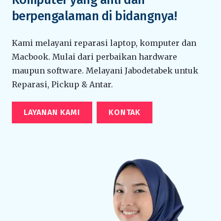
berpengalaman di bidangnya!
Kami melayani reparasi laptop, komputer dan
Macbook. Mulai dari perbaikan hardware
maupun software. Melayani Jabodetabek untuk
Reparasi, Pickup & Antar.
LAYANAN KAMI
KONTAK