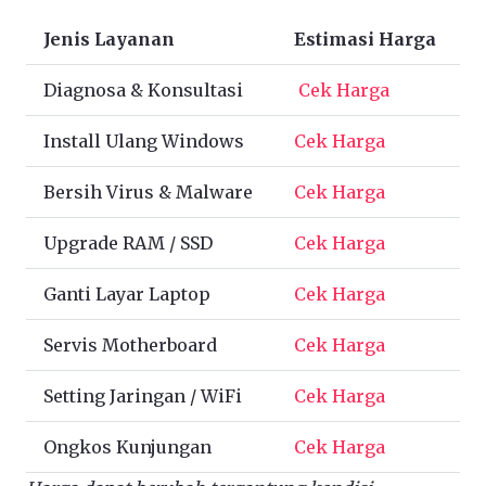
Jenis Layanan
Estimasi Harga
Diagnosa & Konsultasi
Cek Harga
Install Ulang Windows
Cek Harga
Bersih Virus & Malware
Cek Harga
Upgrade RAM / SSD
Cek Harga
Ganti Layar Laptop
Cek Harga
Servis Motherboard
Cek Harga
Setting Jaringan / WiFi
Cek Harga
Ongkos Kunjungan
Cek Harga