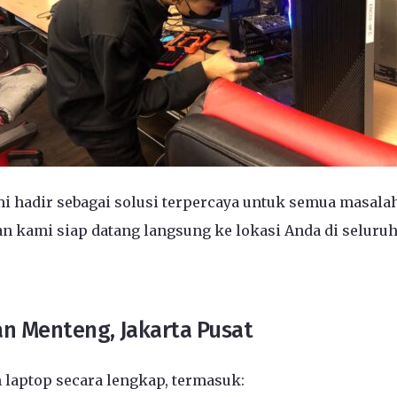
i hadir sebagai solusi terpercaya untuk semua masala
n kami siap datang langsung ke lokasi Anda di seluruh
n Menteng, Jakarta Pusat
laptop secara lengkap, termasuk: