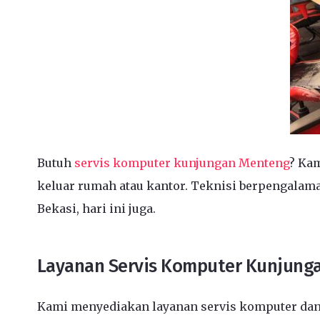
Butuh
servis komputer kunjungan Menteng
? Kam
keluar rumah atau kantor. Teknisi berpengalama
Bekasi, hari ini juga.
Layanan Servis Komputer Kunjunga
Kami menyediakan layanan servis komputer dan 