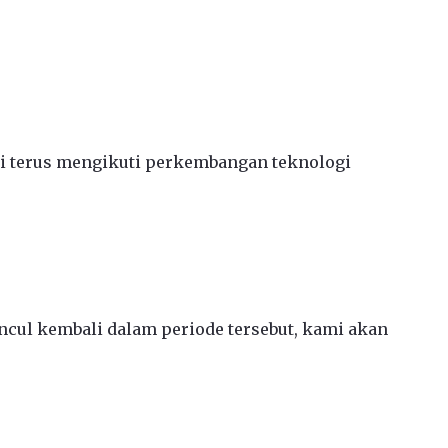
ami terus mengikuti perkembangan teknologi
ncul kembali dalam periode tersebut, kami akan