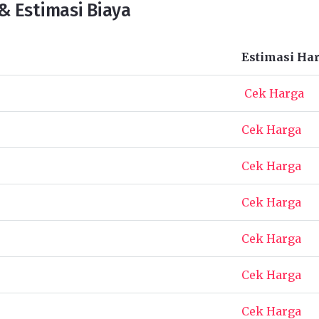
& Estimasi Biaya
Estimasi Ha
Cek Harga
Cek Harga
Cek Harga
Cek Harga
Cek Harga
Cek Harga
Cek Harga