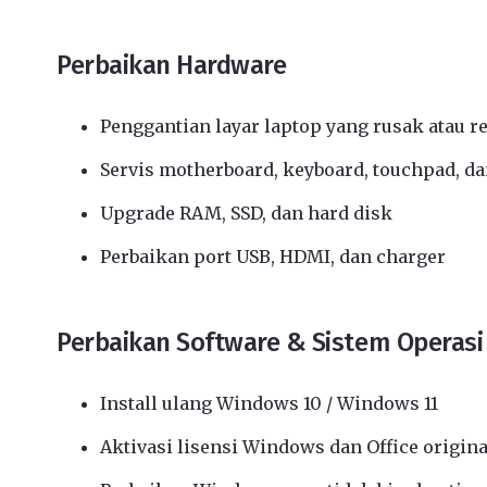
Perbaikan Hardware
Penggantian layar laptop yang rusak atau r
Servis motherboard, keyboard, touchpad, da
Upgrade RAM, SSD, dan hard disk
Perbaikan port USB, HDMI, dan charger
Perbaikan Software & Sistem Operasi
Install ulang Windows 10 / Windows 11
Aktivasi lisensi Windows dan Office origina