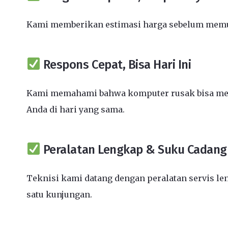
Kami memberikan estimasi harga sebelum memula
Respons Cepat, Bisa Hari Ini
Kami memahami bahwa komputer rusak bisa mengh
Anda di hari yang sama.
Peralatan Lengkap & Suku Cadang 
Teknisi kami datang dengan peralatan servis l
satu kunjungan.