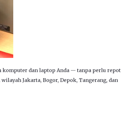
h komputer dan laptop Anda — tanpa perlu repot
 wilayah Jakarta, Bogor, Depok, Tangerang, dan