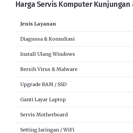
Harga Servis Komputer Kunjungan 
Jenis Layanan
Diagnosa & Konsultasi
Install Ulang Windows
Bersih Virus & Malware
Upgrade RAM / SSD
Ganti Layar Laptop
Servis Motherboard
Setting Jaringan / WiFi