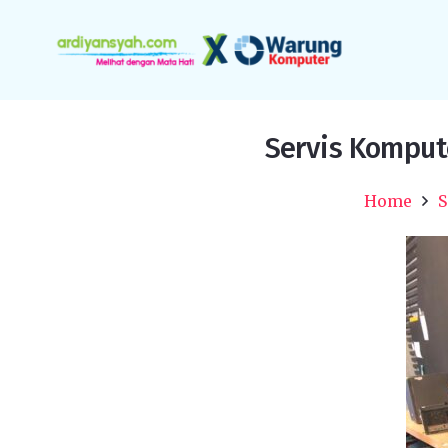
Servis Komput
Home
S