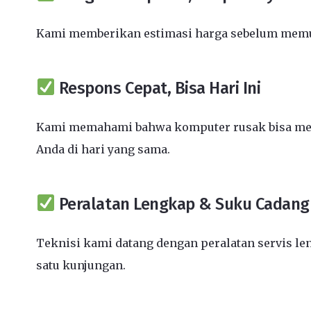
Kami memberikan estimasi harga sebelum memula
Respons Cepat, Bisa Hari Ini
Kami memahami bahwa komputer rusak bisa mengh
Anda di hari yang sama.
Peralatan Lengkap & Suku Cadang 
Teknisi kami datang dengan peralatan servis l
satu kunjungan.