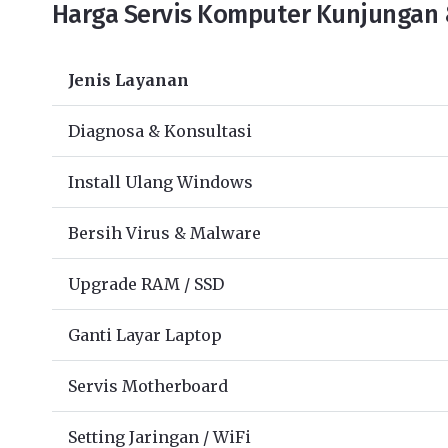
Harga Servis Komputer Kunjungan 
Jenis Layanan
Diagnosa & Konsultasi
Install Ulang Windows
Bersih Virus & Malware
Upgrade RAM / SSD
Ganti Layar Laptop
Servis Motherboard
Setting Jaringan / WiFi