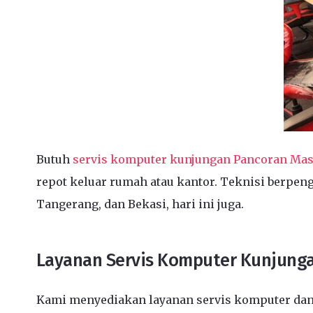
Butuh
servis komputer kunjungan Pancoran Mas
repot keluar rumah atau kantor. Teknisi berpeng
Tangerang, dan Bekasi, hari ini juga.
Layanan Servis Komputer Kunjunga
Kami menyediakan layanan servis komputer dan 