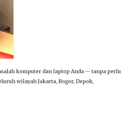
asalah komputer dan laptop Anda — tanpa perlu
luruh wilayah Jakarta, Bogor, Depok,