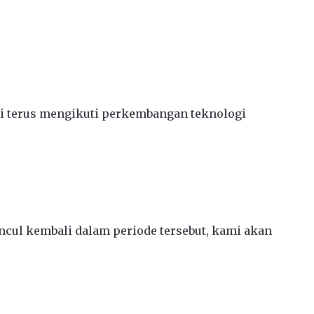
ami terus mengikuti perkembangan teknologi
ncul kembali dalam periode tersebut, kami akan