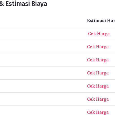
& Estimasi Biaya
Estimasi Ha
Cek Harga
Cek Harga
Cek Harga
Cek Harga
Cek Harga
Cek Harga
Cek Harga