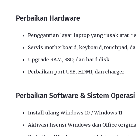
Perbaikan Hardware
Penggantian layar laptop yang rusak atau r
Servis motherboard, keyboard, touchpad, da
Upgrade RAM, SSD, dan hard disk
Perbaikan port USB, HDMI, dan charger
Perbaikan Software & Sistem Operasi
Install ulang Windows 10 / Windows 11
Aktivasi lisensi Windows dan Office origina