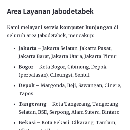
Area Layanan Jabodetabek
Kami melayani
servis komputer kunjungan
di
seluruh area Jabodetabek, mencakup:
Jakarta
– Jakarta Selatan, Jakarta Pusat,
Jakarta Barat, Jakarta Utara, Jakarta Timur
Bogor
– Kota Bogor, Cibinong, Depok
(perbatasan), Cileungsi, Sentul
Depok
– Margonda, Beji, Sawangan, Cinere,
Tapos
Tangerang
– Kota Tangerang, Tangerang
Selatan, BSD, Serpong, Alam Sutera, Bintaro
Bekasi
– Kota Bekasi, Cikarang, Tambun,