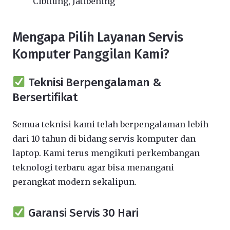
Cibitung, Jatibening
Mengapa Pilih Layanan Servis
Komputer Panggilan Kami?
Teknisi Berpengalaman &
Bersertifikat
Semua teknisi kami telah berpengalaman lebih
dari 10 tahun di bidang servis komputer dan
laptop. Kami terus mengikuti perkembangan
teknologi terbaru agar bisa menangani
perangkat modern sekalipun.
Garansi Servis 30 Hari