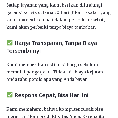
Setiap layanan yang kami berikan dilindungi
garansi servis selama 30 hari. Jika masalah yang
sama muncul kembali dalam periode tersebut,
kami akan perbaiki tanpa biaya tambahan.
Harga Transparan, Tanpa Biaya
Tersembunyi
Kami memberikan estimasi harga sebelum
memulai pengerjaan. Tidak ada biaya kejutan —
Anda tahu persis apa yang Anda bayar.
Respons Cepat, Bisa Hari Ini
Kami memahami bahwa komputer rusak bisa
menghentikan produktivitas Anda. Karena itu,