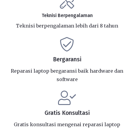
Teknisi Berpengalaman
Teknisi berpengalaman lebih dari 8 tahun
Bergaransi
Reparasi laptop bergaransi baik hardware dan
software
Gratis Konsultasi
Gratis konsultasi mengenai reparasi laptop