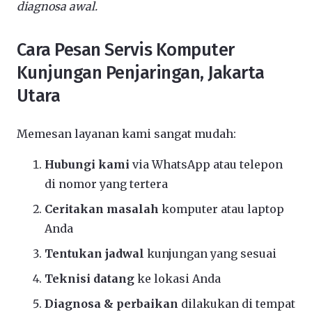
diagnosa awal.
Cara Pesan Servis Komputer
Kunjungan Penjaringan, Jakarta
Utara
Memesan layanan kami sangat mudah:
Hubungi kami
via WhatsApp atau telepon
di nomor yang tertera
Ceritakan masalah
komputer atau laptop
Anda
Tentukan jadwal
kunjungan yang sesuai
Teknisi datang
ke lokasi Anda
Diagnosa & perbaikan
dilakukan di tempat