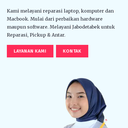
Kami melayani reparasi laptop, komputer dan
Macbook. Mulai dari perbaikan hardware
maupun software. Melayani Jabodetabek untuk
Reparasi, Pickup & Antar.
LAYANAN KAMI
KONTAK