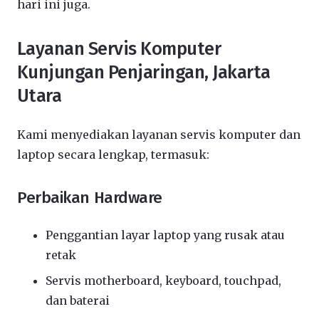
hari ini juga.
Layanan Servis Komputer
Kunjungan Penjaringan, Jakarta
Utara
Kami menyediakan layanan servis komputer dan
laptop secara lengkap, termasuk:
Perbaikan Hardware
Penggantian layar laptop yang rusak atau
retak
Servis motherboard, keyboard, touchpad,
dan baterai