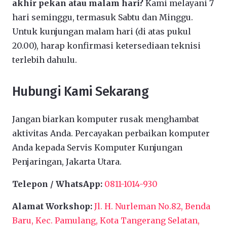
akhir pekan atau malam hari?
Kami melayani 7
hari seminggu, termasuk Sabtu dan Minggu.
Untuk kunjungan malam hari (di atas pukul
20.00), harap konfirmasi ketersediaan teknisi
terlebih dahulu.
Hubungi Kami Sekarang
Jangan biarkan komputer rusak menghambat
aktivitas Anda. Percayakan perbaikan komputer
Anda kepada Servis Komputer Kunjungan
Penjaringan, Jakarta Utara.
Telepon / WhatsApp:
0811-1014-930
Alamat Workshop:
Jl. H. Nurleman No.82, Benda
Baru, Kec. Pamulang, Kota Tangerang Selatan,