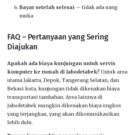
Bayar setelah selesai
— tidak ada uang
muka
FAQ – Pertanyaan yang Sering
Diajukan
Apakah ada biaya kunjungan untuk servis
komputer ke rumah di Jabodetabek?
Untuk area
utama Jakarta, Depok, Tangerang Selatan, dan
Bekasi kota, kunjungan tidak dikenakan biaya
transportasi tambahan. Area lainnya di
Jabodetabek mungkin dikenakan biaya ongkos
yang terjangkau, yang akan dikomunikasikan
lebih dulu.