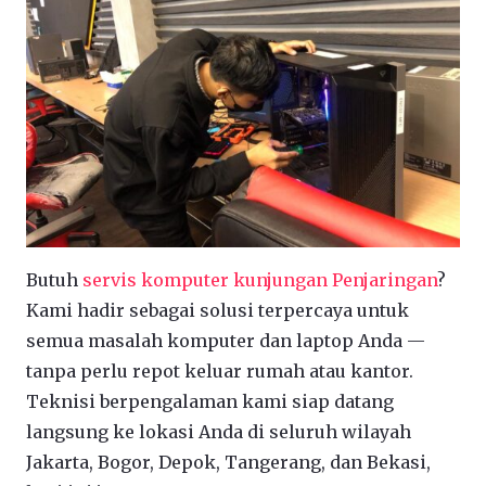
Butuh
servis komputer kunjungan Penjaringan
?
Kami hadir sebagai solusi terpercaya untuk
semua masalah komputer dan laptop Anda —
tanpa perlu repot keluar rumah atau kantor.
Teknisi berpengalaman kami siap datang
langsung ke lokasi Anda di seluruh wilayah
Jakarta, Bogor, Depok, Tangerang, dan Bekasi,