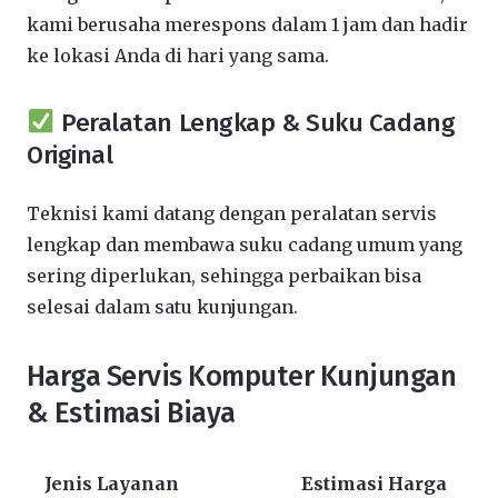
kami berusaha merespons dalam 1 jam dan hadir
ke lokasi Anda di hari yang sama.
Peralatan Lengkap & Suku Cadang
Original
Teknisi kami datang dengan peralatan servis
lengkap dan membawa suku cadang umum yang
sering diperlukan, sehingga perbaikan bisa
selesai dalam satu kunjungan.
Harga Servis Komputer Kunjungan
& Estimasi Biaya
Jenis Layanan
Estimasi Harga