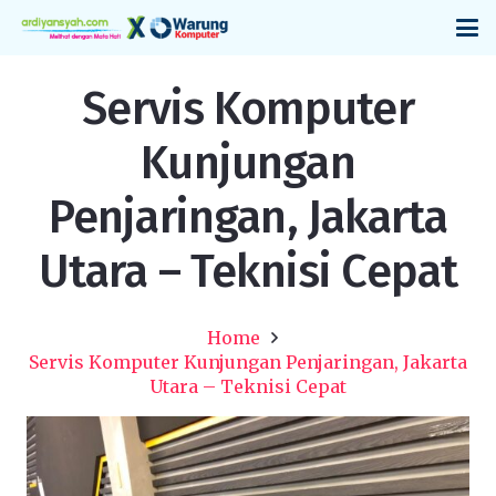
Servis Komputer
Kunjungan
Penjaringan, Jakarta
Utara – Teknisi Cepat
Home
Servis Komputer Kunjungan Penjaringan, Jakarta
Utara – Teknisi Cepat