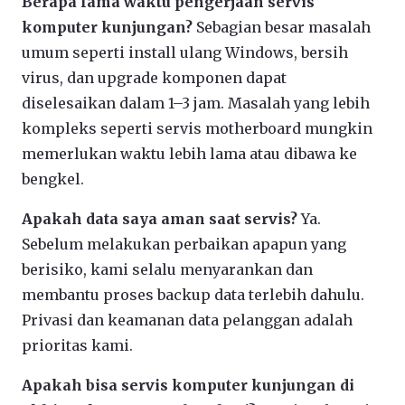
Berapa lama waktu pengerjaan servis
komputer kunjungan?
Sebagian besar masalah
umum seperti install ulang Windows, bersih
virus, dan upgrade komponen dapat
diselesaikan dalam 1–3 jam. Masalah yang lebih
kompleks seperti servis motherboard mungkin
memerlukan waktu lebih lama atau dibawa ke
bengkel.
Apakah data saya aman saat servis?
Ya.
Sebelum melakukan perbaikan apapun yang
berisiko, kami selalu menyarankan dan
membantu proses backup data terlebih dahulu.
Privasi dan keamanan data pelanggan adalah
prioritas kami.
Apakah bisa servis komputer kunjungan di