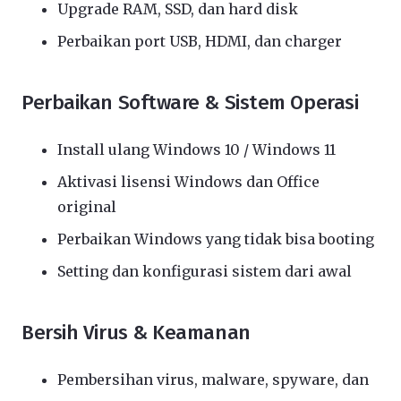
Upgrade RAM, SSD, dan hard disk
Perbaikan port USB, HDMI, dan charger
Perbaikan Software & Sistem Operasi
Install ulang Windows 10 / Windows 11
Aktivasi lisensi Windows dan Office
original
Perbaikan Windows yang tidak bisa booting
Setting dan konfigurasi sistem dari awal
Bersih Virus & Keamanan
Pembersihan virus, malware, spyware, dan