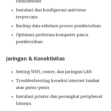
ransomware
Instalasi dan konfigurasi antivirus
terpercaya
Backup data sebelum proses pembersihan
Optimasi performa komputer pasca
pembersihan
Jaringan & Konektivitas
Setting WiFi, router, dan jaringan LAN
Troubleshooting koneksi internet lambat
atau putus-putus
Instalasi printer dan perangkat peripheral
lainnya