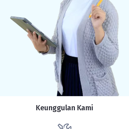
Keunggulan Kami