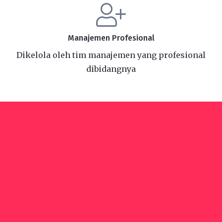
Manajemen Profesional
Dikelola oleh tim manajemen yang profesional
dibidangnya