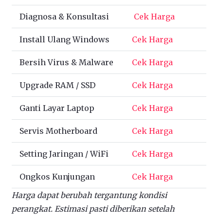
Diagnosa & Konsultasi
Cek Harga
Install Ulang Windows
Cek Harga
Bersih Virus & Malware
Cek Harga
Upgrade RAM / SSD
Cek Harga
Ganti Layar Laptop
Cek Harga
Servis Motherboard
Cek Harga
Setting Jaringan / WiFi
Cek Harga
Ongkos Kunjungan
Cek Harga
Harga dapat berubah tergantung kondisi
perangkat. Estimasi pasti diberikan setelah