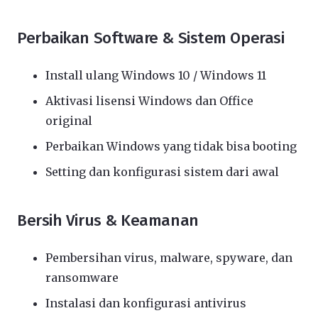
Perbaikan Software & Sistem Operasi
Install ulang Windows 10 / Windows 11
Aktivasi lisensi Windows dan Office
original
Perbaikan Windows yang tidak bisa booting
Setting dan konfigurasi sistem dari awal
Bersih Virus & Keamanan
Pembersihan virus, malware, spyware, dan
ransomware
Instalasi dan konfigurasi antivirus