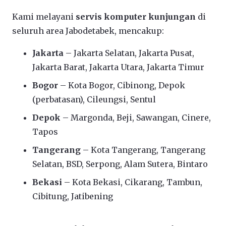
Kami melayani
servis komputer kunjungan
di
seluruh area Jabodetabek, mencakup:
Jakarta
– Jakarta Selatan, Jakarta Pusat,
Jakarta Barat, Jakarta Utara, Jakarta Timur
Bogor
– Kota Bogor, Cibinong, Depok
(perbatasan), Cileungsi, Sentul
Depok
– Margonda, Beji, Sawangan, Cinere,
Tapos
Tangerang
– Kota Tangerang, Tangerang
Selatan, BSD, Serpong, Alam Sutera, Bintaro
Bekasi
– Kota Bekasi, Cikarang, Tambun,
Cibitung, Jatibening