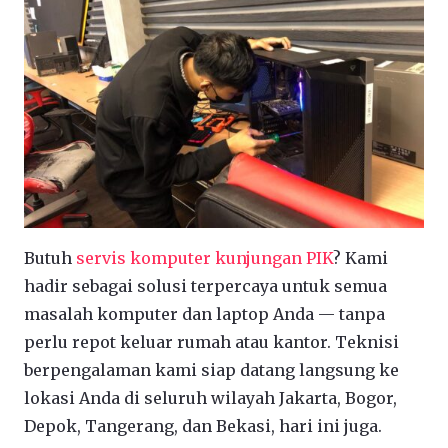
Butuh
servis komputer kunjungan PIK
? Kami
hadir sebagai solusi terpercaya untuk semua
masalah komputer dan laptop Anda — tanpa
perlu repot keluar rumah atau kantor. Teknisi
berpengalaman kami siap datang langsung ke
lokasi Anda di seluruh wilayah Jakarta, Bogor,
Depok, Tangerang, dan Bekasi, hari ini juga.