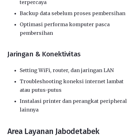
terpercaya
Backup data sebelum proses pembersihan
Optimasi performa komputer pasca
pembersihan
Jaringan & Konektivitas
Setting WiFi, router, dan jaringan LAN
Troubleshooting koneksi internet lambat
atau putus-putus
Instalasi printer dan perangkat peripheral
lainnya
Area Layanan Jabodetabek