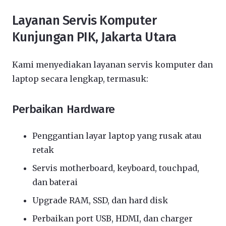
Layanan Servis Komputer
Kunjungan PIK, Jakarta Utara
Kami menyediakan layanan servis komputer dan
laptop secara lengkap, termasuk:
Perbaikan Hardware
Penggantian layar laptop yang rusak atau
retak
Servis motherboard, keyboard, touchpad,
dan baterai
Upgrade RAM, SSD, dan hard disk
Perbaikan port USB, HDMI, dan charger