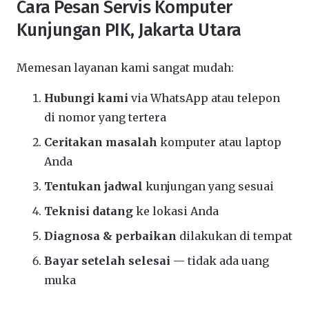
Cara Pesan Servis Komputer
Kunjungan PIK, Jakarta Utara
Memesan layanan kami sangat mudah:
Hubungi kami
via WhatsApp atau telepon
di nomor yang tertera
Ceritakan masalah
komputer atau laptop
Anda
Tentukan jadwal
kunjungan yang sesuai
Teknisi datang
ke lokasi Anda
Diagnosa & perbaikan
dilakukan di tempat
Bayar setelah selesai
— tidak ada uang
muka