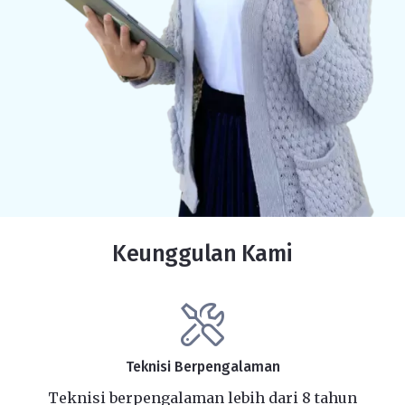
Keunggulan Kami
Teknisi Berpengalaman
Teknisi berpengalaman lebih dari 8 tahun