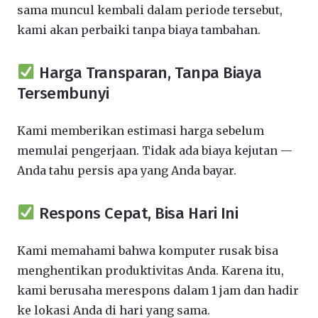
sama muncul kembali dalam periode tersebut,
kami akan perbaiki tanpa biaya tambahan.
Harga Transparan, Tanpa Biaya
Tersembunyi
Kami memberikan estimasi harga sebelum
memulai pengerjaan. Tidak ada biaya kejutan —
Anda tahu persis apa yang Anda bayar.
Respons Cepat, Bisa Hari Ini
Kami memahami bahwa komputer rusak bisa
menghentikan produktivitas Anda. Karena itu,
kami berusaha merespons dalam 1 jam dan hadir
ke lokasi Anda di hari yang sama.