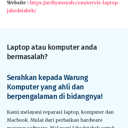
Website :
https://ardiyansyah.com/servis-laptop-
jabodetabek/
Laptop atau komputer anda
bermasalah?
Serahkan kepada Warung
Komputer yang ahli dan
berpengalaman di bidangnya!
Kami melayani reparasi laptop, komputer dan
Macbook. Mulai dari perbaikan hardware
maupun software. Melayani Jabodetabek untuk