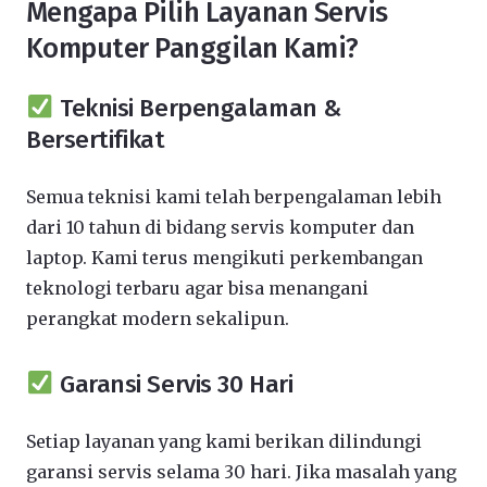
Mengapa Pilih Layanan Servis
Komputer Panggilan Kami?
Teknisi Berpengalaman &
Bersertifikat
Semua teknisi kami telah berpengalaman lebih
dari 10 tahun di bidang servis komputer dan
laptop. Kami terus mengikuti perkembangan
teknologi terbaru agar bisa menangani
perangkat modern sekalipun.
Garansi Servis 30 Hari
Setiap layanan yang kami berikan dilindungi
garansi servis selama 30 hari. Jika masalah yang