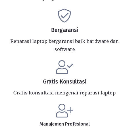
Bergaransi
Reparasi laptop bergaransi baik hardware dan
software
Gratis Konsultasi
Gratis konsultasi mengenai reparasi laptop
Manajemen Profesional