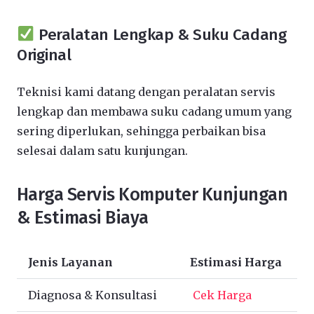
Peralatan Lengkap & Suku Cadang
Original
Teknisi kami datang dengan peralatan servis
lengkap dan membawa suku cadang umum yang
sering diperlukan, sehingga perbaikan bisa
selesai dalam satu kunjungan.
Harga Servis Komputer Kunjungan
& Estimasi Biaya
Jenis Layanan
Estimasi Harga
Diagnosa & Konsultasi
Cek Harga