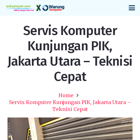
Servis Komputer
Kunjungan PIK,
Jakarta Utara – Teknisi
Cepat
Home
Servis Komputer Kunjungan PIK, Jakarta Utara –
Teknisi Cepat