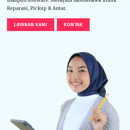
Reparasi, Pickup & Antar.
LAYANAN KAMI
KONTAK