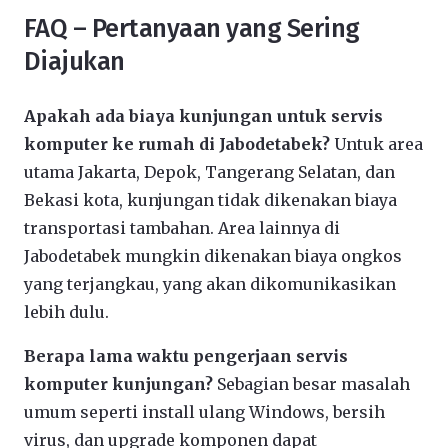
FAQ – Pertanyaan yang Sering
Diajukan
Apakah ada biaya kunjungan untuk servis
komputer ke rumah di Jabodetabek?
Untuk area
utama Jakarta, Depok, Tangerang Selatan, dan
Bekasi kota, kunjungan tidak dikenakan biaya
transportasi tambahan. Area lainnya di
Jabodetabek mungkin dikenakan biaya ongkos
yang terjangkau, yang akan dikomunikasikan
lebih dulu.
Berapa lama waktu pengerjaan servis
komputer kunjungan?
Sebagian besar masalah
umum seperti install ulang Windows, bersih
virus, dan upgrade komponen dapat