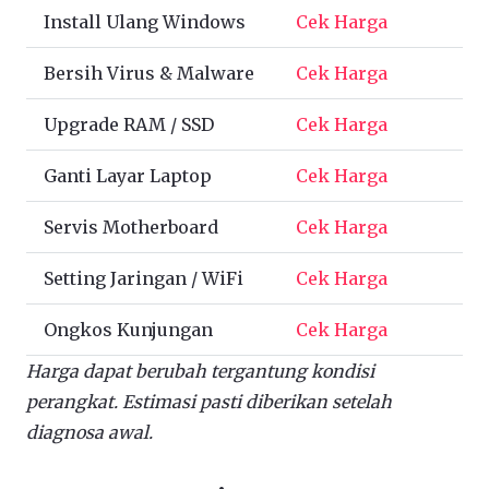
Install Ulang Windows
Cek Harga
Bersih Virus & Malware
Cek Harga
Upgrade RAM / SSD
Cek Harga
Ganti Layar Laptop
Cek Harga
Servis Motherboard
Cek Harga
Setting Jaringan / WiFi
Cek Harga
Ongkos Kunjungan
Cek Harga
Harga dapat berubah tergantung kondisi
perangkat. Estimasi pasti diberikan setelah
diagnosa awal.