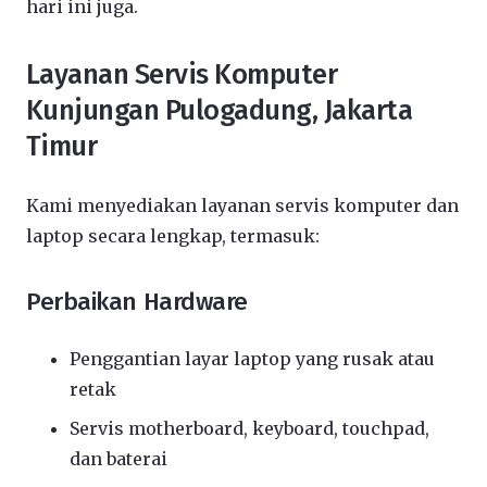
hari ini juga.
Layanan Servis Komputer
Kunjungan Pulogadung, Jakarta
Timur
Kami menyediakan layanan servis komputer dan
laptop secara lengkap, termasuk:
Perbaikan Hardware
Penggantian layar laptop yang rusak atau
retak
Servis motherboard, keyboard, touchpad,
dan baterai