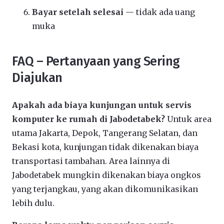
Bayar setelah selesai
— tidak ada uang
muka
FAQ – Pertanyaan yang Sering
Diajukan
Apakah ada biaya kunjungan untuk servis
komputer ke rumah di Jabodetabek?
Untuk area
utama Jakarta, Depok, Tangerang Selatan, dan
Bekasi kota, kunjungan tidak dikenakan biaya
transportasi tambahan. Area lainnya di
Jabodetabek mungkin dikenakan biaya ongkos
yang terjangkau, yang akan dikomunikasikan
lebih dulu.