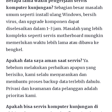
Berapa lama waktu pengerjaan servis
komputer kunjungan?
Sebagian besar masalah
umum seperti install ulang Windows, bersih
virus, dan upgrade komponen dapat
diselesaikan dalam 1–3 jam. Masalah yang lebih
kompleks seperti servis motherboard mungkin
memerlukan waktu lebih lama atau dibawa ke
bengkel.
Apakah data saya aman saat servis?
Ya.
Sebelum melakukan perbaikan apapun yang
berisiko, kami selalu menyarankan dan
membantu proses backup data terlebih dahulu.
Privasi dan keamanan data pelanggan adalah
prioritas kami.
Apakah bisa servis komputer kunjungan di