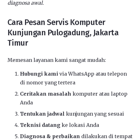
diagnosa awal.
Cara Pesan Servis Komputer
Kunjungan Pulogadung, Jakarta
Timur
Memesan layanan kami sangat mudah:
Hubungi kami
via WhatsApp atau telepon
di nomor yang tertera
Ceritakan masalah
komputer atau laptop
Anda
Tentukan jadwal
kunjungan yang sesuai
Teknisi datang
ke lokasi Anda
Diagnosa & perbaikan
dilakukan di tempat