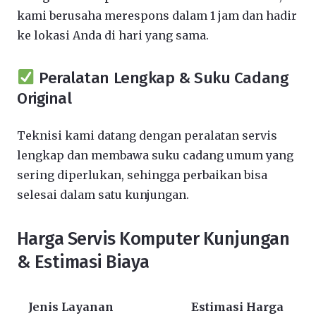
kami berusaha merespons dalam 1 jam dan hadir
ke lokasi Anda di hari yang sama.
Peralatan Lengkap & Suku Cadang
Original
Teknisi kami datang dengan peralatan servis
lengkap dan membawa suku cadang umum yang
sering diperlukan, sehingga perbaikan bisa
selesai dalam satu kunjungan.
Harga Servis Komputer Kunjungan
& Estimasi Biaya
Jenis Layanan
Estimasi Harga