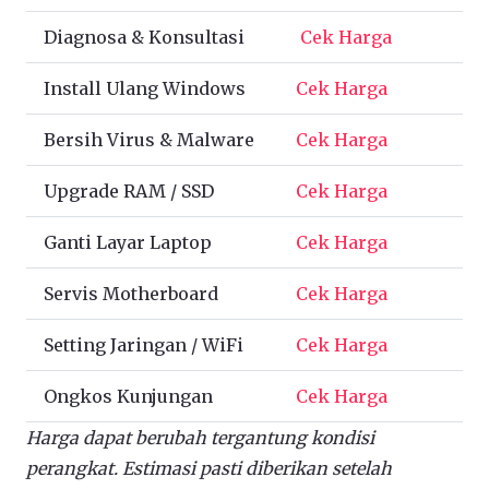
Diagnosa & Konsultasi
Cek Harga
Install Ulang Windows
Cek Harga
Bersih Virus & Malware
Cek Harga
Upgrade RAM / SSD
Cek Harga
Ganti Layar Laptop
Cek Harga
Servis Motherboard
Cek Harga
Setting Jaringan / WiFi
Cek Harga
Ongkos Kunjungan
Cek Harga
Harga dapat berubah tergantung kondisi
perangkat. Estimasi pasti diberikan setelah