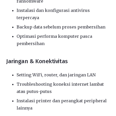
ransomware
Instalasi dan konfigurasi antivirus
terpercaya
Backup data sebelum proses pembersihan
Optimasi performa komputer pasca
pembersihan
Jaringan & Konektivitas
Setting WiFi, router, dan jaringan LAN
Troubleshooting koneksi internet lambat
atau putus-putus
Instalasi printer dan perangkat peripheral
lainnya