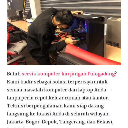
Butuh
servis komputer kunjungan Pulogadung
?
Kami hadir sebagai solusi terpercaya untuk
semua masalah komputer dan laptop Anda —
tanpa perlu repot keluar rumah atau kantor.
Teknisi berpengalaman kami siap datang
langsung ke lokasi Anda di seluruh wilayah
Jakarta, Bogor, Depok, Tangerang, dan Bekasi,