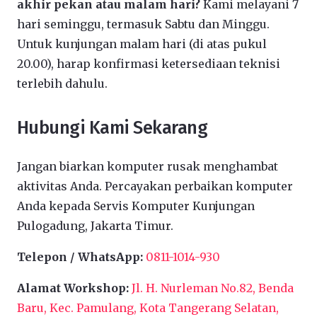
akhir pekan atau malam hari?
Kami melayani 7
hari seminggu, termasuk Sabtu dan Minggu.
Untuk kunjungan malam hari (di atas pukul
20.00), harap konfirmasi ketersediaan teknisi
terlebih dahulu.
Hubungi Kami Sekarang
Jangan biarkan komputer rusak menghambat
aktivitas Anda. Percayakan perbaikan komputer
Anda kepada Servis Komputer Kunjungan
Pulogadung, Jakarta Timur.
Telepon / WhatsApp:
0811-1014-930
Alamat Workshop:
Jl. H. Nurleman No.82, Benda
Baru, Kec. Pamulang, Kota Tangerang Selatan,