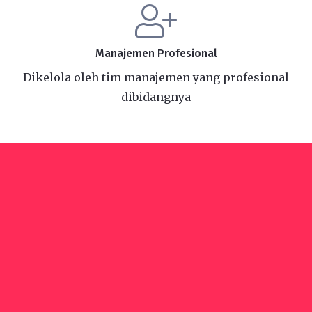
Manajemen Profesional
Dikelola oleh tim manajemen yang profesional
dibidangnya