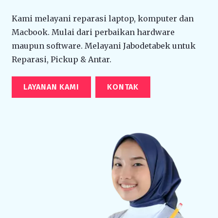
Kami melayani reparasi laptop, komputer dan
Macbook. Mulai dari perbaikan hardware
maupun software. Melayani Jabodetabek untuk
Reparasi, Pickup & Antar.
LAYANAN KAMI
KONTAK