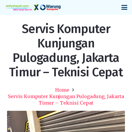
Servis Komputer
Kunjungan
Pulogadung, Jakarta
Timur – Teknisi Cepat
Home
Servis Komputer Kunjungan Pulogadung, Jakarta
Timur – Teknisi Cepat