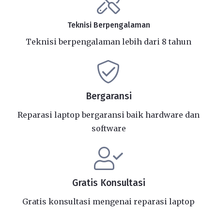
Teknisi Berpengalaman
Teknisi berpengalaman lebih dari 8 tahun
Bergaransi
Reparasi laptop bergaransi baik hardware dan
software
Gratis Konsultasi
Gratis konsultasi mengenai reparasi laptop