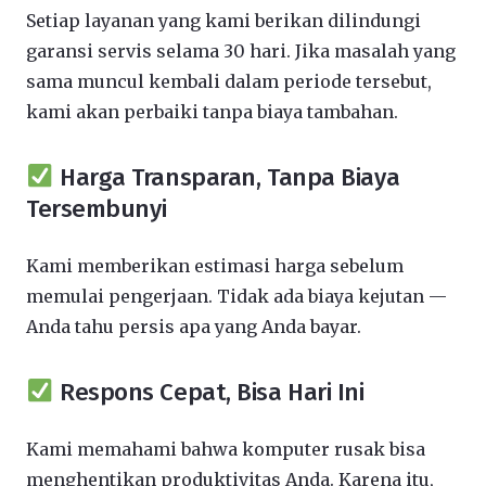
Setiap layanan yang kami berikan dilindungi
garansi servis selama 30 hari. Jika masalah yang
sama muncul kembali dalam periode tersebut,
kami akan perbaiki tanpa biaya tambahan.
Harga Transparan, Tanpa Biaya
Tersembunyi
Kami memberikan estimasi harga sebelum
memulai pengerjaan. Tidak ada biaya kejutan —
Anda tahu persis apa yang Anda bayar.
Respons Cepat, Bisa Hari Ini
Kami memahami bahwa komputer rusak bisa
menghentikan produktivitas Anda. Karena itu,