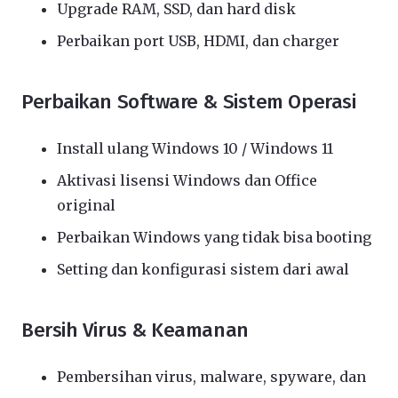
Upgrade RAM, SSD, dan hard disk
Perbaikan port USB, HDMI, dan charger
Perbaikan Software & Sistem Operasi
Install ulang Windows 10 / Windows 11
Aktivasi lisensi Windows dan Office
original
Perbaikan Windows yang tidak bisa booting
Setting dan konfigurasi sistem dari awal
Bersih Virus & Keamanan
Pembersihan virus, malware, spyware, dan