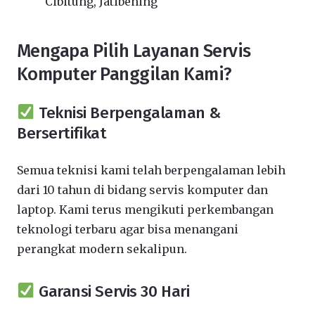
Cibitung, Jatibening
Mengapa Pilih Layanan Servis
Komputer Panggilan Kami?
Teknisi Berpengalaman &
Bersertifikat
Semua teknisi kami telah berpengalaman lebih
dari 10 tahun di bidang servis komputer dan
laptop. Kami terus mengikuti perkembangan
teknologi terbaru agar bisa menangani
perangkat modern sekalipun.
Garansi Servis 30 Hari