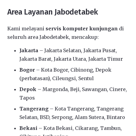
Area Layanan Jabodetabek
Kami melayani
servis komputer kunjungan
di
seluruh area Jabodetabek, mencakup:
Jakarta
– Jakarta Selatan, Jakarta Pusat,
Jakarta Barat, Jakarta Utara, Jakarta Timur
Bogor
– Kota Bogor, Cibinong, Depok
(perbatasan), Cileungsi, Sentul
Depok
– Margonda, Beji, Sawangan, Cinere,
Tapos
Tangerang
– Kota Tangerang, Tangerang
Selatan, BSD, Serpong, Alam Sutera, Bintaro
Bekasi
– Kota Bekasi, Cikarang, Tambun,