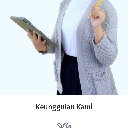
Keunggulan Kami