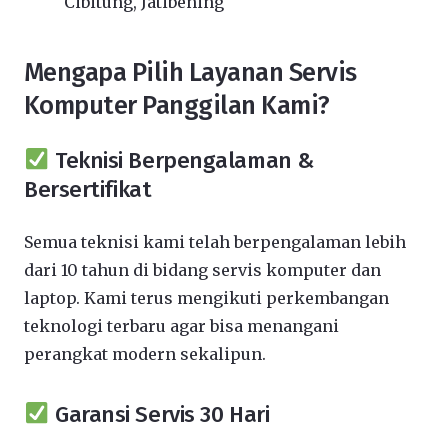
Cibitung, Jatibening
Mengapa Pilih Layanan Servis
Komputer Panggilan Kami?
Teknisi Berpengalaman &
Bersertifikat
Semua teknisi kami telah berpengalaman lebih
dari 10 tahun di bidang servis komputer dan
laptop. Kami terus mengikuti perkembangan
teknologi terbaru agar bisa menangani
perangkat modern sekalipun.
Garansi Servis 30 Hari