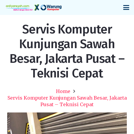
Servis Komputer
Kunjungan Sawah
Besar, Jakarta Pusat –
Teknisi Cepat
Home
Servis Komputer Kunjungan Sawah Besar, Jakarta
Pusat – Teknisi Cepat