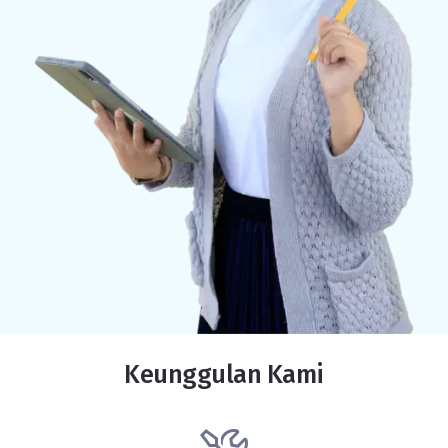
Keunggulan Kami