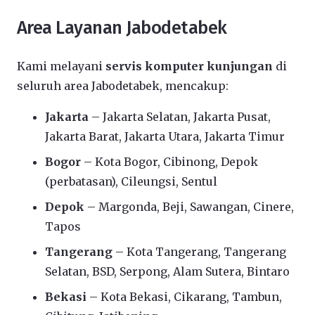
Area Layanan Jabodetabek
Kami melayani
servis komputer kunjungan
di
seluruh area Jabodetabek, mencakup:
Jakarta
– Jakarta Selatan, Jakarta Pusat,
Jakarta Barat, Jakarta Utara, Jakarta Timur
Bogor
– Kota Bogor, Cibinong, Depok
(perbatasan), Cileungsi, Sentul
Depok
– Margonda, Beji, Sawangan, Cinere,
Tapos
Tangerang
– Kota Tangerang, Tangerang
Selatan, BSD, Serpong, Alam Sutera, Bintaro
Bekasi
– Kota Bekasi, Cikarang, Tambun,