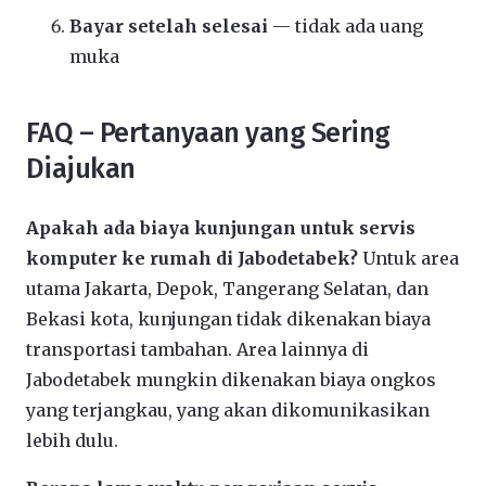
Bayar setelah selesai
— tidak ada uang
muka
FAQ – Pertanyaan yang Sering
Diajukan
Apakah ada biaya kunjungan untuk servis
komputer ke rumah di Jabodetabek?
Untuk area
utama Jakarta, Depok, Tangerang Selatan, dan
Bekasi kota, kunjungan tidak dikenakan biaya
transportasi tambahan. Area lainnya di
Jabodetabek mungkin dikenakan biaya ongkos
yang terjangkau, yang akan dikomunikasikan
lebih dulu.