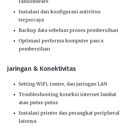
ransomware
Instalasi dan konfigurasi antivirus
terpercaya
Backup data sebelum proses pembersihan
Optimasi performa komputer pasca
pembersihan
Jaringan & Konektivitas
Setting WiFi, router, dan jaringan LAN
Troubleshooting koneksi internet lambat
atau putus-putus
Instalasi printer dan perangkat peripheral
lainnya