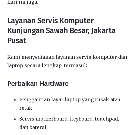
hari ini juga.
Layanan Servis Komputer
Kunjungan Sawah Besar, Jakarta
Pusat
Kami menyediakan layanan servis komputer dan
laptop secara lengkap, termasuk:
Perbaikan Hardware
Penggantian layar laptop yang rusak atau
retak
Servis motherboard, keyboard, touchpad,
dan baterai