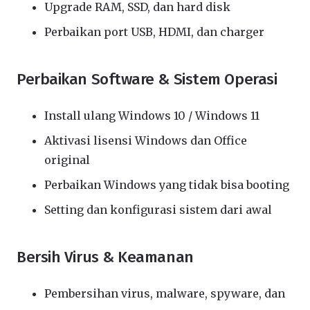
Upgrade RAM, SSD, dan hard disk
Perbaikan port USB, HDMI, dan charger
Perbaikan Software & Sistem Operasi
Install ulang Windows 10 / Windows 11
Aktivasi lisensi Windows dan Office
original
Perbaikan Windows yang tidak bisa booting
Setting dan konfigurasi sistem dari awal
Bersih Virus & Keamanan
Pembersihan virus, malware, spyware, dan