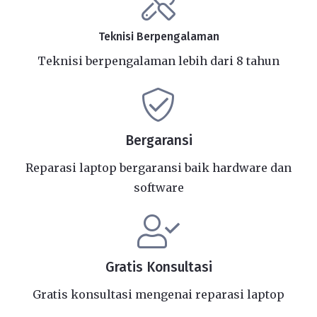
Teknisi Berpengalaman
Teknisi berpengalaman lebih dari 8 tahun
Bergaransi
Reparasi laptop bergaransi baik hardware dan
software
Gratis Konsultasi
Gratis konsultasi mengenai reparasi laptop