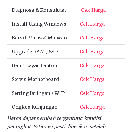
Diagnosa & Konsultasi
Cek Harga
Install Ulang Windows
Cek Harga
Bersih Virus & Malware
Cek Harga
Upgrade RAM / SSD
Cek Harga
Ganti Layar Laptop
Cek Harga
Servis Motherboard
Cek Harga
Setting Jaringan / WiFi
Cek Harga
Ongkos Kunjungan
Cek Harga
Harga dapat berubah tergantung kondisi
perangkat. Estimasi pasti diberikan setelah