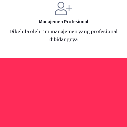
Manajemen Profesional
Dikelola oleh tim manajemen yang profesional
dibidangnya