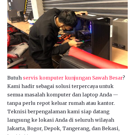
Butuh
servis komputer kunjungan Sawah Besar
?
Kami hadir sebagai solusi terpercaya untuk
semua masalah komputer dan laptop Anda —
tanpa perlu repot keluar rumah atau kantor.
Teknisi berpengalaman kami siap datang
langsung ke lokasi Anda di seluruh wilayah
Jakarta, Bogor, Depok, Tangerang, dan Bekasi,