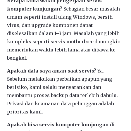
Berapa lama waktu pengerjaan servis
komputer kunjungan?
Sebagian besar masalah
umum seperti install ulang Windows, bersih
virus, dan upgrade komponen dapat
diselesaikan dalam 1–3 jam. Masalah yang lebih
kompleks seperti servis motherboard mungkin
memerlukan waktu lebih lama atau dibawa ke
bengkel.
Apakah data saya aman saat servis?
Ya.
Sebelum melakukan perbaikan apapun yang
berisiko, kami selalu menyarankan dan
membantu proses backup data terlebih dahulu.
Privasi dan keamanan data pelanggan adalah
prioritas kami.
Apakah bisa servis komputer kunjungan di