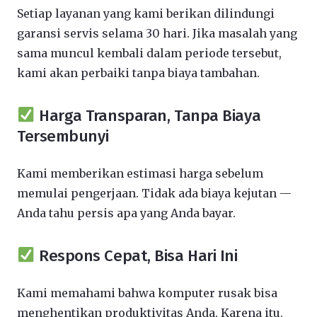
Setiap layanan yang kami berikan dilindungi
garansi servis selama 30 hari. Jika masalah yang
sama muncul kembali dalam periode tersebut,
kami akan perbaiki tanpa biaya tambahan.
Harga Transparan, Tanpa Biaya
Tersembunyi
Kami memberikan estimasi harga sebelum
memulai pengerjaan. Tidak ada biaya kejutan —
Anda tahu persis apa yang Anda bayar.
Respons Cepat, Bisa Hari Ini
Kami memahami bahwa komputer rusak bisa
menghentikan produktivitas Anda. Karena itu,