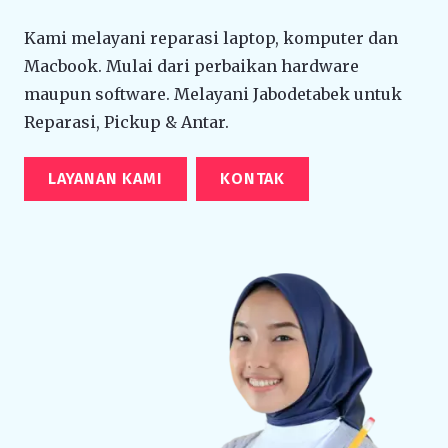
Kami melayani reparasi laptop, komputer dan
Macbook. Mulai dari perbaikan hardware
maupun software. Melayani Jabodetabek untuk
Reparasi, Pickup & Antar.
LAYANAN KAMI
KONTAK