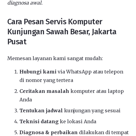
diagnosa awal.
Cara Pesan Servis Komputer
Kunjungan Sawah Besar, Jakarta
Pusat
Memesan layanan kami sangat mudah:
Hubungi kami
via WhatsApp atau telepon
di nomor yang tertera
Ceritakan masalah
komputer atau laptop
Anda
Tentukan jadwal
kunjungan yang sesuai
Teknisi datang
ke lokasi Anda
Diagnosa & perbaikan
dilakukan di tempat