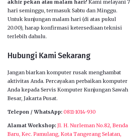
akhir pekan atau malam hari?
Kami melayani 7
hari seminggu, termasuk Sabtu dan Minggu.
Untuk kunjungan malam hari (di atas pukul
20.00), harap konfirmasi ketersediaan teknisi
terlebih dahulu.
Hubungi Kami Sekarang
Jangan biarkan komputer rusak menghambat
aktivitas Anda. Percayakan perbaikan komputer
Anda kepada Servis Komputer Kunjungan Sawah
Besar, Jakarta Pusat.
Telepon / WhatsApp:
0811-1014-930
Alamat Workshop:
Jl. H. Nurleman No.82, Benda
Baru, Kec. Pamulang, Kota Tangerang Selatan,