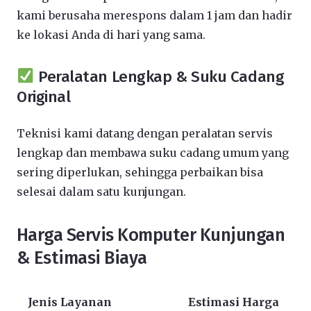
kami berusaha merespons dalam 1 jam dan hadir
ke lokasi Anda di hari yang sama.
Peralatan Lengkap & Suku Cadang
Original
Teknisi kami datang dengan peralatan servis
lengkap dan membawa suku cadang umum yang
sering diperlukan, sehingga perbaikan bisa
selesai dalam satu kunjungan.
Harga Servis Komputer Kunjungan
& Estimasi Biaya
Jenis Layanan
Estimasi Harga