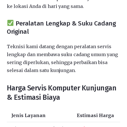
ke lokasi Anda di hari yang sama.
Peralatan Lengkap & Suku Cadang
Original
Teknisi kami datang dengan peralatan servis
lengkap dan membawa suku cadang umum yang
sering diperlukan, sehingga perbaikan bisa
selesai dalam satu kunjungan.
Harga Servis Komputer Kunjungan
& Estimasi Biaya
Jenis Layanan
Estimasi Harga