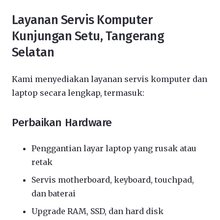
Layanan Servis Komputer
Kunjungan Setu, Tangerang
Selatan
Kami menyediakan layanan servis komputer dan
laptop secara lengkap, termasuk:
Perbaikan Hardware
Penggantian layar laptop yang rusak atau
retak
Servis motherboard, keyboard, touchpad,
dan baterai
Upgrade RAM, SSD, dan hard disk