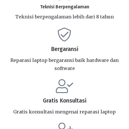
Teknisi Berpengalaman
Teknisi berpengalaman lebih dari 8 tahun
Bergaransi
Reparasi laptop bergaransi baik hardware dan
software
Gratis Konsultasi
Gratis konsultasi mengenai reparasi laptop