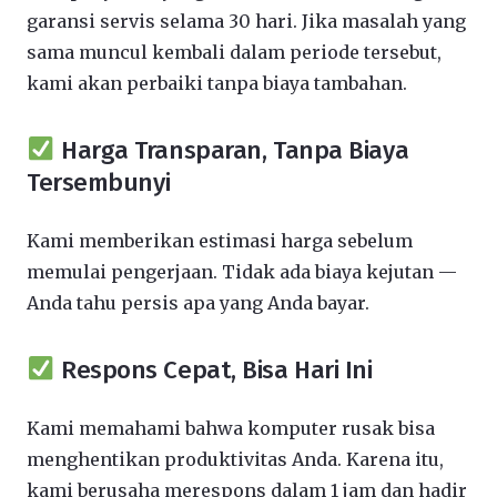
garansi servis selama 30 hari. Jika masalah yang
sama muncul kembali dalam periode tersebut,
kami akan perbaiki tanpa biaya tambahan.
Harga Transparan, Tanpa Biaya
Tersembunyi
Kami memberikan estimasi harga sebelum
memulai pengerjaan. Tidak ada biaya kejutan —
Anda tahu persis apa yang Anda bayar.
Respons Cepat, Bisa Hari Ini
Kami memahami bahwa komputer rusak bisa
menghentikan produktivitas Anda. Karena itu,
kami berusaha merespons dalam 1 jam dan hadir