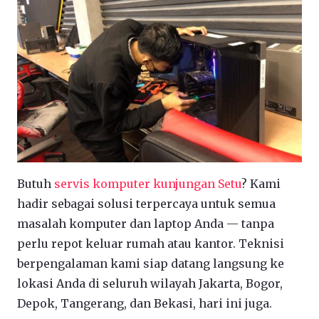
Butuh
servis komputer kunjungan Setu
? Kami
hadir sebagai solusi terpercaya untuk semua
masalah komputer dan laptop Anda — tanpa
perlu repot keluar rumah atau kantor. Teknisi
berpengalaman kami siap datang langsung ke
lokasi Anda di seluruh wilayah Jakarta, Bogor,
Depok, Tangerang, dan Bekasi, hari ini juga.