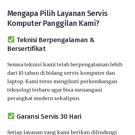
Mengapa Pilih Layanan Servis
Komputer Panggilan Kami?
Teknisi Berpengalaman &
Bersertifikat
Semua teknisi kami telah berpengalaman lebih
dari 10 tahun di bidang servis komputer dan
laptop. Kami terus mengikuti perkembangan
teknologi terbaru agar bisa menangani
perangkat modern sekalipun.
Garansi Servis 30 Hari
Setiap layanan yang kami berikan dilindungi