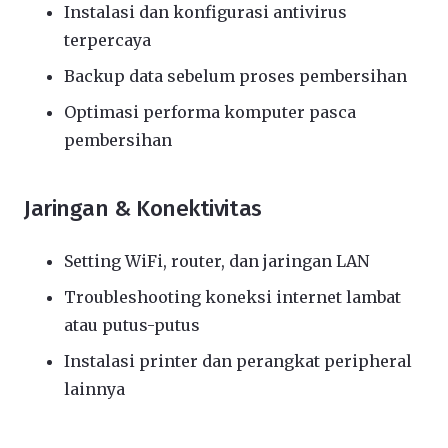
Instalasi dan konfigurasi antivirus
terpercaya
Backup data sebelum proses pembersihan
Optimasi performa komputer pasca
pembersihan
Jaringan & Konektivitas
Setting WiFi, router, dan jaringan LAN
Troubleshooting koneksi internet lambat
atau putus-putus
Instalasi printer dan perangkat peripheral
lainnya