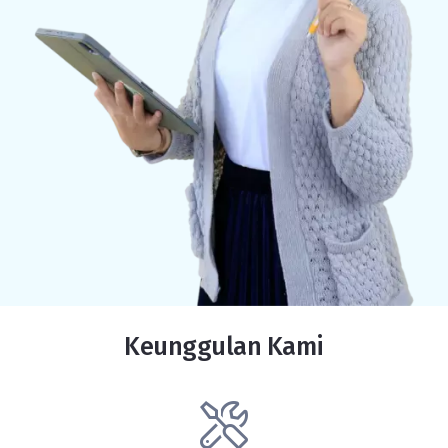
Keunggulan Kami