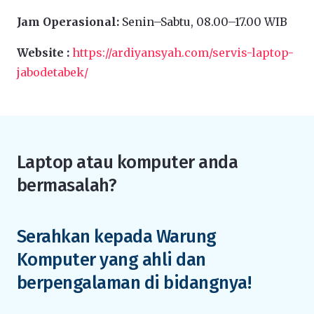
Jam Operasional:
Senin–Sabtu, 08.00–17.00 WIB
Website :
https://ardiyansyah.com/servis-laptop-
jabodetabek/
Laptop atau komputer anda
bermasalah?
Serahkan kepada Warung
Komputer yang ahli dan
berpengalaman di bidangnya!