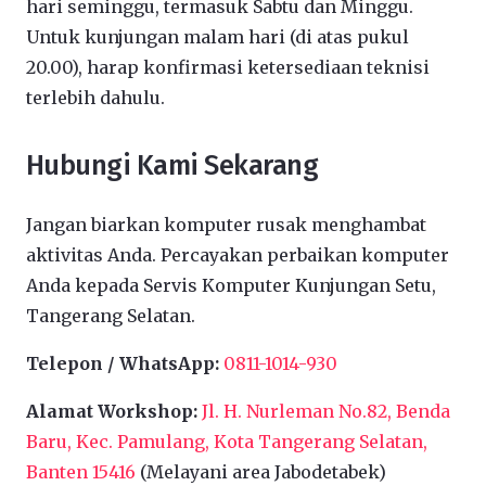
hari seminggu, termasuk Sabtu dan Minggu.
Untuk kunjungan malam hari (di atas pukul
20.00), harap konfirmasi ketersediaan teknisi
terlebih dahulu.
Hubungi Kami Sekarang
Jangan biarkan komputer rusak menghambat
aktivitas Anda. Percayakan perbaikan komputer
Anda kepada Servis Komputer Kunjungan Setu,
Tangerang Selatan.
Telepon / WhatsApp:
0811-1014-930
Alamat Workshop:
Jl. H. Nurleman No.82, Benda
Baru, Kec. Pamulang, Kota Tangerang Selatan,
Banten 15416
(Melayani area Jabodetabek)