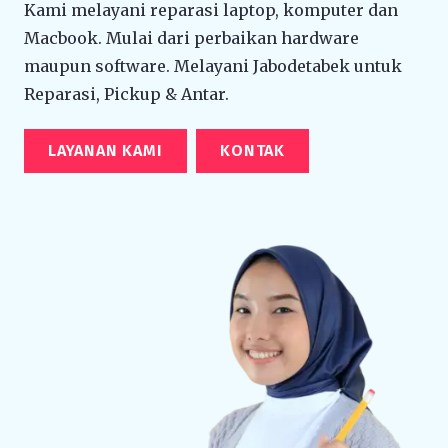
Kami melayani reparasi laptop, komputer dan
Macbook. Mulai dari perbaikan hardware
maupun software. Melayani Jabodetabek untuk
Reparasi, Pickup & Antar.
LAYANAN KAMI
KONTAK