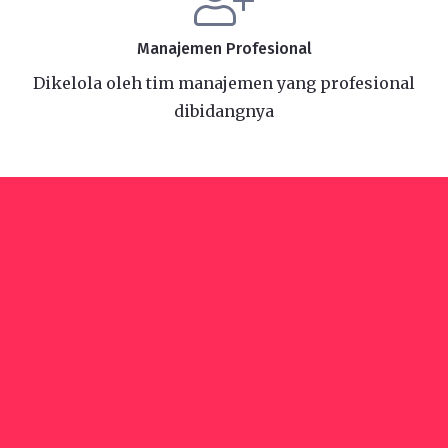
Manajemen Profesional
Dikelola oleh tim manajemen yang profesional
dibidangnya