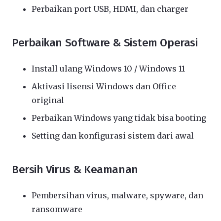
Perbaikan port USB, HDMI, dan charger
Perbaikan Software & Sistem Operasi
Install ulang Windows 10 / Windows 11
Aktivasi lisensi Windows dan Office
original
Perbaikan Windows yang tidak bisa booting
Setting dan konfigurasi sistem dari awal
Bersih Virus & Keamanan
Pembersihan virus, malware, spyware, dan
ransomware