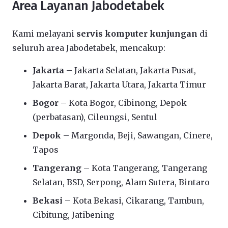
Area Layanan Jabodetabek
Kami melayani
servis komputer kunjungan
di
seluruh area Jabodetabek, mencakup:
Jakarta
– Jakarta Selatan, Jakarta Pusat,
Jakarta Barat, Jakarta Utara, Jakarta Timur
Bogor
– Kota Bogor, Cibinong, Depok
(perbatasan), Cileungsi, Sentul
Depok
– Margonda, Beji, Sawangan, Cinere,
Tapos
Tangerang
– Kota Tangerang, Tangerang
Selatan, BSD, Serpong, Alam Sutera, Bintaro
Bekasi
– Kota Bekasi, Cikarang, Tambun,
Cibitung, Jatibening