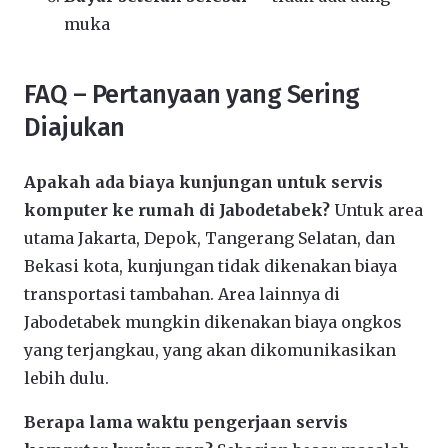
muka
FAQ – Pertanyaan yang Sering
Diajukan
Apakah ada biaya kunjungan untuk servis
komputer ke rumah di Jabodetabek?
Untuk area
utama Jakarta, Depok, Tangerang Selatan, dan
Bekasi kota, kunjungan tidak dikenakan biaya
transportasi tambahan. Area lainnya di
Jabodetabek mungkin dikenakan biaya ongkos
yang terjangkau, yang akan dikomunikasikan
lebih dulu.
Berapa lama waktu pengerjaan servis