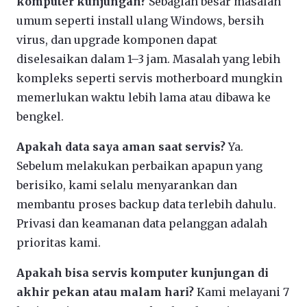
komputer kunjungan?
Sebagian besar masalah
umum seperti install ulang Windows, bersih
virus, dan upgrade komponen dapat
diselesaikan dalam 1–3 jam. Masalah yang lebih
kompleks seperti servis motherboard mungkin
memerlukan waktu lebih lama atau dibawa ke
bengkel.
Apakah data saya aman saat servis?
Ya.
Sebelum melakukan perbaikan apapun yang
berisiko, kami selalu menyarankan dan
membantu proses backup data terlebih dahulu.
Privasi dan keamanan data pelanggan adalah
prioritas kami.
Apakah bisa servis komputer kunjungan di
akhir pekan atau malam hari?
Kami melayani 7