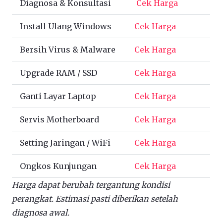
Diagnosa & Konsultasi
Cek Harga
Install Ulang Windows
Cek Harga
Bersih Virus & Malware
Cek Harga
Upgrade RAM / SSD
Cek Harga
Ganti Layar Laptop
Cek Harga
Servis Motherboard
Cek Harga
Setting Jaringan / WiFi
Cek Harga
Ongkos Kunjungan
Cek Harga
Harga dapat berubah tergantung kondisi
perangkat. Estimasi pasti diberikan setelah
diagnosa awal.