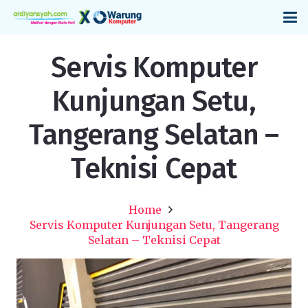
Servis Komputer
Kunjungan Setu,
Tangerang Selatan –
Teknisi Cepat
Home
Servis Komputer Kunjungan Setu, Tangerang
Selatan – Teknisi Cepat