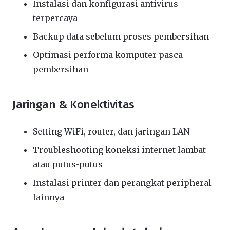
Instalasi dan konfigurasi antivirus
terpercaya
Backup data sebelum proses pembersihan
Optimasi performa komputer pasca
pembersihan
Jaringan & Konektivitas
Setting WiFi, router, dan jaringan LAN
Troubleshooting koneksi internet lambat
atau putus-putus
Instalasi printer dan perangkat peripheral
lainnya