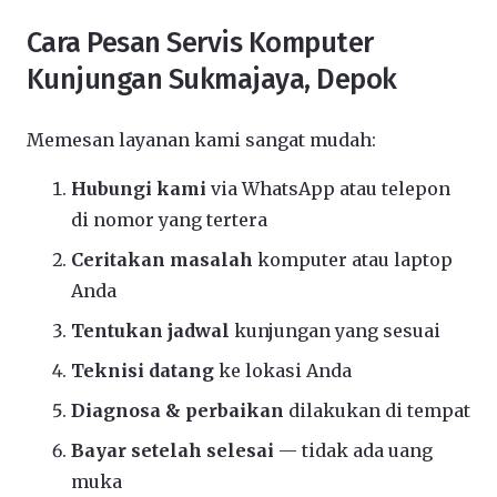
Cara Pesan Servis Komputer
Kunjungan Sukmajaya, Depok
Memesan layanan kami sangat mudah:
Hubungi kami
via WhatsApp atau telepon
di nomor yang tertera
Ceritakan masalah
komputer atau laptop
Anda
Tentukan jadwal
kunjungan yang sesuai
Teknisi datang
ke lokasi Anda
Diagnosa & perbaikan
dilakukan di tempat
Bayar setelah selesai
— tidak ada uang
muka