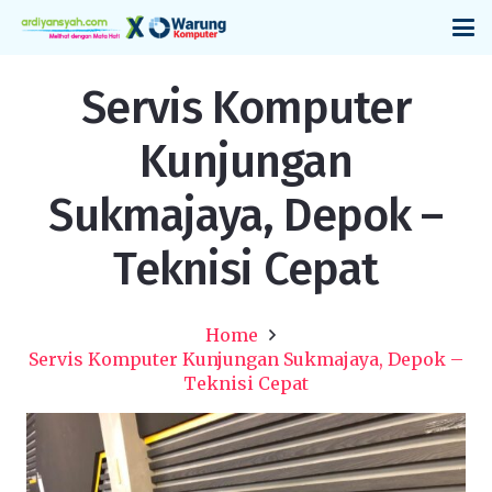
Servis Komputer
Kunjungan
Sukmajaya, Depok –
Teknisi Cepat
Home
Servis Komputer Kunjungan Sukmajaya, Depok –
Teknisi Cepat