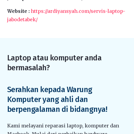
Website :
https://ardiyansyah.com/servis-laptop-
jabodetabek/
Laptop atau komputer anda
bermasalah?
Serahkan kepada Warung
Komputer yang ahli dan
berpengalaman di bidangnya!
Kami melayani reparasi laptop, komputer dan
Macbook. Mulai dari perbaikan hardware