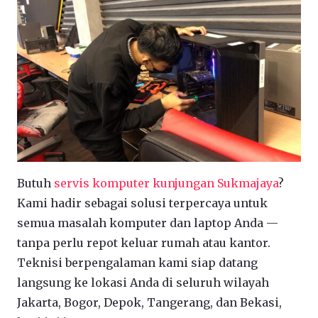
Butuh
servis komputer kunjungan Sukmajaya
?
Kami hadir sebagai solusi terpercaya untuk
semua masalah komputer dan laptop Anda —
tanpa perlu repot keluar rumah atau kantor.
Teknisi berpengalaman kami siap datang
langsung ke lokasi Anda di seluruh wilayah
Jakarta, Bogor, Depok, Tangerang, dan Bekasi,