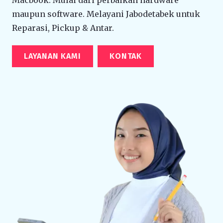
maupun software. Melayani Jabodetabek untuk
Reparasi, Pickup & Antar.
LAYANAN KAMI
KONTAK