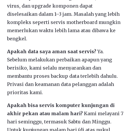
virus, dan upgrade komponen dapat
diselesaikan dalam 1–3 jam. Masalah yang lebih
kompleks seperti servis motherboard mungkin
memerlukan waktu lebih lama atau dibawa ke
bengkel.
Apakah data saya aman saat servis?
Ya.
Sebelum melakukan perbaikan apapun yang
berisiko, kami selalu menyarankan dan
membantu proses backup data terlebih dahulu.
Privasi dan keamanan data pelanggan adalah
prioritas kami.
Apakah bisa servis komputer kunjungan di
akhir pekan atau malam hari?
Kami melayani 7
hari seminggu, termasuk Sabtu dan Minggu.
Untuk kunjungan malam hari (di atas pukul