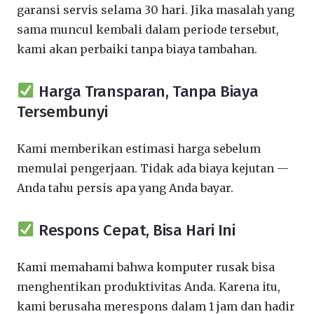
garansi servis selama 30 hari. Jika masalah yang
sama muncul kembali dalam periode tersebut,
kami akan perbaiki tanpa biaya tambahan.
Harga Transparan, Tanpa Biaya
Tersembunyi
Kami memberikan estimasi harga sebelum
memulai pengerjaan. Tidak ada biaya kejutan —
Anda tahu persis apa yang Anda bayar.
Respons Cepat, Bisa Hari Ini
Kami memahami bahwa komputer rusak bisa
menghentikan produktivitas Anda. Karena itu,
kami berusaha merespons dalam 1 jam dan hadir