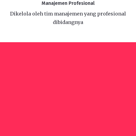
Manajemen Profesional
Dikelola oleh tim manajemen yang profesional
dibidangnya