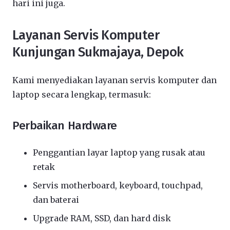
hari ini juga.
Layanan Servis Komputer
Kunjungan Sukmajaya, Depok
Kami menyediakan layanan servis komputer dan
laptop secara lengkap, termasuk:
Perbaikan Hardware
Penggantian layar laptop yang rusak atau
retak
Servis motherboard, keyboard, touchpad,
dan baterai
Upgrade RAM, SSD, dan hard disk