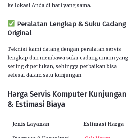
ke lokasi Anda di hari yang sama.
Peralatan Lengkap & Suku Cadang
Original
Teknisi kami datang dengan peralatan servis
lengkap dan membawa suku cadang umum yang
sering diperlukan, sehingga perbaikan bisa
selesai dalam satu kunjungan.
Harga Servis Komputer Kunjungan
& Estimasi Biaya
Jenis Layanan
Estimasi Harga