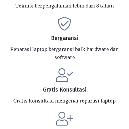
Teknisi berpengalaman lebih dari 8 tahun
Bergaransi
Reparasi laptop bergaransi baik hardware dan
software
Gratis Konsultasi
Gratis konsultasi mengenai reparasi laptop