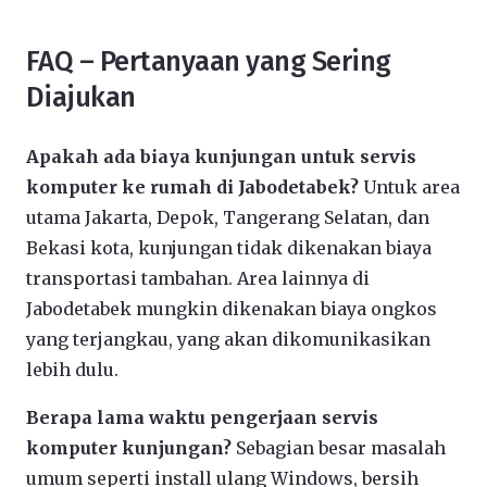
FAQ – Pertanyaan yang Sering
Diajukan
Apakah ada biaya kunjungan untuk servis
komputer ke rumah di Jabodetabek?
Untuk area
utama Jakarta, Depok, Tangerang Selatan, dan
Bekasi kota, kunjungan tidak dikenakan biaya
transportasi tambahan. Area lainnya di
Jabodetabek mungkin dikenakan biaya ongkos
yang terjangkau, yang akan dikomunikasikan
lebih dulu.
Berapa lama waktu pengerjaan servis
komputer kunjungan?
Sebagian besar masalah
umum seperti install ulang Windows, bersih