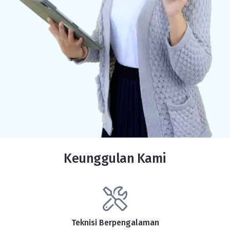
Keunggulan Kami
Teknisi Berpengalaman