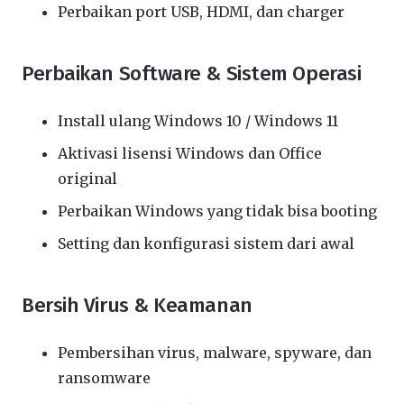
Perbaikan port USB, HDMI, dan charger
Perbaikan Software & Sistem Operasi
Install ulang Windows 10 / Windows 11
Aktivasi lisensi Windows dan Office
original
Perbaikan Windows yang tidak bisa booting
Setting dan konfigurasi sistem dari awal
Bersih Virus & Keamanan
Pembersihan virus, malware, spyware, dan
ransomware