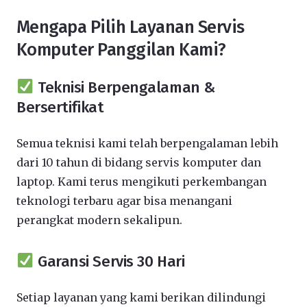
Mengapa Pilih Layanan Servis
Komputer Panggilan Kami?
Teknisi Berpengalaman &
Bersertifikat
Semua teknisi kami telah berpengalaman lebih
dari 10 tahun di bidang servis komputer dan
laptop. Kami terus mengikuti perkembangan
teknologi terbaru agar bisa menangani
perangkat modern sekalipun.
Garansi Servis 30 Hari
Setiap layanan yang kami berikan dilindungi