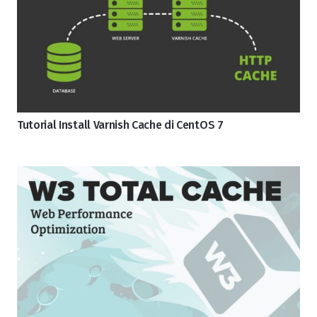
Tutorial Install Varnish Cache di CentOS 7