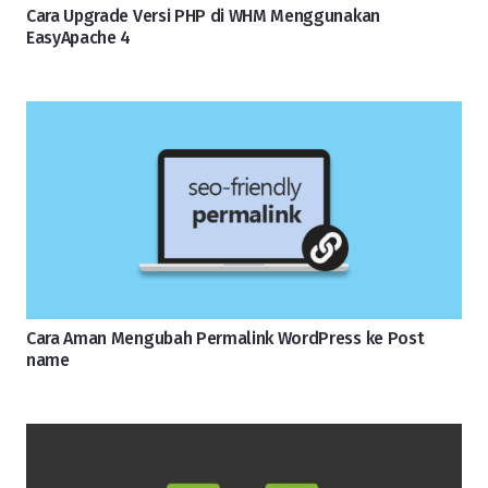
Cara Upgrade Versi PHP di WHM Menggunakan
EasyApache 4
Cara Aman Mengubah Permalink WordPress ke Post
name