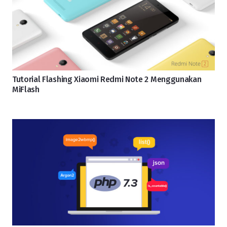
Tutorial Flashing Xiaomi Redmi Note 2 Menggunakan
MiFlash