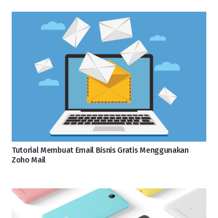
Tutorial Membuat Email Bisnis Gratis Menggunakan
Zoho Mail