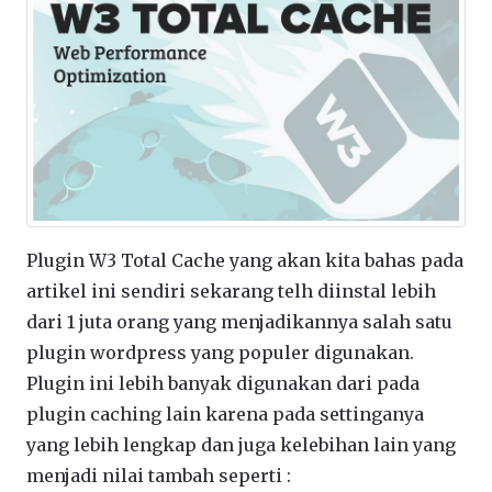
Plugin W3 Total Cache yang akan kita bahas pada
artikel ini sendiri sekarang telh diinstal lebih
dari 1 juta orang yang menjadikannya salah satu
plugin wordpress yang populer digunakan.
Plugin ini lebih banyak digunakan dari pada
plugin caching lain karena pada settinganya
yang lebih lengkap dan juga kelebihan lain yang
menjadi nilai tambah seperti :