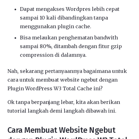
Dapat mengakses Wordpres lebih cepat
sampai 10 kali dibandingkan tanpa
menggunakan plugin cache.
Bisa melaukan penghematan bandwith
sampai 80%, ditambah dengan fitur gzip
compression di dalamnya.
Nah, sekarang pertanyaannya bagaimana untuk
cara untuk membuat website ngebut dengan
Plugin WordPress W3 Total Cache ini?
Ok tanpa berpanjang lebar, kita akan berikan
tutorial langkah demi langkah dibawah ini.
Cara Membuat Website Ngebut