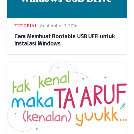
TUTORIAL
September 3, 2016
Cara Membuat Bootable USB UEFI untuk
Instalasi Windows