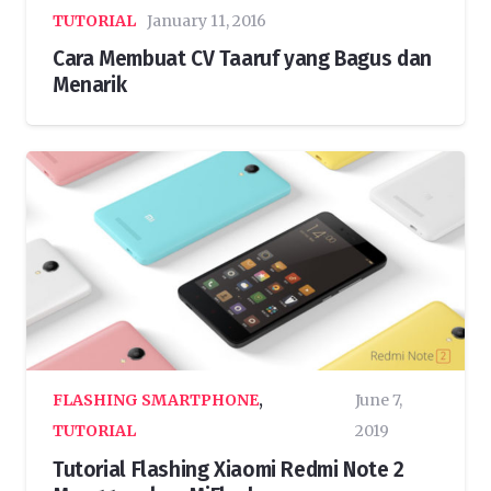
TUTORIAL
January 11, 2016
Cara Membuat CV Taaruf yang Bagus dan
Menarik
FLASHING SMARTPHONE
,
June 7,
TUTORIAL
2019
Tutorial Flashing Xiaomi Redmi Note 2