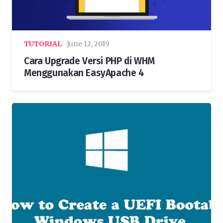
TUTORIAL
June 12, 2019
Cara Upgrade Versi PHP di WHM
Menggunakan EasyApache 4