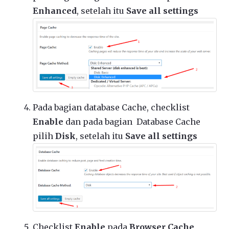
Enhanced
, setelah itu
Save all settings
Pada bagian database Cache, checklist
Enable
dan pada bagian Database Cache
pilih
Disk
, setelah itu
Save all settings
Checklist
Enable
pada
Browser Cache