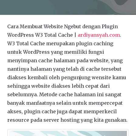
Cara Membuat Website Ngebut dengan Plugin
WordPress W3 Total Cache |
ardiyansyah.com
.
W3 Total Cache merupakan plugin caching
untuk WordPress yang memiliki fungsi
menyimpan cache halaman pada website, yang
nantinya halaman yang telah di cache tersebut
diakses kembali oleh pengunjung wensite kamu
sehingga website diakses lebih cepat dari
sebelumnya. Metode cache halaman ini sangat
banyak manfaatnya selain untuk mempercepat
akses, plugin cache juga dapat memperkecil
resource pada server hosting yang kita gunakan.