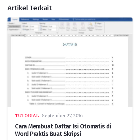
Artikel Terkait
TUTORIAL
September 27, 2016
Cara Membuat Daftar Isi Otomatis di
Word Praktis Buat Skripsi