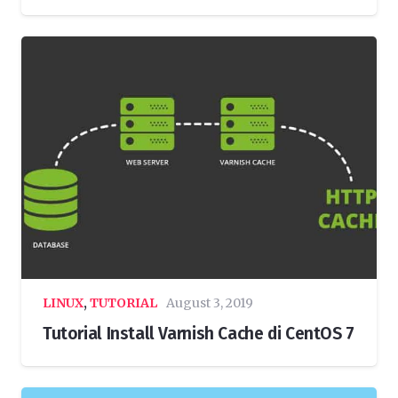
LINUX
,
TUTORIAL
August 3, 2019
Tutorial Install Varnish Cache di CentOS 7