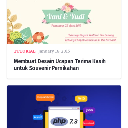
TUTORIAL
January 18, 2016
Membuat Desain Ucapan Terima Kasih
untuk Souvenir Pernikahan