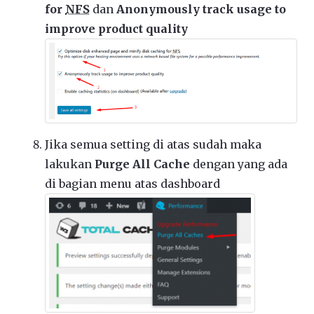
for
NFS
dan
Anonymously track usage to
improve product quality
Jika semua setting di atas sudah maka
lakukan
Purge All Cache
dengan yang ada
di bagian menu atas dashboard