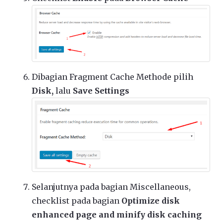
Dibagian Fragment Cache Methode pilih
Disk,
lalu
Save Settings
Selanjutnya pada bagian Miscellaneous,
checklist pada bagian
Optimize disk
enhanced page and minify disk caching