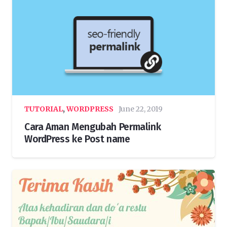
TUTORIAL
,
WORDPRESS
June 22, 2019
Cara Aman Mengubah Permalink
WordPress ke Post name