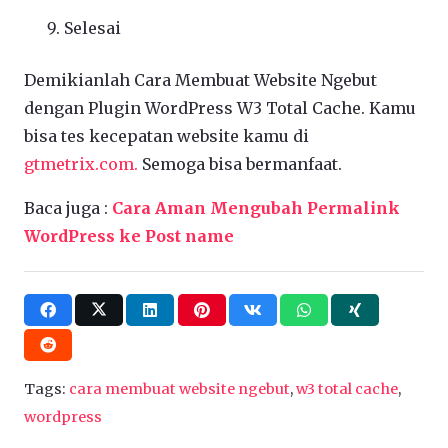
Selesai
Demikianlah Cara Membuat Website Ngebut
dengan Plugin WordPress W3 Total Cache. Kamu
bisa tes kecepatan website kamu di
gtmetrix.com.
Semoga bisa bermanfaat.
Baca juga :
Cara Aman Mengubah Permalink
WordPress ke Post name
Tags:
cara membuat website ngebut
,
w3 total cache
,
wordpress