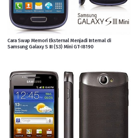
Cara Swap Memori Eksternal Menjadi Internal di
Samsung Galaxy S III (S3) Mini GT-I8190