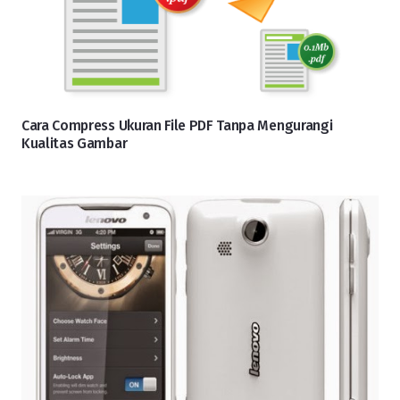
Cara Compress Ukuran File PDF Tanpa Mengurangi
Kualitas Gambar