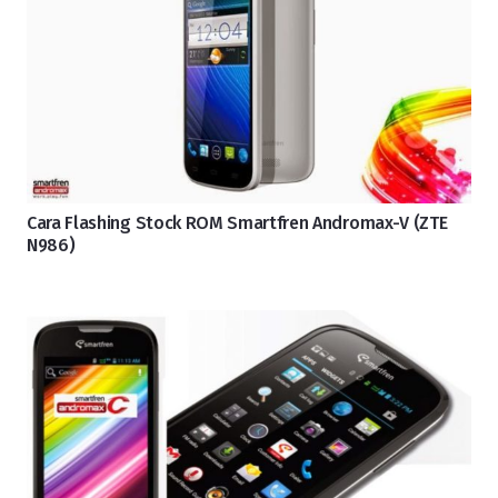
Cara Flashing Stock ROM Smartfren Andromax-V (ZTE
N986)