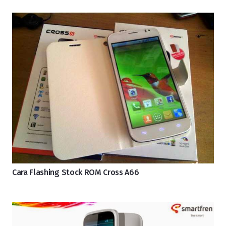
Cara Flashing Stock ROM Cross A66