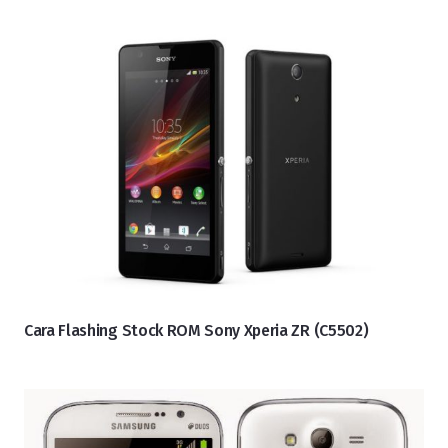
Cara Flashing Stock ROM Sony Xperia ZR (C5502)