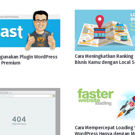
Cara Meningkatkan Ranking
gunakan Plugin WordPress
Bisnis Kamu dengan Local 
O Premium
Cara Mempercepat Loading 
WordPress Hanya dengan Mo