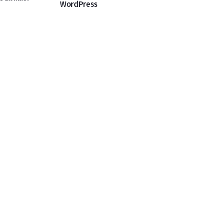
WordPress