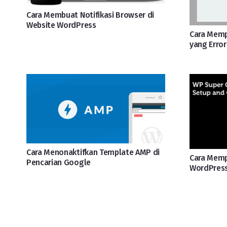
Cara Membuat Notifikasi Browser di
Website WordPress
Cara Memp
yang Erro
Cara Menonaktifkan Template AMP di
Cara Memp
Pencarian Google
WordPress