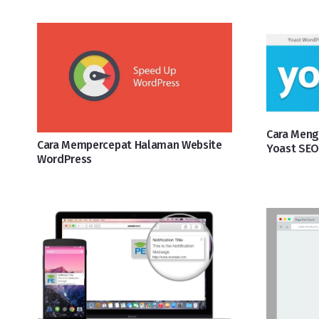
Cara Meng
Cara Mempercepat Halaman Website
Yoast SE
WordPress