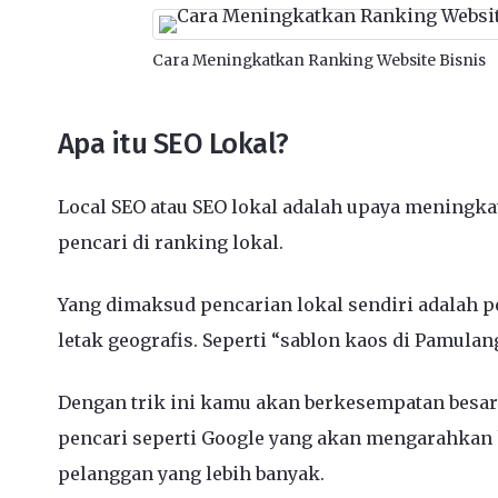
Cara Meningkatkan Ranking Website Bisnis
Apa itu SEO Lokal?
Local SEO atau SEO lokal adalah upaya meningka
pencari di ranking lokal.
Yang dimaksud pencarian lokal sendiri adalah
letak geografis. Seperti “sablon kaos di Pamulan
Dengan trik ini kamu akan berkesempatan besar 
pencari seperti Google yang akan mengarahkan 
pelanggan yang lebih banyak.