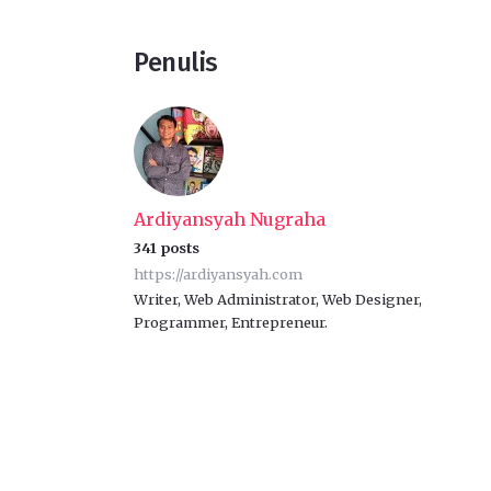
Penulis
Ardiyansyah Nugraha
341 posts
https://ardiyansyah.com
Writer, Web Administrator, Web Designer,
Programmer, Entrepreneur.