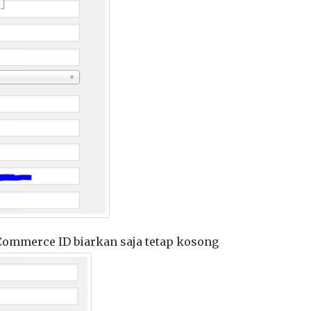
 Commerce ID biarkan saja tetap kosong