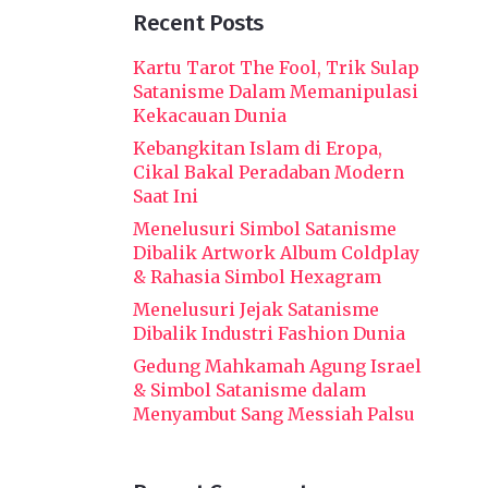
Recent Posts
Kartu Tarot The Fool, Trik Sulap
Satanisme Dalam Memanipulasi
Kekacauan Dunia
Kebangkitan Islam di Eropa,
Cikal Bakal Peradaban Modern
Saat Ini
Menelusuri Simbol Satanisme
Dibalik Artwork Album Coldplay
& Rahasia Simbol Hexagram
Menelusuri Jejak Satanisme
Dibalik Industri Fashion Dunia
Gedung Mahkamah Agung Israel
& Simbol Satanisme dalam
Menyambut Sang Messiah Palsu