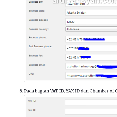
Pada bagian VAT ID, YAX ID dan Chamber of