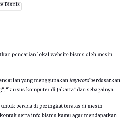
tkan pencarian lokal website bisnis oleh mesin
 pencarian yang menggunakan
keyword
berdasarkan
g”, “kursus komputer di Jakarta” dan sebagainya.
untuk berada di peringkat teratas di mesin
kontak serta info bisnis kamu agar mendapatkan