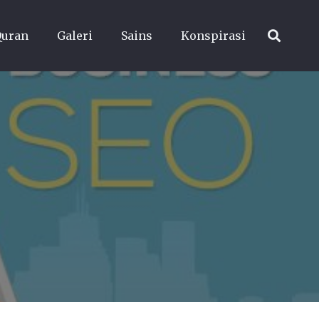
Quran
Galeri
Sains
Konspirasi