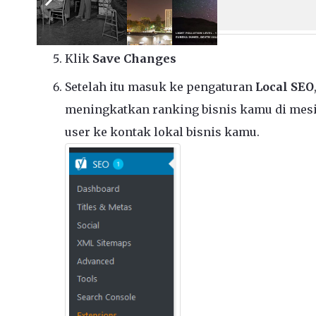
Klik
Save Changes
Setelah itu masuk ke pengaturan
Local SEO
meningkatkan ranking bisnis kamu di mesi
user ke kontak lokal bisnis kamu.