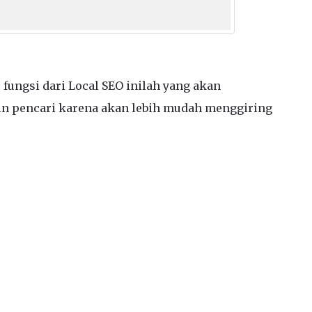
, fungsi dari Local SEO inilah yang akan
n pencari karena akan lebih mudah menggiring