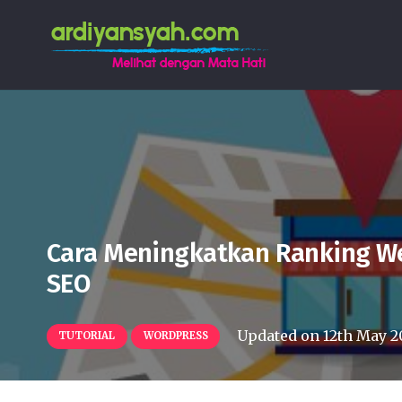
Cara Meningkatkan Ranking We
SEO
Updated on
12th May 2
TUTORIAL
WORDPRESS