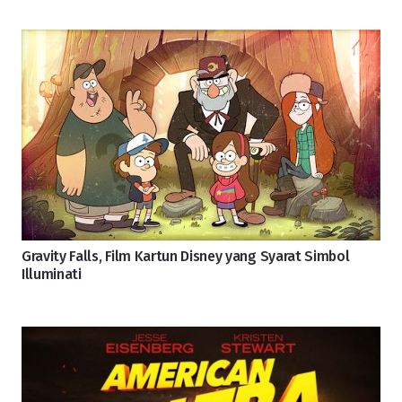
Gravity Falls, Film Kartun Disney yang Syarat Simbol
Illuminati