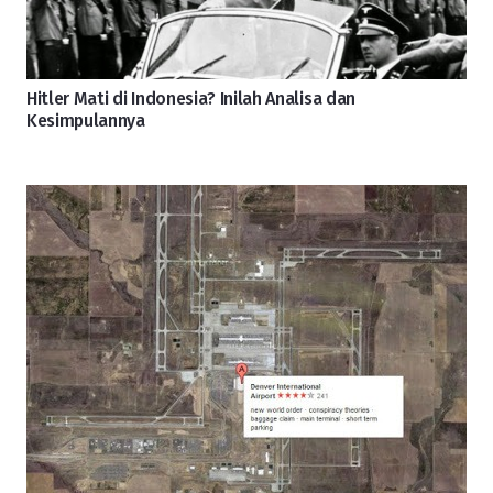
Hitler Mati di Indonesia? Inilah Analisa dan
Kesimpulannya