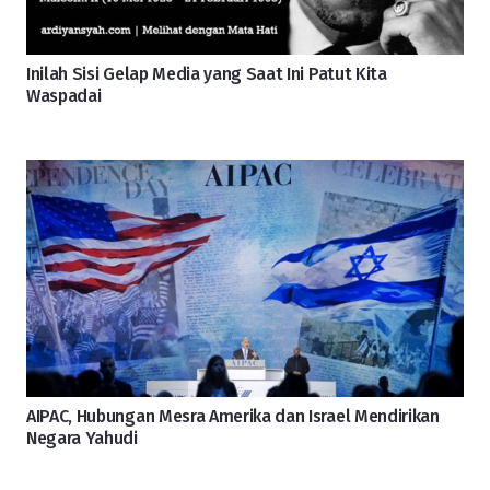
Inilah Sisi Gelap Media yang Saat Ini Patut Kita
Waspadai
AIPAC, Hubungan Mesra Amerika dan Israel Mendirikan
Negara Yahudi