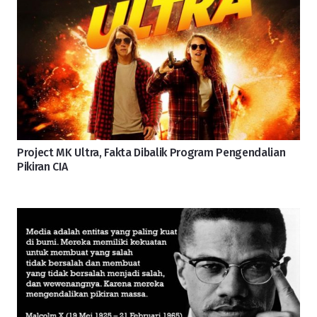
Project MK Ultra, Fakta Dibalik Program Pengendalian
Pikiran CIA