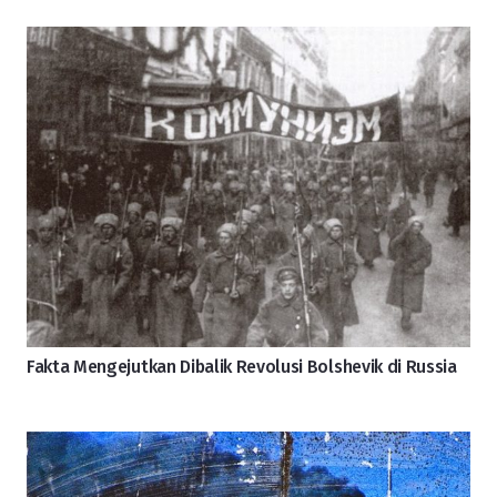
Fakta Mengejutkan Dibalik Revolusi Bolshevik di Russia