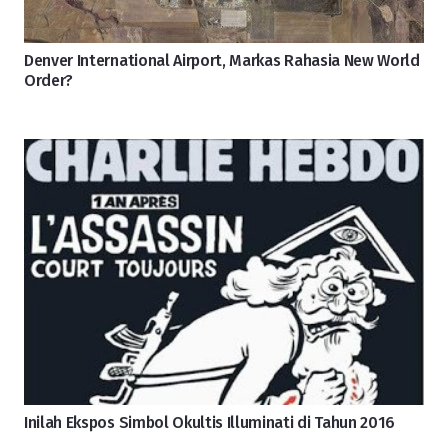
Denver International Airport, Markas Rahasia New World
Order?
Inilah Ekspos Simbol Okultis Illuminati di Tahun 2016