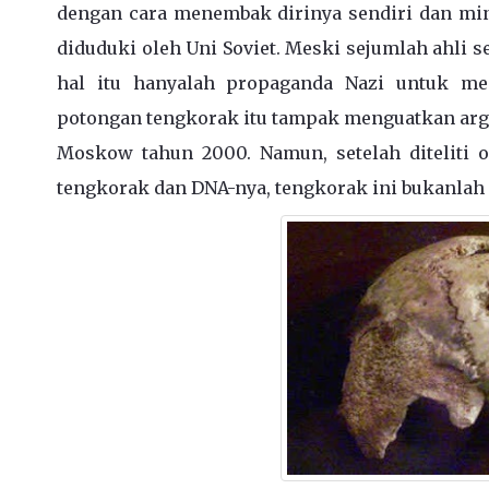
dengan cara menembak dirinya sendiri dan min
diduduki oleh Uni Soviet. Meski sejumlah ahli 
hal itu hanyalah propaganda Nazi untuk men
potongan tengkorak itu tampak menguatkan arg
Moskow tahun 2000. Namun, setelah diteliti 
tengkorak dan DNA-nya, tengkorak ini bukanlah