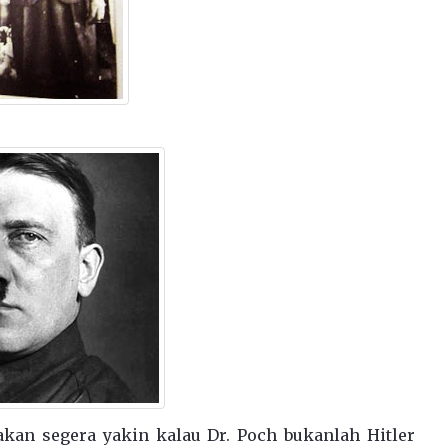
 akan segera yakin kalau Dr. Poch bukanlah Hitler