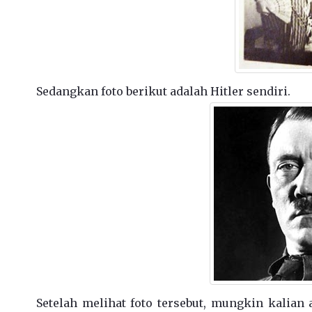
Sedangkan foto berikut adalah Hitler sendiri.
Setelah melihat foto tersebut, mungkin kalian