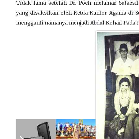
Tidak lama setelah Dr. Poch melamar Sulaesi
yang disaksikan oleh Ketua Kantor Agama di S
mengganti namanya menjadi Abdul Kohar. Pada t