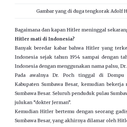
Gambar yang di duga tengkorak Adolf 
Bagaimana dan kapan Hitler meninggal sekarang 
Hitler mati di Indonesia?
Banyak beredar kabar bahwa Hitler yang terke
Indonesia sejak tahun 1954 sampai dengan ta
Indonesia dengan menggunakan nama palsu, Dr.
Pada awalnya Dr. Poch tinggal di Dompu 
Kabupaten Sumbawa Besar, kemudian bekerja 
Sumbawa Besar. Seluruh penduduk pulau Sumbawa
julukan “dokter Jerman”.
Kemudian Hitler bertemu dengan seorang gad
Sumbawa Besar, yang akhirnya dilamar oleh Hitl