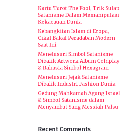
Kartu Tarot The Fool, Trik Sulap
Satanisme Dalam Memanipulasi
Kekacauan Dunia
Kebangkitan Islam di Eropa,
Cikal Bakal Peradaban Modern
Saat Ini
Menelusuri Simbol Satanisme
Dibalik Artwork Album Coldplay
& Rahasia Simbol Hexagram
Menelusuri Jejak Satanisme
Dibalik Industri Fashion Dunia
Gedung Mahkamah Agung Israel
& Simbol Satanisme dalam
Menyambut Sang Messiah Palsu
Recent Comments