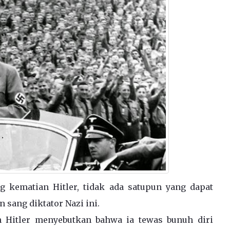
g kematian Hitler, tidak ada satupun yang dapat
 sang diktator Nazi ini.
n Hitler menyebutkan bahwa ia tewas bunuh diri