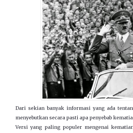
Dari sekian banyak informasi yang ada tentan
menyebutkan secara pasti apa penyebab kematian
Versi yang paling populer mengenai kematia