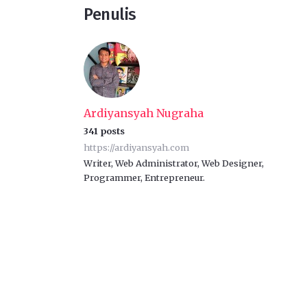
Penulis
Ardiyansyah Nugraha
341 posts
https://ardiyansyah.com
Writer, Web Administrator, Web Designer,
Programmer, Entrepreneur.