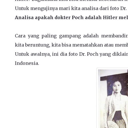
Untuk mengujinya mari kita analisa dari foto Dr.
Analisa apakah dokter Poch adalah
Hitler mel
Cara yang paling gampang adalah membanding
kita beruntung, kita bisa mematahkan atau mem
Untuk awalnya, ini dia foto Dr. Poch yang diklai
Indonesia.