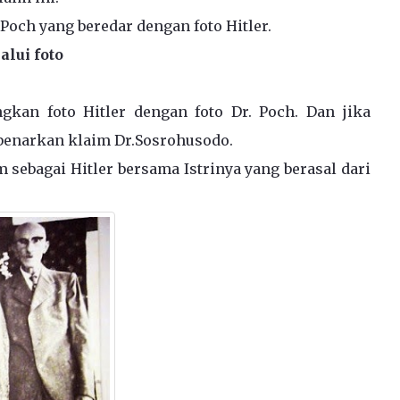
 Poch yang beredar dengan foto Hitler.
alui foto
kan foto Hitler dengan foto Dr. Poch. Dan jika
benarkan klaim Dr.Sosrohusodo.
m sebagai Hitler bersama Istrinya yang berasal dari