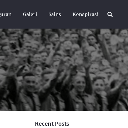
Quran
Galeri
Sains
Konspirasi
Recent Posts