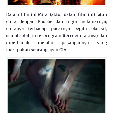
Dalam film ini Mike (aktor dalam film ini) jatuh
cinta dengan Phoebe dan ingin melamarnya,
cintanya terhadap pacarnya begitu obsesif,
seolah-olah ia terprogram (tercuci otaknya) dan
diperbudak melalui pasangannya yang
merupakan seorang agen CIA.