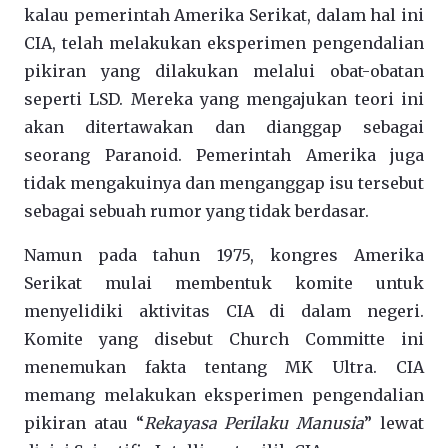
kalau pemerintah Amerika Serikat, dalam hal ini
CIA, telah melakukan eksperimen pengendalian
pikiran yang dilakukan melalui obat-obatan
seperti LSD. Mereka yang mengajukan teori ini
akan ditertawakan dan dianggap sebagai
seorang Paranoid. Pemerintah Amerika juga
tidak mengakuinya dan menganggap isu tersebut
sebagai sebuah rumor yang tidak berdasar.
Namun pada tahun 1975, kongres Amerika
Serikat mulai membentuk komite untuk
menyelidiki aktivitas CIA di dalam negeri.
Komite yang disebut Church Committe ini
menemukan fakta tentang MK Ultra. CIA
memang melakukan eksperimen pengendalian
pikiran atau “
Rekayasa Perilaku Manusia
” lewat