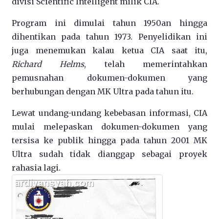
divisi Scientific Intelligent milik CIA.
Program ini dimulai tahun 1950an hingga
dihentikan pada tahun 1973. Penyelidikan ini
juga menemukan kalau ketua CIA saat itu,
Richard Helms
, telah memerintahkan
pemusnahan dokumen-dokumen yang
berhubungan dengan MK Ultra pada tahun itu.
Lewat undang-undang kebebasan informasi, CIA
mulai melepaskan dokumen-dokumen yang
tersisa ke publik hingga pada tahun 2001 MK
Ultra sudah tidak dianggap sebagai proyek
rahasia lagi.