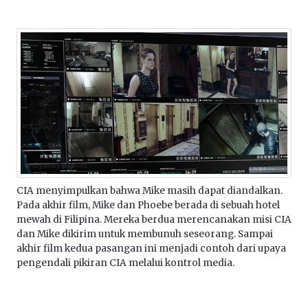
CIA menyimpulkan bahwa Mike masih dapat diandalkan.
Pada akhir film, Mike dan Phoebe berada di sebuah hotel
mewah di Filipina. Mereka berdua merencanakan misi CIA
dan Mike dikirim untuk membunuh seseorang. Sampai
akhir film kedua pasangan ini menjadi contoh dari upaya
pengendali pikiran CIA melalui kontrol media.