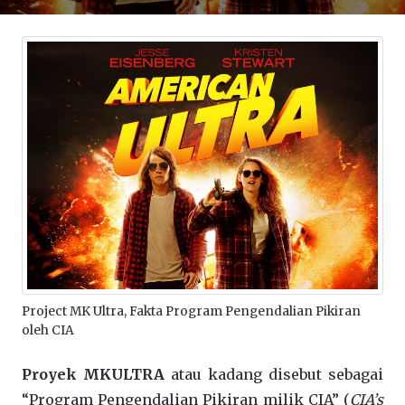
Project MK Ultra, Fakta Program Pengendalian Pikiran
oleh CIA
Proyek MKULTRA
atau kadang disebut sebagai
“Program Pengendalian Pikiran milik CIA” (
CIA’s