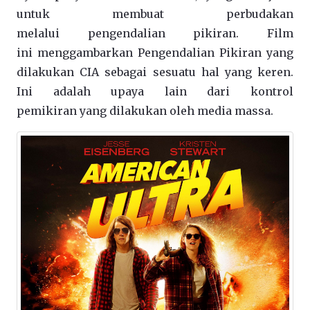
untuk membuat perbudakan
melalui pengendalian pikiran. Film
ini menggambarkan Pengendalian Pikiran yang
dilakukan CIA sebagai sesuatu hal yang keren.
Ini adalah upaya lain dari kontrol
pemikiran yang dilakukan oleh media massa.