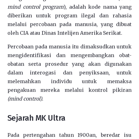
mind control program
), adalah kode nama yang
diberikan untuk program ilegal dan rahasia
melalui percobaan pada manusia, yang dibuat
oleh CIA atau Dinas Intelijen Amerika Serikat.
Percobaan pada manusia itu dimaksudkan untuk
mengidentifikasi dan mengembangkan obat-
obatan serta prosedur yang akan digunakan
dalam interogasi dan penyiksaan, untuk
melemahkan individu untuk memaksa
pengakuan mereka melalui kontrol pikiran
(mind control).
Sejarah MK Ultra
Pada pertengahan tahun 1900an, beredar isu