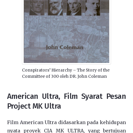
Conspirators’ Hierarchy – The Story of the
Committee of 300 oleh DR. John Coleman
American Ultra, Film Syarat Pesan
Project MK Ultra
Film American Ultra didasarkan pada kehidupan
nyata proyek CIA MK ULTRA, yang bertujuan