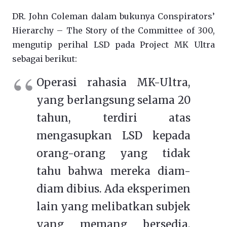
DR. John Coleman dalam bukunya Conspirators’
Hierarchy – The Story of the Committee of 300,
mengutip perihal LSD pada Project MK Ultra
sebagai berikut:
Operasi rahasia MK-Ultra,
yang berlangsung selama 20
tahun, terdiri atas
mengasupkan LSD kepada
orang-orang yang tidak
tahu bahwa mereka diam-
diam dibius. Ada eksperimen
lain yang melibatkan subjek
yang memang bersedia,