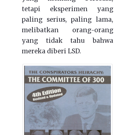
tetapi eksperimen yang
paling serius, paling lama,
melibatkan orang-orang
yang tidak tahu bahwa
mereka diberi LSD.