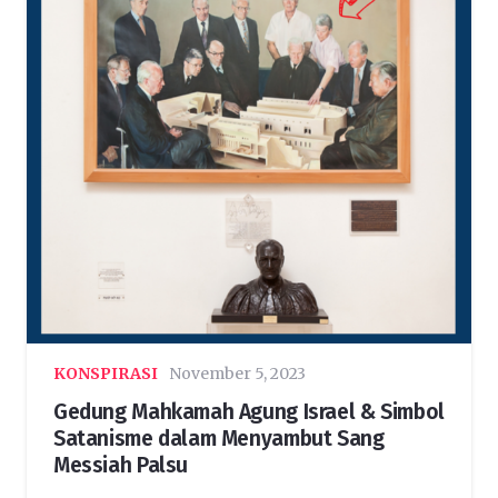
KONSPIRASI
November 5, 2023
Gedung Mahkamah Agung Israel & Simbol
Satanisme dalam Menyambut Sang
Messiah Palsu