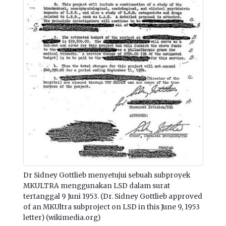
Dr Sidney Gottlieb menyetujui sebuah subproyek
MKULTRA menggunakan LSD dalam surat
tertanggal 9 Juni 1953. (Dr. Sidney Gottlieb approved
of an MKUltra subproject on LSD in this June 9, 1953
letter) (wikimedia.org)