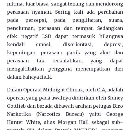
nikmat luar biasa, sangat tenang dan mendorong
perasaan nyaman. Sering kali ada perubahan
pada persepsi, pada penglihatan, suara,
penciuman, perasaan dan tempat. Sedangkan
efek negatif LSD dapat termasuk hilangnya
kendali emosi, disorientasi, depresi,
kepeningan, perasaan panik yang akut dan
perasaan tak terkalahkan, yang dapat
mengakibatkan pengguna menempatkan diri
dalam bahaya fisik.
Dalam Operasi Midnight Climax, oleh CIA, adalah
operasi yang pada awalnya didirikan oleh Sidney
Gottlieb dan berada dibawah arahan petugas Biro
Narkotika (Narcotics Bureau) yaitu George
Hunter White, alias Morgan Hall sebagai sub–