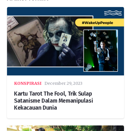
KONSPIRASI
December 29, 2023
Kartu Tarot The Fool, Trik Sulap
Satanisme Dalam Memanipulasi
Kekacauan Dunia