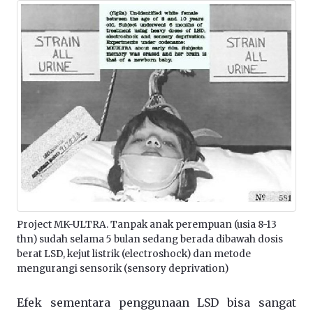
Project MK-ULTRA. Tanpak anak perempuan (usia 8-13
thn) sudah selama 5 bulan sedang berada dibawah dosis
berat LSD, kejut listrik (electroshock) dan metode
mengurangi sensorik (sensory deprivation)
Efek sementara penggunaan LSD bisa sangat