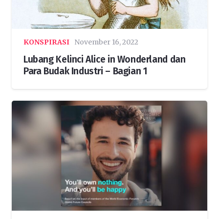
KONSPIRASI
November 16, 2022
Lubang Kelinci Alice in Wonderland dan
Para Budak Industri – Bagian 1