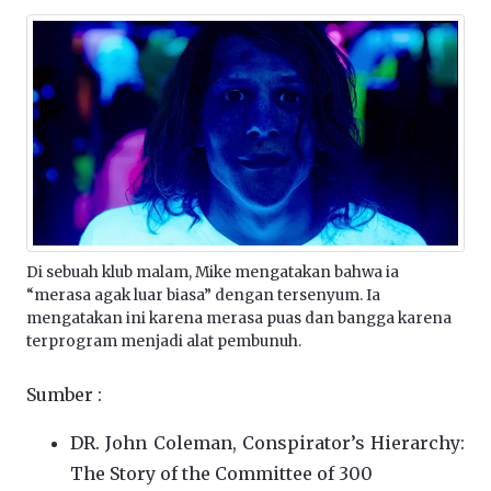
Di sebuah klub malam, Mike mengatakan bahwa ia
“merasa agak luar biasa” dengan tersenyum. Ia
mengatakan ini karena merasa puas dan bangga karena
terprogram menjadi alat pembunuh.
Sumber :
DR. John Coleman, Conspirator’s Hierarchy:
The Story of the Committee of 300