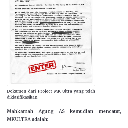
Dokumen dari Project MK Ultra yang telah
diklasifikasikan
Mahkamah Agung AS kemudian mencatat,
MKULTRA adalah: