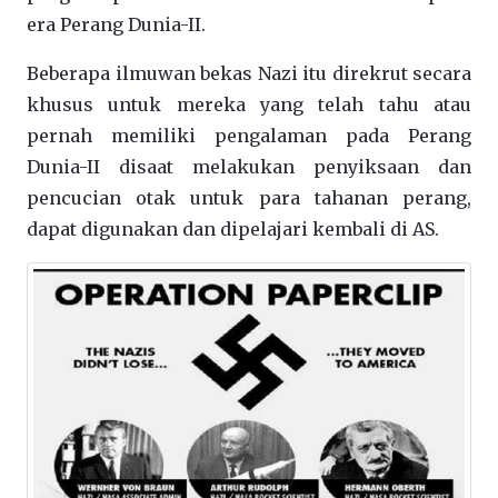
era Perang Dunia-II.
Beberapa ilmuwan bekas Nazi itu direkrut secara
khusus untuk mereka yang telah tahu atau
pernah memiliki pengalaman pada Perang
Dunia-II disaat melakukan penyiksaan dan
pencucian otak untuk para tahanan perang,
dapat digunakan dan dipelajari kembali di AS.