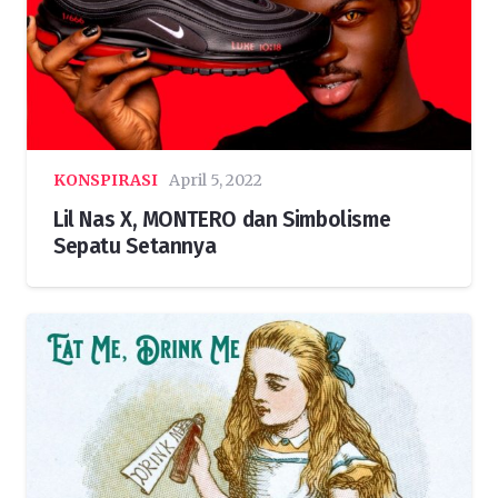
KONSPIRASI
April 5, 2022
Lil Nas X, MONTERO dan Simbolisme
Sepatu Setannya