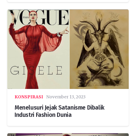
KONSPIRASI
November 13, 2023
Menelusuri Jejak Satanisme Dibalik
Industri Fashion Dunia