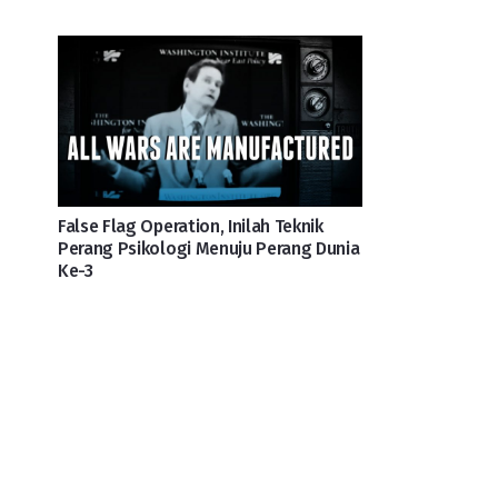
False Flag Operation, Inilah Teknik
Perang Psikologi Menuju Perang Dunia
Ke-3