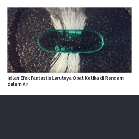
Inilah Efek Fantastis Larutnya Obat Ketika di Rendam
dalam Air