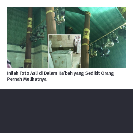
Inilah Foto Asli di Dalam Ka’bah yang Sedikit Orang
Pernah Melihatnya