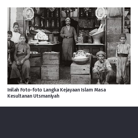
Inilah Foto-foto Langka Kejayaan Islam Masa
Kesultanan Utsmaniyah