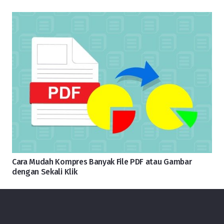
Cara Mudah Kompres Banyak File PDF atau Gambar
dengan Sekali Klik