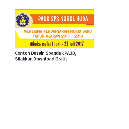
Contoh Desain Spanduk PAUD,
Silahkan Download Gratis!