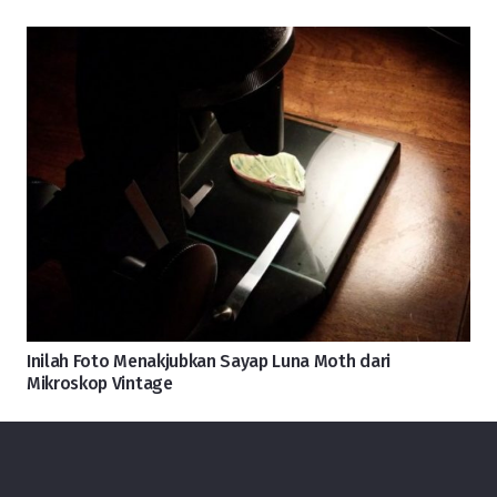
Inilah Foto Menakjubkan Sayap Luna Moth dari
Mikroskop Vintage