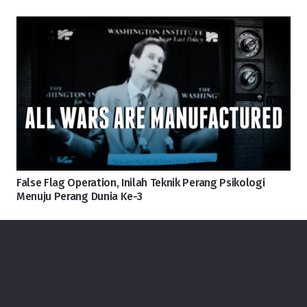
False Flag Operation, Inilah Teknik Perang Psikologi
Menuju Perang Dunia Ke-3