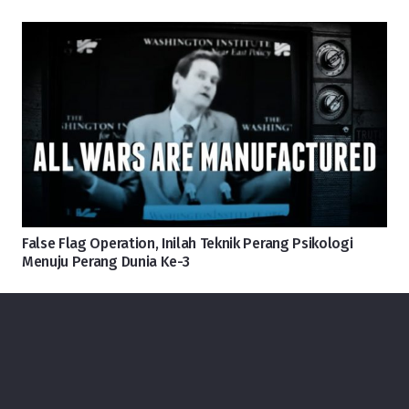
False Flag Operation, Inilah Teknik Perang Psikologi
Menuju Perang Dunia Ke-3