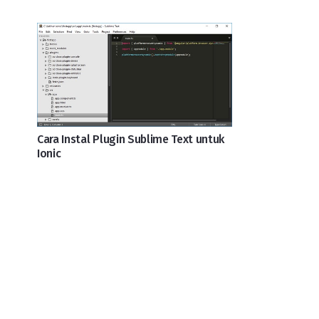
Cara Instal Plugin Sublime Text untuk
Ionic