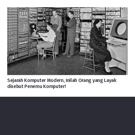
Sejarah Komputer Modern, Inilah Orang yang Layak
disebut Penemu Komputer!