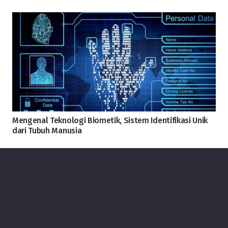
Mengenal Teknologi Biometik, Sistem Identifikasi Unik
dari Tubuh Manusia