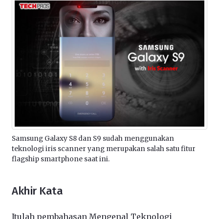
Samsung Galaxy S8 dan S9 sudah menggunakan
teknologi iris scanner yang merupakan salah satu fitur
flagship smartphone saat ini.
Akhir Kata
Itulah pembahasan Mengenal Teknologi