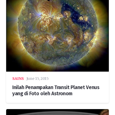
SAINS
June 15, 2015
Inilah Penampakan Transit Planet Venus
yang di Foto oleh Astronom