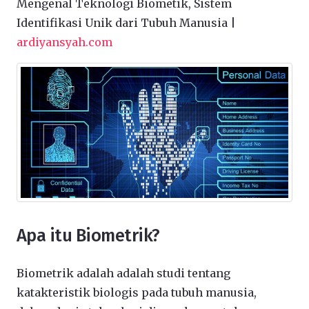
Mengenal Teknologi Biometik, Sistem
Identifikasi Unik dari Tubuh Manusia |
ardiyansyah.com
Apa itu Biometrik?
Biometrik adalah adalah studi tentang
katakteristik biologis pada tubuh manusia,