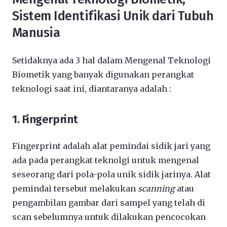
Sistem Identifikasi Unik dari Tubuh
Manusia
Setidaknya ada 3 hal dalam Mengenal Teknologi
Biometik yang banyak digunakan perangkat
teknologi saat ini, diantaranya adalah :
1. Fingerprint
Fingerprint adalah alat pemindai sidik jari yang
ada pada perangkat teknolgi untuk mengenal
seseorang dari pola-pola unik sidik jarinya. Alat
pemindai tersebut melakukan
scanning
atau
pengambilan gambar dari sampel yang telah di
scan sebelumnya untuk dilakukan pencocokan