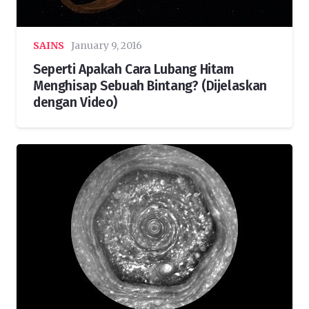
SAINS
January 9, 2016
Seperti Apakah Cara Lubang Hitam
Menghisap Sebuah Bintang? (Dijelaskan
dengan Video)