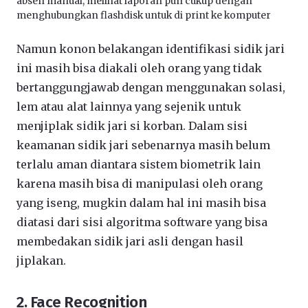
absen manual, melihat laporan pun cukup dengan
menghubungkan flashdisk untuk di print ke komputer
Namun konon belakangan identifikasi sidik jari
ini masih bisa diakali oleh orang yang tidak
bertanggungjawab dengan menggunakan solasi,
lem atau alat lainnya yang sejenik untuk
menjiplak sidik jari si korban. Dalam sisi
keamanan sidik jari sebenarnya masih belum
terlalu aman diantara sistem biometrik lain
karena masih bisa di manipulasi oleh orang
yang iseng, mugkin dalam hal ini masih bisa
diatasi dari sisi algoritma software yang bisa
membedakan sidik jari asli dengan hasil
jiplakan.
2. Face Recognition