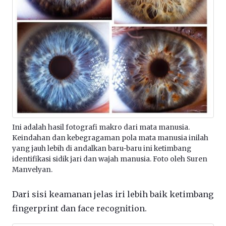
Ini adalah hasil fotografi makro dari mata manusia.
Keindahan dan kebegragaman pola mata manusia inilah
yang jauh lebih di andalkan baru-baru ini ketimbang
identifikasi sidik jari dan wajah manusia. Foto oleh Suren
Manvelyan.
Dari sisi keamanan jelas iri lebih baik ketimbang
fingerprint dan face recognition.