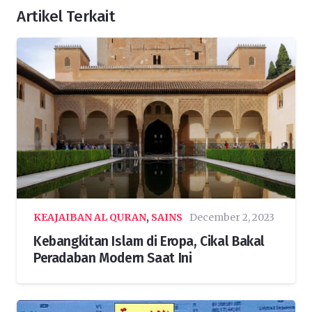
Artikel Terkait
KEAJAIBAN AL QURAN
,
SAINS
December 2, 2023
Kebangkitan Islam di Eropa, Cikal Bakal
Peradaban Modern Saat Ini