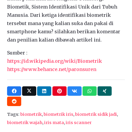
Biometik, Sistem Identifikasi Unik dari Tubuh
Manusia. Dari ketiga identifikasi biometrik
tersebut mana yang kalian suka dan pakai di
smartphone kamu? silahkan berikan komentar
dan penilian kalian dibawah artikel ini.
Sumber :
https://id.wikipedia.org/wiki/Biometrik
https://www.behance.net/paronsuren
Tags:
biometrik
,
biometrik iris
,
biometrik sidik jadi
,
biometrik wajah
,
iris mata
,
iris scanner