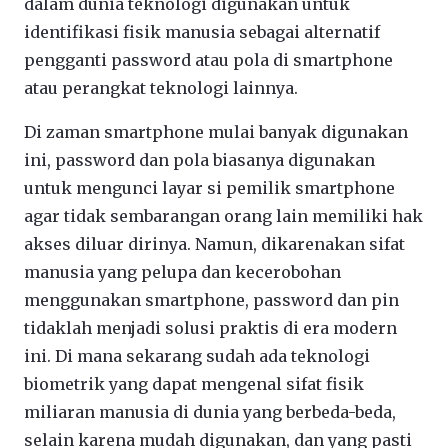
dalam dunia teknologi digunakan untuk
identifikasi fisik manusia sebagai alternatif
pengganti password atau pola di smartphone
atau perangkat teknologi lainnya.
Di zaman smartphone mulai banyak digunakan
ini, password dan pola biasanya digunakan
untuk mengunci layar si pemilik smartphone
agar tidak sembarangan orang lain memiliki hak
akses diluar dirinya. Namun, dikarenakan sifat
manusia yang pelupa dan kecerobohan
menggunakan smartphone, password dan pin
tidaklah menjadi solusi praktis di era modern
ini. Di mana sekarang sudah ada teknologi
biometrik yang dapat mengenal sifat fisik
miliaran manusia di dunia yang berbeda-beda,
selain karena mudah digunakan, dan yang pasti