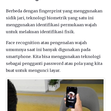
Berbeda dengan fingerprint yang menggunakan
sidik jari, teknologi biometrik yang satu ini
menggunakan identifikasi permukaan wajah
untuk melakuan identifikasi fisik.
Face recognition atau pengenalan wajah
umumnya saat ini banyak digunakan pada
smartphone. Kita bisa menggunakan teknologi
sebagai pengganti password atau pola yang kita
buat untuk mengunci layar.