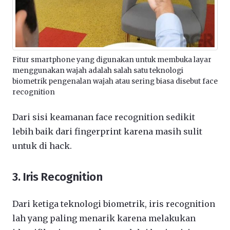
Fitur smartphone yang digunakan untuk membuka layar
menggunakan wajah adalah salah satu teknologi
biometrik pengenalan wajah atau sering biasa disebut face
recognition
Dari sisi keamanan face recognition sedikit
lebih baik dari fingerprint karena masih sulit
untuk di hack.
3. Iris Recognition
Dari ketiga teknologi biometrik, iris recognition
lah yang paling menarik karena melakukan