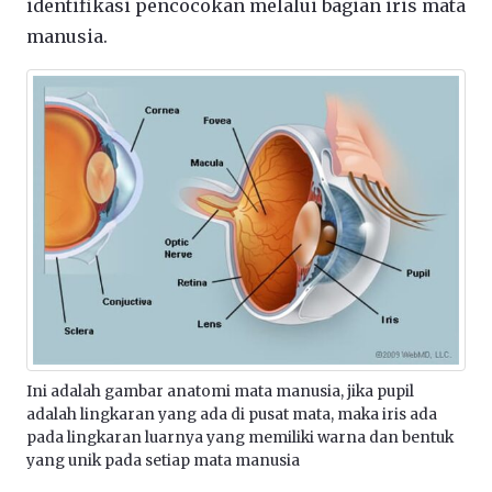
identifikasi pencocokan melalui bagian iris mata
manusia.
Ini adalah gambar anatomi mata manusia, jika pupil
adalah lingkaran yang ada di pusat mata, maka iris ada
pada lingkaran luarnya yang memiliki warna dan bentuk
yang unik pada setiap mata manusia