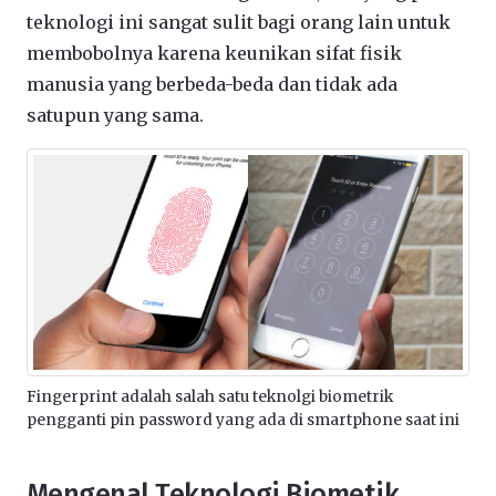
teknologi ini sangat sulit bagi orang lain untuk
membobolnya karena keunikan sifat fisik
manusia yang berbeda-beda dan tidak ada
satupun yang sama.
Fingerprint adalah salah satu teknolgi biometrik
pengganti pin password yang ada di smartphone saat ini
Mengenal Teknologi Biometik,