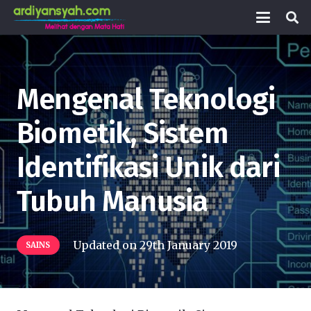
Mengenal Teknologi
Biometik, Sistem
Identifikasi Unik dari
Tubuh Manusia
Updated on
29th January 2019
SAINS