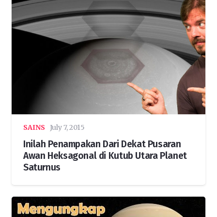
SAINS
July 7, 2015
Inilah Penampakan Dari Dekat Pusaran
Awan Heksagonal di Kutub Utara Planet
Saturnus