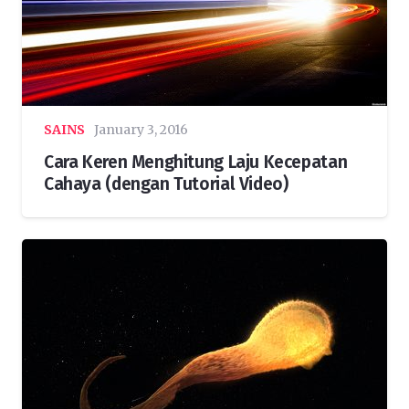
SAINS
January 3, 2016
Cara Keren Menghitung Laju Kecepatan
Cahaya (dengan Tutorial Video)