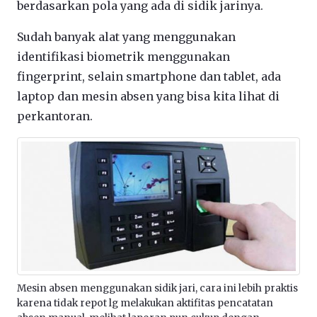
berdasarkan pola yang ada di sidik jarinya.
Sudah banyak alat yang menggunakan
identifikasi biometrik menggunakan
fingerprint, selain smartphone dan tablet, ada
laptop dan mesin absen yang bisa kita lihat di
perkantoran.
Mesin absen menggunakan sidik jari, cara ini lebih praktis
karena tidak repot lg melakukan aktifitas pencatatan