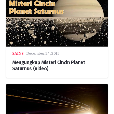
SAINS
December 24, 2015
Mengungkap Misteri Cincin Planet
Saturnus (Video)