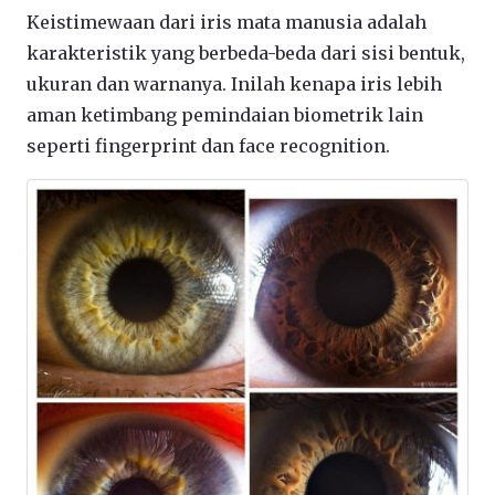
Keistimewaan dari iris mata manusia adalah
karakteristik yang berbeda-beda dari sisi bentuk,
ukuran dan warnanya. Inilah kenapa iris lebih
aman ketimbang pemindaian biometrik lain
seperti fingerprint dan face recognition.