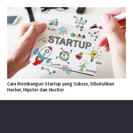
Cara Membangun Startup yang Sukses, Dibutuhkan
Hacker, Hipster dan Hustler