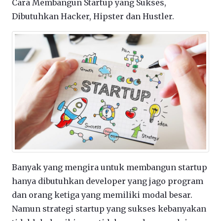
Cara Membangun Startup yang Sukses,
Dibutuhkan Hacker, Hipster dan Hustler.
Banyak yang mengira untuk membangun startup
hanya dibutuhkan developer yang jago program
dan orang ketiga yang memiliki modal besar.
Namun strategi startup yang sukses kebanyakan