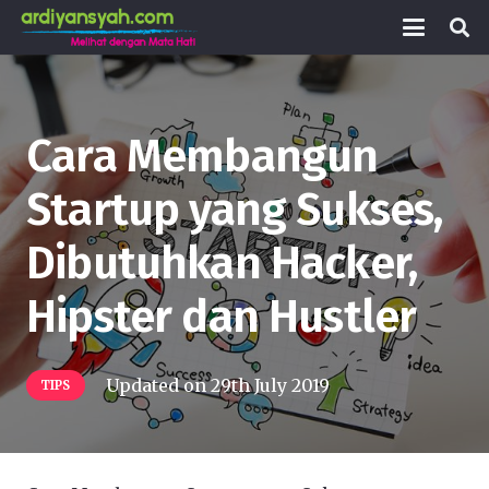
Cara Membangun
Startup yang Sukses,
Dibutuhkan Hacker,
Hipster dan Hustler
Updated on
29th July 2019
TIPS