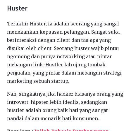
Huster
Terakhir Huster, ia adalah seorang yang sangat
menekankan kepuasan pelanggan. Sangat suka
berinteraksi dengan client dan tau apa yang
disukai oleh client. Seorang huster wajib pintar
ngomong dan punya networking atau pintar
mebangun link. Hustler lah ujung tombak
penjualan, yang pintar dalam mebangun strategi
marketing sebuah startup.
Nah, singkatnya jika hacker biasanya orang yang
introvert, hipster lebih idealis, sedangkan
hustler adalah orang baik hati yang sangat
pandai dalam menarik hati konsumen.