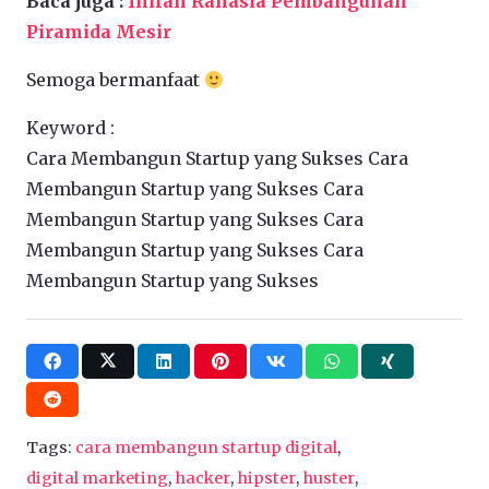
Baca juga :
Inilah Rahasia Pembangunan
Piramida Mesir
Semoga bermanfaat
Keyword :
Cara Membangun Startup yang Sukses Cara
Membangun Startup yang Sukses Cara
Membangun Startup yang Sukses Cara
Membangun Startup yang Sukses Cara
Membangun Startup yang Sukses
Tags:
cara membangun startup digital
,
digital marketing
,
hacker
,
hipster
,
huster
,