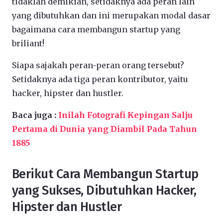
tidaklah demikian, setidaknya ada peran lain
yang dibutuhkan dan ini merupakan modal dasar
bagaimana cara membangun startup yang
briliant!
Siapa sajakah peran-peran orang tersebut?
Setidaknya ada tiga peran kontributor, yaitu
hacker, hipster dan hustler.
Baca juga :
Inilah Fotografi Kepingan Salju
Pertama di Dunia yang Diambil Pada Tahun
1885
Berikut Cara Membangun Startup
yang Sukses, Dibutuhkan Hacker,
Hipster dan Hustler