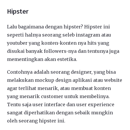
Hipster
Lalu bagaimana dengan hipster? Hipster ini
seperti halnya seorang seleb instagram atau
youtuber yang konten-konten nya hits yang
disukai banyak followers-nya dan tentunya juga
mementingkan akan estetika.
Contohnya adalah seorang designer, yang bisa
melakukan mockup design aplikasi atau website
agar terlihat menarik, atau membuat konten
yang menarik customer untuk membelinya.
Tentu saja user interface dan user experience
sangat diperhatikan dengan sebaik mungkin
oleh seorang hipster ini.