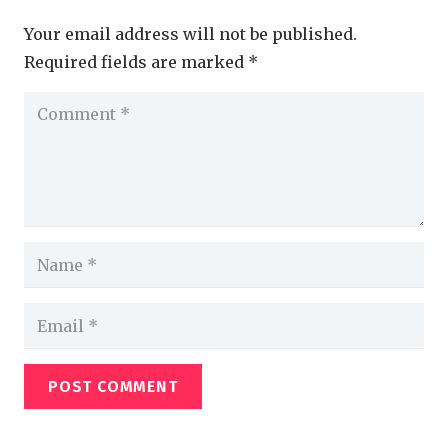
Your email address will not be published.
Required fields are marked
*
POST COMMENT