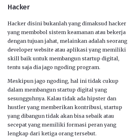
Hacker
Hacker disini bukanlah yang dimaksud hacker
yang membobol sistem keamanan atau bekerja
dengan tujuan jahat, melainkan adalah seorang
developer website atau aplikasi yang memiliki
skill baik untuk membangun startup digital,
tentu saja dia jago ngoding program.
Meskipun jago ngoding, hal ini tidak cukup
dalam membangun startup digital yang
sesungguhnya. Kalau tidak ada hipster dan
hustler yang memberikan kontribusi, startup
yang dibangun tidak akan bisa sebaik atau
secepat yang memiliki formasi peran yang
lengkap dari ketiga orang tersebut.