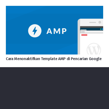
Cara Menonaktifkan Template AMP di Pencarian Google