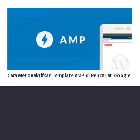
Cara Menonaktifkan Template AMP di Pencarian Google